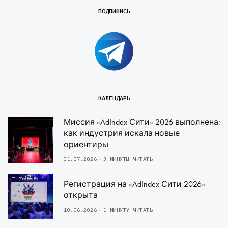
ПОДПИШИСЬ
КАЛЕНДАРЬ
Миссия «AdIndex Сити» 2026 выполнена:
как индустрия искала новые
ориентиры
01.07.2026
3 МИНУТЫ ЧИТАТЬ
Регистрация на «AdIndex Сити 2026»
открыта
10.06.2026
1 МИНУТУ ЧИТАТЬ