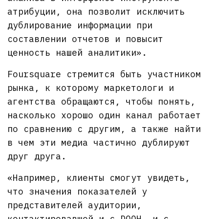
атрибуции, она позволит исключить
дублирование информации при
составлении отчетов и повысит
ценность нашей аналитики».
Foursquare стремится быть участником
рынка, к которому маркетологи и
агентства обращаются, чтобы понять,
насколько хорошо один канал работает
по сравнению с другим, а также найти
в чем эти медиа частично дублируют
друг друга.
«Например, клиенты смогут увидеть,
что значения показателей у
представителей аудитории,
контактировавшей и с DOOH, и с