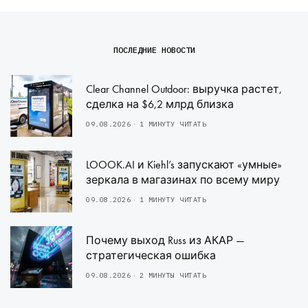
ПОСЛЕДНИЕ НОВОСТИ
Clear Channel Outdoor: выручка растет,
сделка на $6,2 млрд близка
09.08.2026
1 МИНУТУ ЧИТАТЬ
LOOOK.AI и Kiehl’s запускают «умные»
зеркала в магазинах по всему миру
09.08.2026
1 МИНУТУ ЧИТАТЬ
Почему выход Russ из АКАР —
стратегическая ошибка
09.08.2026
2 МИНУТЫ ЧИТАТЬ