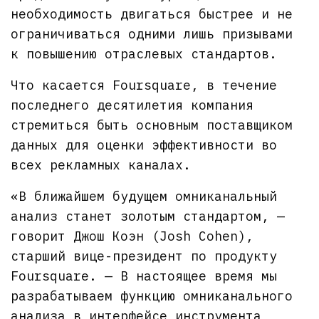
необходимость двигаться быстрее и не
ограничиваться одними лишь призывами
к повышению отраслевых стандартов.
Что касается Foursquare, в течение
последнего десятилетия компания
стремиться быть основным поставщиком
данных для оценки эффективности во
всех рекламных каналах.
«В ближайшем будущем омниканальный
анализ станет золотым стандартом, —
говорит Джош Коэн (Josh Cohen),
старший вице-президент по продукту
Foursquare. — В настоящее время мы
разрабатываем функцию омниканального
анализа в интерфейсе инструмента