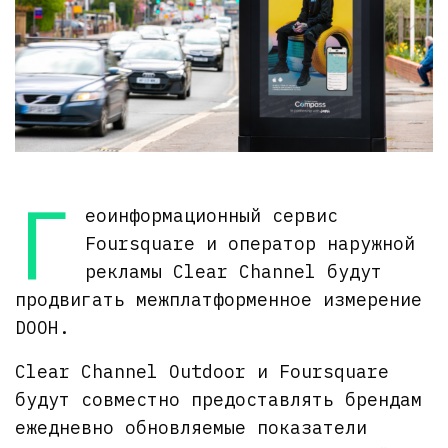
Г
еоинформационный сервис
Foursquare и оператор наружной
рекламы Clear Channel будут
продвигать межплатформенное измерение
DOOH.
Clear Channel Outdoor и Foursquare
будут совместно предоставлять брендам
ежедневно обновляемые показатели