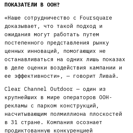
ПОКАЗАТЕЛИ В OOH?
«Наше сотрудничество с Foursquare
доказывает, что такой подход и
ожидания могут работать путем
постепенного представления рынку
ценных инноваций, помогающих не
останавливаться на одних лишь показах
в деле оценки воздействия кампании и
ее эффективности», — говорит Ливай.
Clear Channel Outdoor — один из
крупнейших в мире операторов OOH-
рекламы с парком конструкций,
насчитывающим полмиллиона плоскостей
в 31 стране. Компания осознает
продиктованную конкуренцией