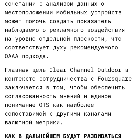
сочетании с анализом данных о
местоположении мобильных устройств
может помочь создать показатель
наблюдаемого рекламного воздействия
на уровне отдельной плоскости, что
соответствует духу рекомендуемого
OAAA подхода.
Главная цель Clear Channel Outdoor в
контексте сотрудничества с Foursquare
заключается в том, чтобы обеспечить
согласованность мнений и единое
понимание OTS как наиболее
сопоставимой с другими каналами
валютной метрики.
КАК В ДАЛЬНЕЙШЕМ БУДУТ РАЗВИВАТЬСЯ