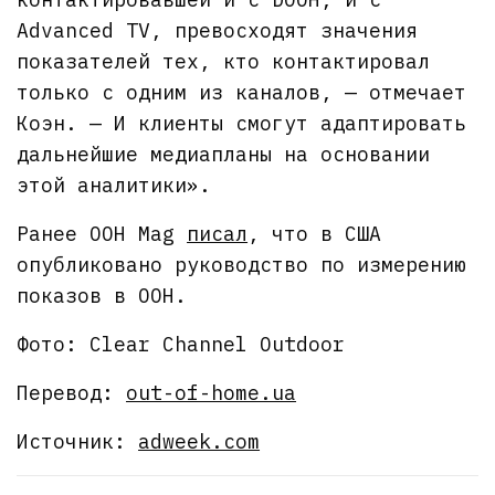
Advanced TV, превосходят значения
показателей тех, кто контактировал
только с одним из каналов, — отмечает
Коэн. — И клиенты смогут адаптировать
дальнейшие медиапланы на основании
этой аналитики».
Ранее OOH Mag
писал
, что в США
опубликовано руководство по измерению
показов в OOH.
Фото: Clear Channel Outdoor
Перевод:
out-of-home.ua
Источник:
adweek.com