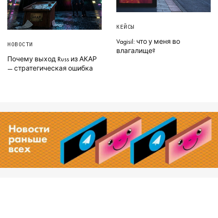
КЕЙСЫ
Vagisil: что у меня во
НОВОСТИ
влагалище?
Почему выход Russ из АКАР
— стратегическая ошибка