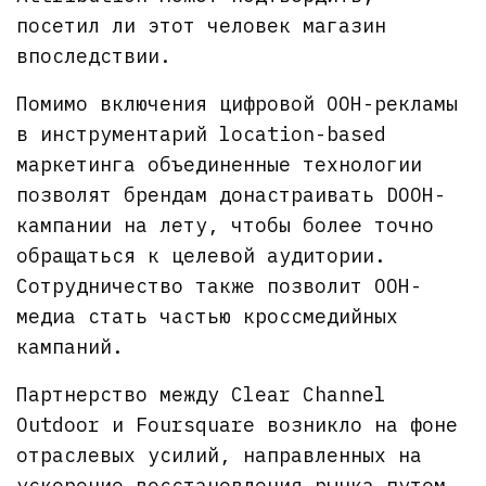
посетил ли этот человек магазин
впоследствии.
Помимо включения цифровой OOH-рекламы
в инструментарий location-based
маркетинга объединенные технологии
позволят брендам донастраивать DOOH-
кампании на лету, чтобы более точно
обращаться к целевой аудитории.
Сотрудничество также позволит OOH-
медиа стать частью кроссмедийных
кампаний.
Партнерство между Clear Channel
Outdoor и Foursquare возникло на фоне
отраслевых усилий, направленных на
ускорение восстановления рынка путем