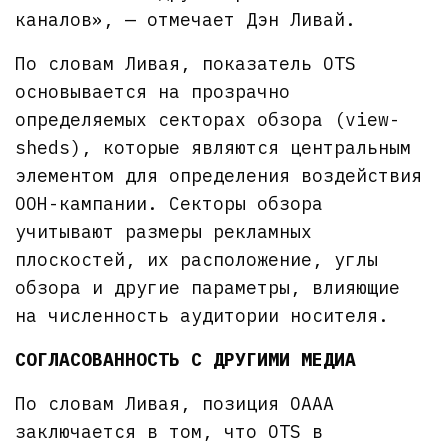
каналов», — отмечает Дэн Ливай.
По словам Ливая, показатель OTS
основывается на прозрачно
определяемых секторах обзора (view-
sheds), которые являются центральным
элементом для определения воздействия
OOH-кампании. Секторы обзора
учитывают размеры рекламных
плоскостей, их расположение, углы
обзора и другие параметры, влияющие
на численность аудитории носителя.
СОГЛАСОВАННОСТЬ С ДРУГИМИ МЕДИА
По словам Ливая, позиция OAAA
заключается в том, что OTS в