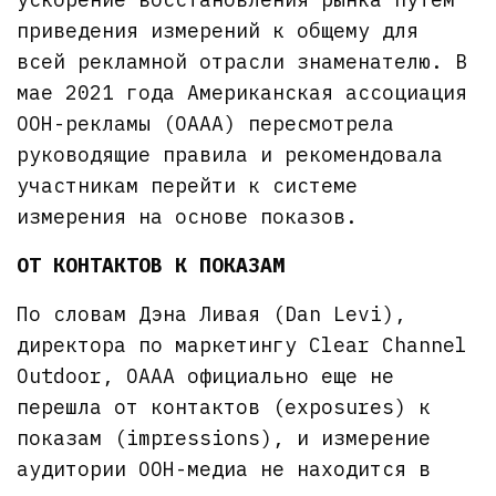
приведения измерений к общему для
всей рекламной отрасли знаменателю. В
мае 2021 года Американская ассоциация
OOH-рекламы (OAAA) пересмотрела
руководящие правила и рекомендовала
участникам перейти к системе
измерения на основе показов.
ОТ КОНТАКТОВ К ПОКАЗАМ
По словам Дэна Ливая (Dan Levi),
директора по маркетингу Clear Channel
Outdoor, OAAA официально еще не
перешла от контактов (exposures) к
показам (impressions), и измерение
аудитории OOH-медиа не находится в