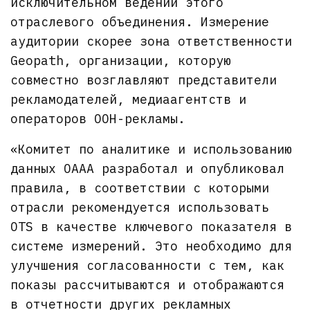
исключительном ведении этого
отраслевого объединения. Измерение
аудитории скорее зона ответственности
Geopath, организации, которую
совместно возглавляют представители
рекламодателей, медиаагентств и
операторов OOH-рекламы.
«Комитет по аналитике и использованию
данных OAAA разработал и опубликовал
правила, в соответствии с которыми
отрасли рекомендуется использовать
OTS в качестве ключевого показателя в
системе измерений. Это необходимо для
улучшения согласованности с тем, как
показы рассчитываются и отображаются
в отчетности других рекламных