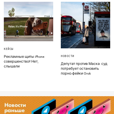
КЕЙСЫ
НОВОСТИ
Рекламные щиты iPhone:
совершенство? Нет,
Депутат против Маска: суд
слышали
потребует остановить
порно-фейки Grok