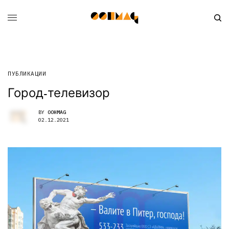
ПУБЛИКАЦИИ
Город-телевизор
BY
OOHMAG
02.12.2021