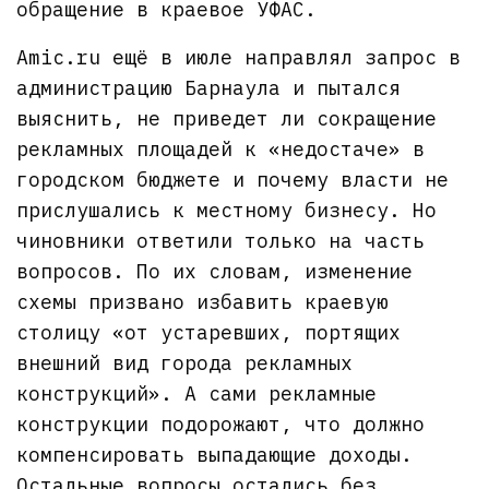
обращение в краевое УФАС.
Amic.ru ещё в июле направлял запрос в
администрацию Барнаула и пытался
выяснить, не приведет ли сокращение
рекламных площадей к «недостаче» в
городском бюджете и почему власти не
прислушались к местному бизнесу. Но
чиновники ответили только на часть
вопросов. По их словам, изменение
схемы призвано избавить краевую
столицу «от устаревших, портящих
внешний вид города рекламных
конструкций». А сами рекламные
конструкции подорожают, что должно
компенсировать выпадающие доходы.
Остальные вопросы остались без