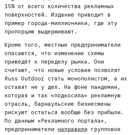
15% от всего количества рекламных
поверхностей. Издание приводит в
пример города-миллионники, где эту
пропорцию выдерживают.
Кроме того, местные предприниматели
опасаются, что изменение схемы
приведёт к переделу рынка. Они
считают, что новые условия позволят
Russ Outdoor стать монополистом, а их
оставят не у дел. На фоне пандемии,
которая и так «подкосила» рекламную
отрасль, барнаульские бизнесмены
рискуют остаться вообще без прибыли.
По данным «Рекламного портала»,
предприниматели
направили
групповое