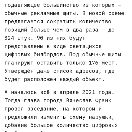
подавляющее большинство из которых –
обычные рекламные щиты. В новой схеме
предлагается сократить количество
позиций больше чем в два раза – до
324 штук. 90 из них будут
представлены в виде светящихся
цифровых билбордов. Под обычные щиты
планируют оставить только 176 мест.
Утверждён даже список адресов, где
будет расположен каждый объект.
А началось всё в апреле 2021 года.
Тогда глава города Вячеслав Франк
провёл заседание, на котором и
предложили изменить схему наружки,
добавив большое количество цифровых