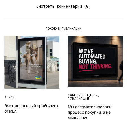
Смотреть комментарии (0)
ПОХОЖИЕ ПУБЛИКАЦИИ
СОБЫТИЕ НЕДЕЛИ
,
КЕЙСЫ
ПУБЛИКАЦИИ
Эмоциональный прайс-лист
Мы автоматизировали
от IKEA
процесс покупки, а не
мышление