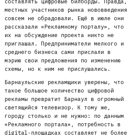
составлять цифровые билборды. Правда,
местных участников рынка нововведения
совсем не обрадовали. Ещё в июле они
рассказали «Рекламному порталу», что
их на обсуждение проекта никто не
приглашал. Предприниматели мелкого и
среднего бизнеса сами прислали в
мэрию свои предложения по изменению
схемы, но к ним не прислушались.
Барнаульские рекламщики уверены, что
такое большое количество цифровой
рекламы превратит Барнаул в огромный
светящийся телевизор. К тому же,
городу столько и не нужно: по данным
«Рекламного портала», потребность в
digital-площадках составляет не более