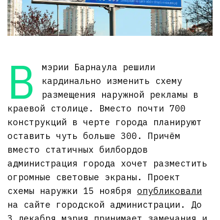
В
мэрии Барнаула решили
кардинально изменить схему
размещения наружной рекламы в
краевой столице. Вместо почти 700
конструкций в черте города планируют
оставить чуть больше 300. Причём
вместо статичных билбордов
администрация города хочет разместить
огромные световые экраны. Проект
схемы наружки 15 ноября
опубликовали
на сайте городской администрации. До
3 декабря мэрия принимает замечания и