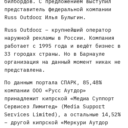
билбордов. С предложением выступил
представитель федеральной компании
Russ Outdoor Илья Булыгин.
Russ Outdoor – крупнейший оператор
наружной рекламы в России. Компания
работает с 1995 года и ведёт бизнес в
33 городах страны. Но в Барнауле
организация на данный момент никак не
представлена.
По данным портала СПАРК, 85,48%
компании ООО «Русс Аутдор»
принадлежит кипрской «Медиа Суппорт
Сервисез Лимитед» (Media Support
Services Limited), а остальные 14,52%
– другой кипрской «Меркури Аутдор