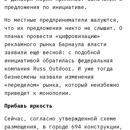
предложения по инициативе.
Но местные предприниматели жалуются,
что их предложения никто не слышит. О
планах провести «цифровизацию»
рекламного рынка Барнаула власти
заявили ещё весной: с подобной
инициативой обратилась федеральная
компания Russ Outdoor. И уже тогда
бизнесмены назвали изменения
«переделом» рынка, который неизбежно
приведет к монополии.
Прибавь яркость
Сейчас, согласно утвержденной схеме
размещения, в городе 694 конструкции,