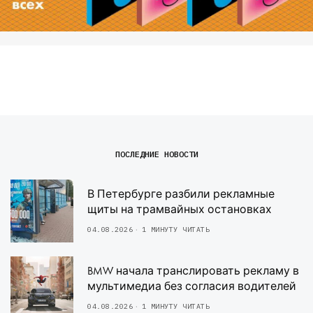
ПОСЛЕДНИЕ НОВОСТИ
В Петербурге разбили рекламные
щиты на трамвайных остановках
04.08.2026
1 МИНУТУ ЧИТАТЬ
BMW начала транслировать рекламу в
мультимедиа без согласия водителей
04.08.2026
1 МИНУТУ ЧИТАТЬ