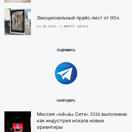
Эмоциональный прайс-лист от IKEA
04.08.2026
1 МИНУТУ ЧИТАТЬ
ПОДПИШИСЬ
КАЛЕНДАРЬ
Миссия «AdIndex Сити» 2026 выполнена:
как индустрия искала новые
ориентиры