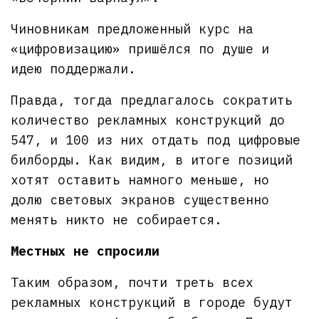
Чиновникам предложенный курс на
«цифровизацию» пришёлся по душе и
идею поддержали.
Правда, тогда предлагалось сократить
количество рекламных конструкций до
547, и 100 из них отдать под цифровые
билборды. Как видим, в итоге позиций
хотят оставить намного меньше, но
долю световых экранов существенно
менять никто не собирается.
Местных не спросили
Таким образом, почти треть всех
рекламных конструкций в городе будут