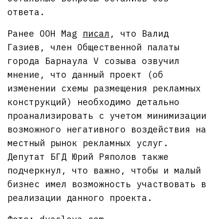
ответа.
Ранее OOH Mag
писал
, что Валид
Газиев, член Общественной палаты
города Барнаула V созыва озвучил
мнение, что данный проект (об
изменении схемы размещения рекламных
конструкций) необходимо детально
проанализировать с учетом минимизации
возможного негативного воздействия на
местный рынок рекламных услуг.
Депутат БГД Юрий Ряполов также
подчеркнул, что важно, чтобы и малый
бизнес имел возможность участвовать в
реализации данного проекта.