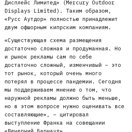
Дисплейс Лимитед» (Mercury Outdoor
Displays Limited). Таким образом,
«Русс Аутдор» полностью принадлежит
двум офшорным кипрским компаниям.
«Существующая схема размещения
достаточно сложная и продуманная. Но
и рынок рекламы сам по себе
достаточно сложный, изменчивый – это
тот рынок, который очень много
потерял в процессе пандемии. Сегодня
мы поддерживаем мнение о том, что
наружной рекламы должно быть меньше,
но в этом вопросе нужно оценивать все
составляющие», – цитировал
выступление Франка на совещании
«Вечерний Барнаул».