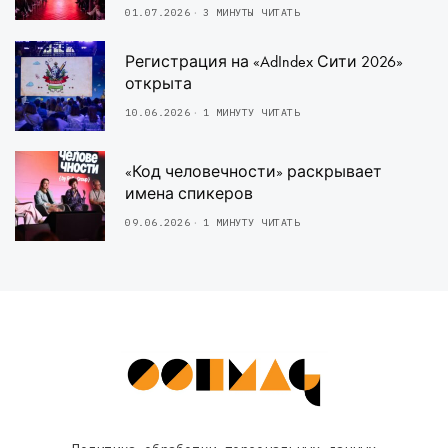
01.07.2026
3 МИНУТЫ ЧИТАТЬ
Регистрация на «AdIndex Сити 2026»
открыта
10.06.2026
1 МИНУТУ ЧИТАТЬ
«Код человечности» раскрывает
имена спикеров
09.06.2026
1 МИНУТУ ЧИТАТЬ