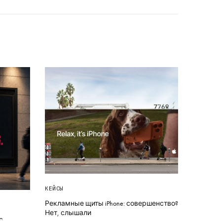
КЕЙСЫ
Рекламные щиты iPhone: совершенство?
Нет, слышали
с