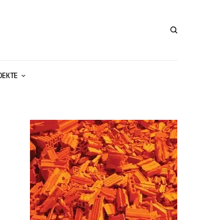
ОЕКТЕ