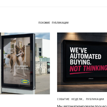
ПОХОЖИЕ ПУБЛИКАЦИИ
СОБЫТИЕ НЕДЕЛИ
,
ПУБЛИКАЦИИ
Мы автоматизировали процес