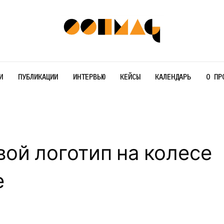
И
ПУБЛИКАЦИИ
ИНТЕРВЬЮ
КЕЙСЫ
КАЛЕНДАРЬ
О ПР
ой логотип на колесе
е