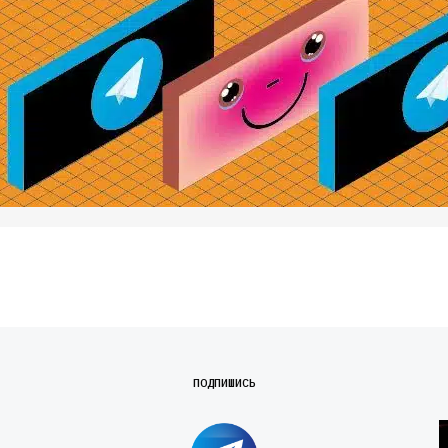
ПОДПИШИСЬ