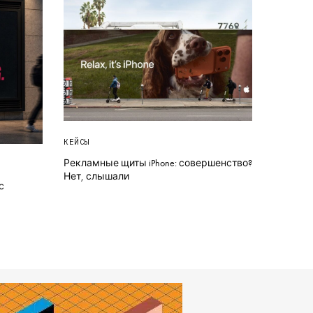
КЕЙСЫ
Рекламные щиты iPhone: совершенство?
Нет, слышали
с