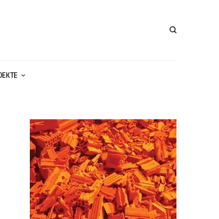
ОЕКТЕ