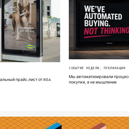
СОБЫТИЕ НЕДЕЛИ
,
ПУБЛИКАЦИИ
Мы автоматизировали процес
льный прайс-лист от IKEA
покупки, а не мышление