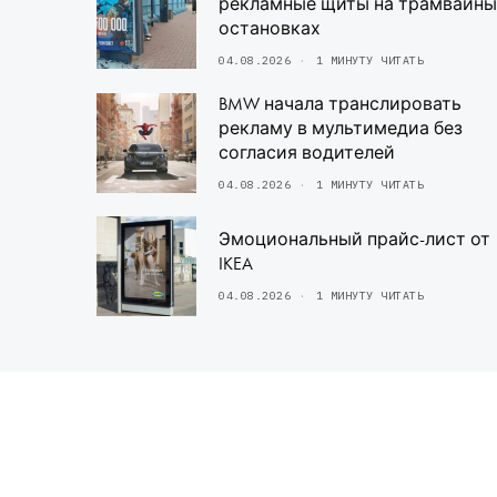
рекламные щиты на трамвайны
остановках
04.08.2026
1 МИНУТУ ЧИТАТЬ
BMW начала транслировать
рекламу в мультимедиа без
согласия водителей
04.08.2026
1 МИНУТУ ЧИТАТЬ
Эмоциональный прайс-лист от
IKEA
04.08.2026
1 МИНУТУ ЧИТАТЬ