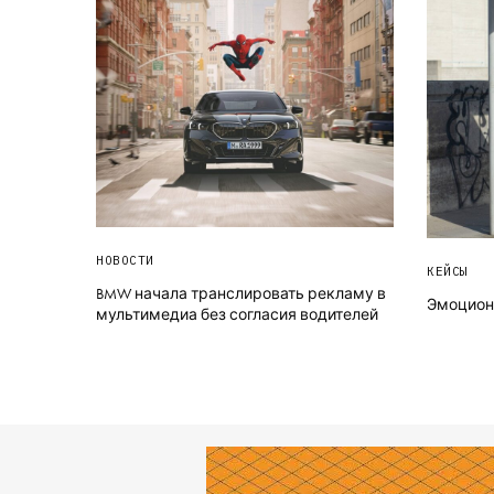
НОВОСТИ
КЕЙСЫ
BMW начала транслировать рекламу в
Эмоциона
мультимедиа без согласия водителей