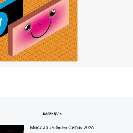
КАЛЕНДАРЬ
Миссия «AdIndex Сити» 2026