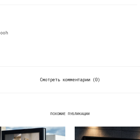
dooh
Смотреть комментарии (0)
ПОХОЖИЕ ПУБЛИКАЦИИ