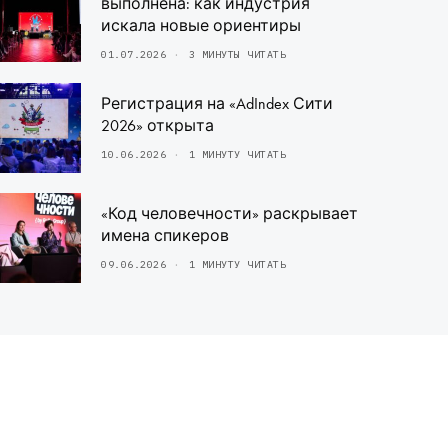
выполнена: как индустрия
искала новые ориентиры
01.07.2026
3 МИНУТЫ ЧИТАТЬ
Регистрация на «AdIndex Сити
2026» открыта
10.06.2026
1 МИНУТУ ЧИТАТЬ
«Код человечности» раскрывает
имена спикеров
09.06.2026
1 МИНУТУ ЧИТАТЬ