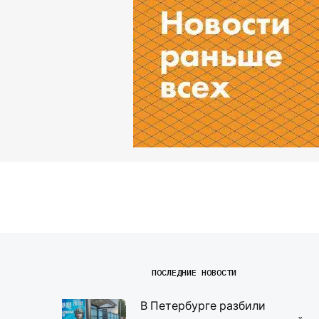
ПОСЛЕДНИЕ НОВОСТИ
В Петербурге разбили