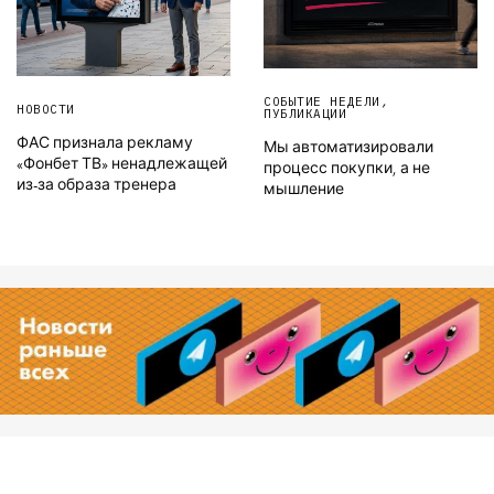
СОБЫТИЕ НЕДЕЛИ
,
НОВОСТИ
ПУБЛИКАЦИИ
ФАС признала рекламу
Мы автоматизировали
«Фонбет ТВ» ненадлежащей
процесс покупки, а не
из-за образа тренера
мышление