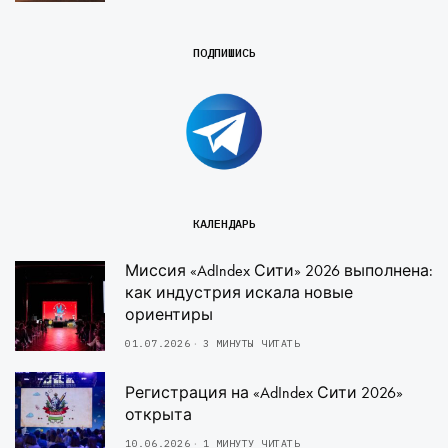
ПОДПИШИСЬ
КАЛЕНДАРЬ
Миссия «AdIndex Сити» 2026 выполнена:
как индустрия искала новые
ориентиры
01.07.2026
3 МИНУТЫ ЧИТАТЬ
Регистрация на «AdIndex Сити 2026»
открыта
10.06.2026
1 МИНУТУ ЧИТАТЬ