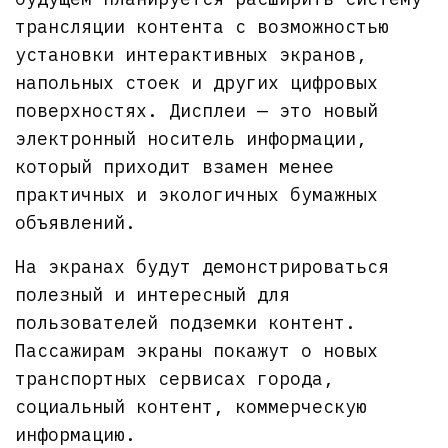
трансляции контента с возможностью
установки интерактивных экранов,
напольных стоек и других цифровых
поверхностях. Дисплеи — это новый
электронный носитель информации,
который приходит взамен менее
практичных и экологичных бумажных
объявлений.
На экранах будут демонстрироваться
полезный и интересный для
пользователей подземки контент.
Пассажирам экраны покажут о новых
транспортных сервисах города,
социальный контент, коммерческую
информацию.