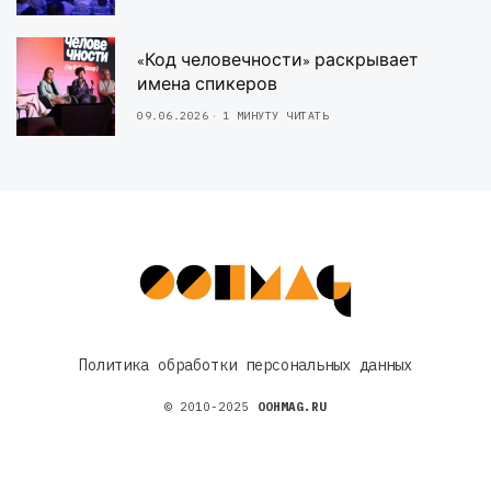
«Код человечности» раскрывает
имена спикеров
09.06.2026
1 МИНУТУ ЧИТАТЬ
Политика обработки персональных данных
© 2010-2025
OOHMAG.RU