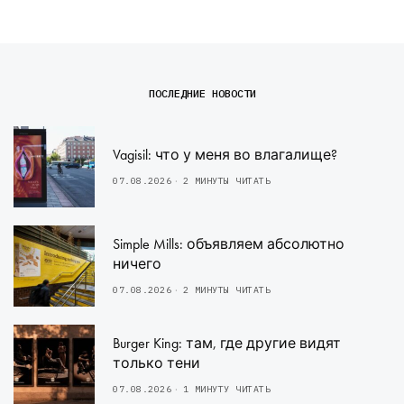
ПОСЛЕДНИЕ НОВОСТИ
Vagisil: что у меня во влагалище?
07.08.2026
2 МИНУТЫ ЧИТАТЬ
Simple Mills: объявляем абсолютно
ничего
07.08.2026
2 МИНУТЫ ЧИТАТЬ
Burger King: там, где другие видят
только тени
07.08.2026
1 МИНУТУ ЧИТАТЬ