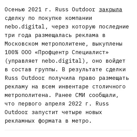
Осенью 2021 г. Russ Outdoor
закрыла
сделку по покупке компании
nebo.digital, через которую последние
три года размещалась реклама в
Московском метрополитене, выкуплены
100% ООО «Профцентр Специалист»
(управляет nebo.digital), оно войдет
в состав группы. В результате сделки
Russ Outdoor получила право размещать
рекламу на всем инвентаре столичного
метрополитена. Ранее СМИ сообщали,
что первого апреля 2022 г. Russ
Outdoor запустит четыре новых
рекламных формата в метро.