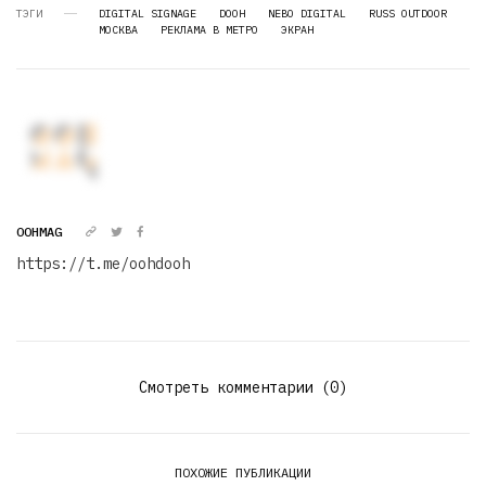
ТЭГИ
DIGITAL SIGNAGE
DOOH
NEBO DIGITAL
RUSS OUTDOOR
МОСКВА
РЕКЛАМА В МЕТРО
ЭКРАН
OOHMAG
https://t.me/oohdooh
Смотреть комментарии (0)
ПОХОЖИЕ ПУБЛИКАЦИИ