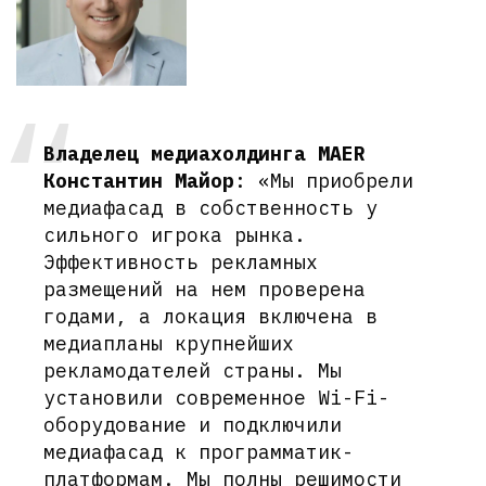
Владелец медиахолдинга MAER
Константин Майор
: «Мы приобрели
медиафасад в собственность у
сильного игрока рынка.
Эффективность рекламных
размещений на нем проверена
годами, а локация включена в
медиапланы крупнейших
рекламодателей страны. Мы
установили современное Wi-Fi-
оборудование и подключили
медиафасад к программатик-
платформам. Мы полны решимости