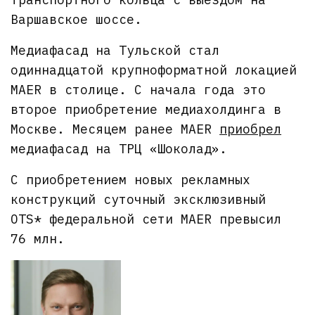
Варшавское шоссе.
Медиафасад на Тульской стал
одиннадцатой крупноформатной локацией
MAER в столице. С начала года это
второе приобретение медиахолдинга в
Москве. Месяцем ранее MAER
приобрел
медиафасад на ТРЦ «Шоколад».
С приобретением новых рекламных
конструкций суточный эксклюзивный
OTS* федеральной сети MAER превысил
76 млн.