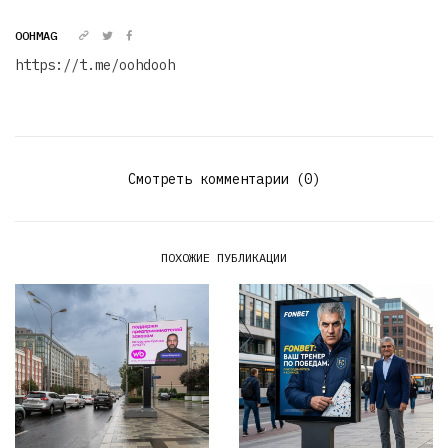
OOHMAG
https://t.me/oohdooh
Смотреть комментарии (0)
ПОХОЖИЕ ПУБЛИКАЦИИ