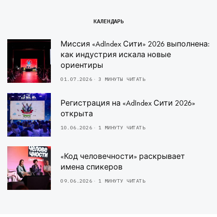
КАЛЕНДАРЬ
Миссия «AdIndex Сити» 2026 выполнена:
как индустрия искала новые
ориентиры
01.07.2026
3 МИНУТЫ ЧИТАТЬ
Регистрация на «AdIndex Сити 2026»
открыта
10.06.2026
1 МИНУТУ ЧИТАТЬ
«Код человечности» раскрывает
имена спикеров
09.06.2026
1 МИНУТУ ЧИТАТЬ