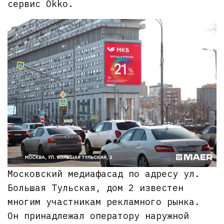
сервис Okko.
Московский медиафасад по адресу ул.
Большая Тульская, дом 2 известен
многим участникам рекламного рынка.
Он принадлежал оператору наружной