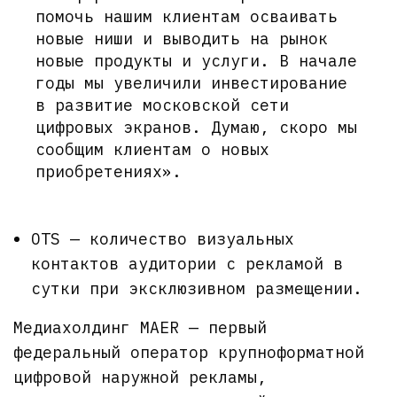
помочь нашим клиентам осваивать
новые ниши и выводить на рынок
новые продукты и услуги. В начале
годы мы увеличили инвестирование
в развитие московской сети
цифровых экранов. Думаю, скоро мы
сообщим клиентам о новых
приобретениях».
OTS — количество визуальных
контактов аудитории с рекламой в
сутки при эксклюзивном размещении.
Медиахолдинг MAER — первый
федеральный оператор крупноформатной
цифровой наружной рекламы,