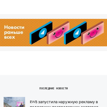
ПОСЛЕДНИЕ НОВОСТИ
RWB запустила наружную рекламу в