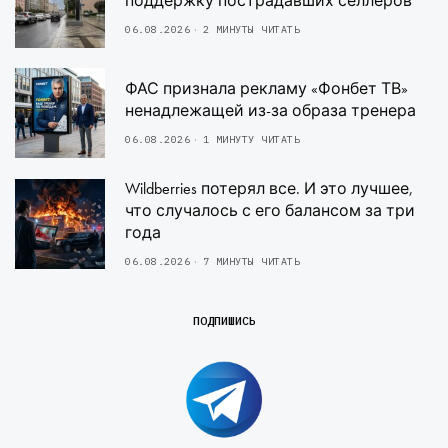
поддержку пострадавших селлеров
06.08.2026
2 МИНУТЫ ЧИТАТЬ
ФАС признала рекламу «Фонбет ТВ»
ненадлежащей из-за образа тренера
06.08.2026
1 МИНУТУ ЧИТАТЬ
Wildberries потерял все. И это лучшее,
что случалось с его балансом за три
года
06.08.2026
7 МИНУТЫ ЧИТАТЬ
ПОДПИШИСЬ