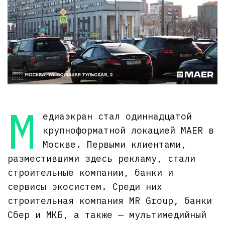
М
едиаэкран стал одиннадцатой
крупноформатной локацией MAER в
Москве. Первыми клиентами,
разместившими здесь рекламу, стали
строительные компании, банки и
сервисы экосистем. Среди них
строительная компания MR Group, банки
Сбер и МКБ, а также — мультимедийный