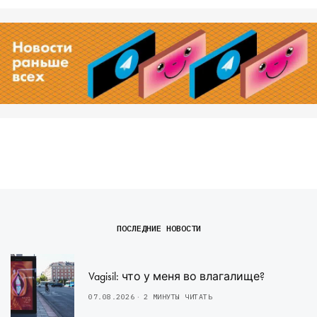
ПОСЛЕДНИЕ НОВОСТИ
Vagisil: что у меня во влагалище?
07.08.2026
2 МИНУТЫ ЧИТАТЬ