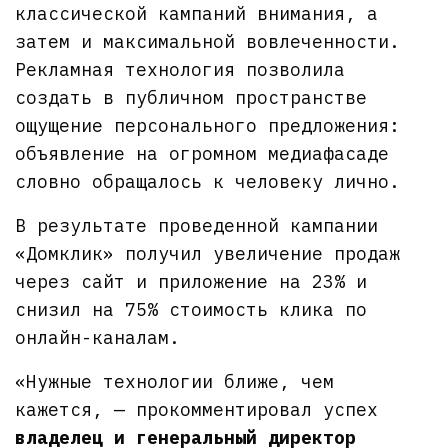
классической кампаний внимания, а
затем и максимальной вовлеченности.
Рекламная технология позволила
создать в публичном пространстве
ощущение персонального предложения:
объявление на огромном медиафасаде
словно обращалось к человеку лично.
В результате проведенной кампании
«Домклик» получил увеличение продаж
через сайт и приложение на 23% и
снизил на 75% стоимость клика по
онлайн-каналам.
«Нужные технологии ближе, чем
кажется, — прокомментировал успех
владелец и генеральный директор