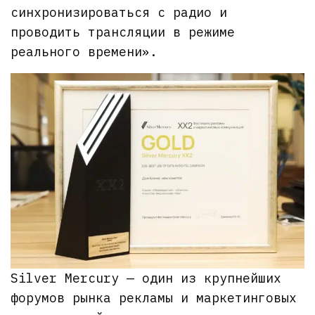
синхронизироваться с радио и
проводить трансляции в режиме
реального времени».
Silver Mercury — один из крупнейших
форумов рынка рекламы и маркетинговых