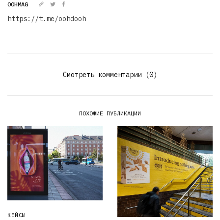
OOHMAG
https://t.me/oohdooh
Смотреть комментарии (0)
ПОХОЖИЕ ПУБЛИКАЦИИ
КЕЙСЫ