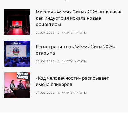
Миссия «AdIndex Сити» 2026 выполнена:
как индустрия искала новые
ориентиры
01.07.2026
3 МИНУТЫ ЧИТАТЬ
Регистрация на «AdIndex Сити 2026»
открыта
10.06.2026
1 МИНУТУ ЧИТАТЬ
«Код человечности» раскрывает
имена спикеров
09.06.2026
1 МИНУТУ ЧИТАТЬ