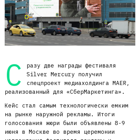
С
разу две награды фестиваля
Silver Mercury получил
спецпроект медиахолдинга MAER,
реализованный для «СберМаркетинга».
Кейс стал самым технологически емким
на рынке наружной рекламы. Итоги
голосования жюри были объявлены 8-9
июня в Москве во время церемонии