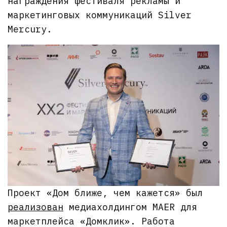
награждения фестиваля рекламы и
маркетинговых коммуникаций Silver
Mercury.
Проект «Дом ближе, чем кажется» был
реализован
медиахолдингом MAER для
маркетплейса «Домклик». Работа