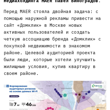
медиахолдинга MAER Павел Виноградов
.
Перед MAER стояла двойная задача: с
помощью наружной рекламы привести на
сайт «Домклик» в Москве новых
активных пользователей и создать
четкую ассоциацию бренда «Домклик» с
покупкой недвижимости в знакомом
районе. Целевой аудиторией проекта
были люди, которые хотели улучшить
жилищные условия, купив квартиру в
своем районе.