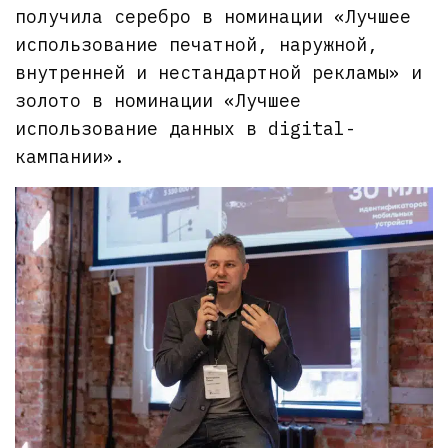
получила серебро в номинации «Лучшее
использование печатной, наружной,
внутренней и нестандартной рекламы» и
золото в номинации «Лучшее
использование данных в digital-
кампании».