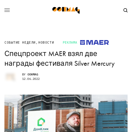
СОБЫТИЕ НЕДЕЛИ
,
НОВОСТИ
РЕКЛАМА
Спецпроект MAER взял две
награды фестиваля Silver Mercury
BY
OOHMAG
12.06.2022