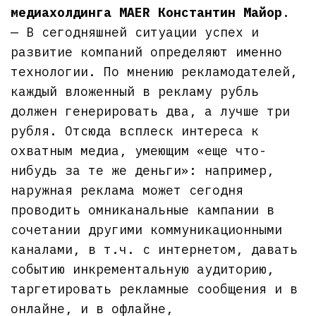
медиахолдинга MAER Константин Майор
.
— В сегодняшней ситуации успех и
развитие компаний определяют именно
технологии. По мнению рекламодателей,
каждый вложенный в рекламу рубль
должен генерировать два, а лучше три
рубля. Отсюда всплеск интереса к
охватным медиа, умеющим «еще что-
нибудь за те же деньги»: например,
наружная реклама может сегодня
проводить омниканальные кампании в
сочетании другими коммуникационными
каналами, в т.ч. с интернетом, давать
событию инкрементальную аудиторию,
таргетировать рекламные сообщения и в
онлайне, и в офлайне,