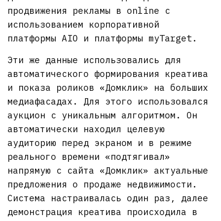
продвижения рекламы в online с
использованием корпоративной
платформы АIО и платформы myTarget.
Эти же данные использовались для
автоматического формирования креатива
и показа роликов «Домклик» на больших
медиафасадах. Для этого использовался
аукцион с уникальным алгоритмом. Он
автоматически находил целевую
аудиторию перед экраном и в режиме
реального времени «подтягивал»
напрямую с сайта «Домклик» актуальные
предложения о продаже недвижимости.
Cистема настраивалась один раз, далее
демонстрация креатива происходила в