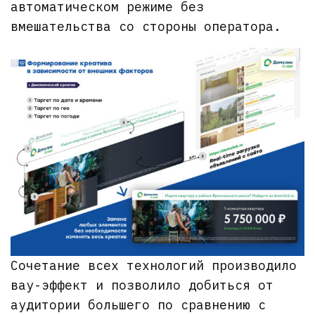
автоматическом режиме без
вмешательства со стороны оператора.
Сочетание всех технологий производило
вау-эффект и позволило добиться от
аудитории большего по сравнению с