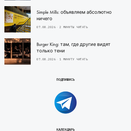
Simple Mills: объявляем абсолютно
ничего
07.08.2026
2 МИНУТЫ ЧИТАТЬ
Burger King: там, где другие видят
только тени
07.08.2026
1 МИНУТУ ЧИТАТЬ
ПОДПИШИСЬ
КАЛЕНДАРЬ