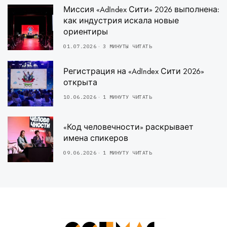
Миссия «AdIndex Сити» 2026 выполнена:
как индустрия искала новые
ориентиры
01.07.2026
3 МИНУТЫ ЧИТАТЬ
Регистрация на «AdIndex Сити 2026»
открыта
10.06.2026
1 МИНУТУ ЧИТАТЬ
«Код человечности» раскрывает
имена спикеров
09.06.2026
1 МИНУТУ ЧИТАТЬ