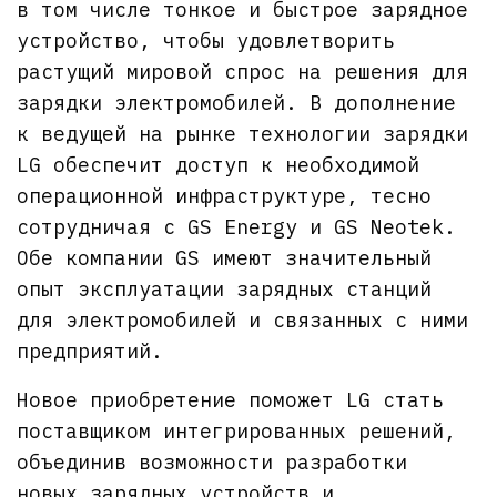
в том числе тонкое и быстрое зарядное
устройство, чтобы удовлетворить
растущий мировой спрос на решения для
зарядки электромобилей. В дополнение
к ведущей на рынке технологии зарядки
LG обеспечит доступ к необходимой
операционной инфраструктуре, тесно
сотрудничая с GS Energy и GS Neotek.
Обе компании GS имеют значительный
опыт эксплуатации зарядных станций
для электромобилей и связанных с ними
предприятий.
Новое приобретение поможет LG стать
поставщиком интегрированных решений,
объединив возможности разработки
новых зарядных устройств и