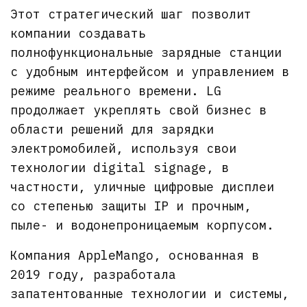
Этот стратегический шаг позволит
компании создавать
полнофункциональные зарядные станции
с удобным интерфейсом и управлением в
режиме реального времени. LG
продолжает укреплять свой бизнес в
области решений для зарядки
электромобилей, используя свои
технологии digital signage, в
частности, уличные цифровые дисплеи
со степенью защиты IP и прочным,
пыле- и водонепроницаемым корпусом.
Компания AppleMango, основанная в
2019 году, разработала
запатентованные технологии и системы,