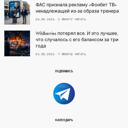
ФАС признала рекламу «Фонбет ТВ»
ненадлежащей из-за образа тренера
06.08.2026
1 МИНУТУ ЧИТАТЬ
Wildberries потерял все. И это лучшее,
что случалось с его балансом за три
года
06.08.2026
7 МИНУТЫ ЧИТАТЬ
ПОДПИШИСЬ
КАЛЕНДАРЬ