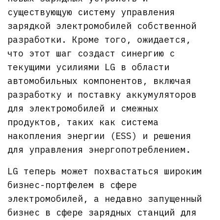
существующую систему управления
зарядкой электромобилей собственной
разработки. Кроме того, ожидается,
что этот шаг создаст синергию с
текущими усилиями LG в области
автомобильных компонентов, включая
разработку и поставку аккумуляторов
для электромобилей и смежных
продуктов, таких как система
накопления энергии (ESS) и решения
для управления энергопотреблением.
LG теперь может похвастаться широким
бизнес-портфелем в сфере
электромобилей, а недавно запущенный
бизнес в сфере зарядных станций для