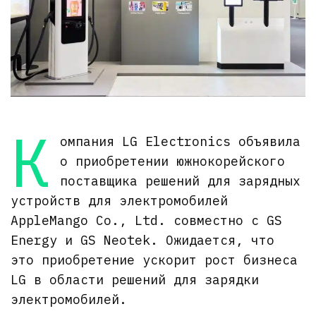
К
омпания LG Electronics объявила
о приобретении южнокорейского
поставщика решений для зарядных
устройств для электромобилей
AppleMango Co., Ltd. совместно с GS
Energy и GS Neotek. Ожидается, что
это приобретение ускорит рост бизнеса
LG в области решений для зарядки
электромобилей.