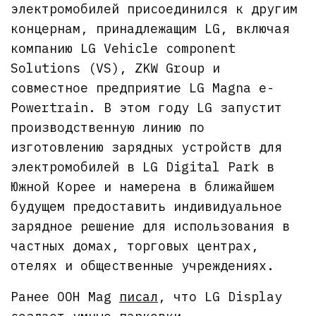
электромобилей присоединился к другим
концернам, принадлежащим LG, включая
компанию LG Vehicle component
Solutions (VS), ZKW Group и
совместное предприятие LG Magna e-
Powertrain. В этом году LG запустит
производственную линию по
изготовлению зарядных устройств для
электромобилей в LG Digital Park в
Южной Корее и намерена в ближайшем
будущем предоставить индивидуальное
зарядное решение для использования в
частных домах, торговых центрах,
отелях и общественные учреждениях.
Ранее OOH Mag
писал
, что LG Display