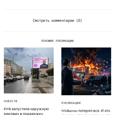
Смотреть комментарии (0)
ПОХОЖИЕ ПУБЛИКАЦИИ
НОВОСТИ
ПУБЛИКАЦИИ
RWB запустила наружную
Wildberries потерял все. И это
рекламу в поддержку