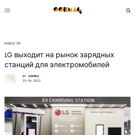
НОВОСТИ
LG выходит на рынок зарядных
станций для электромобилей
BY
OOHMAG
29.06.2022