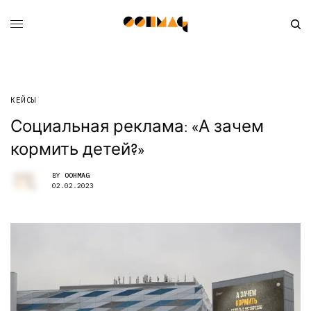
КЕЙСЫ
Социальная реклама: «А зачем
кормить детей?»
BY
OOHMAG
02.02.2023