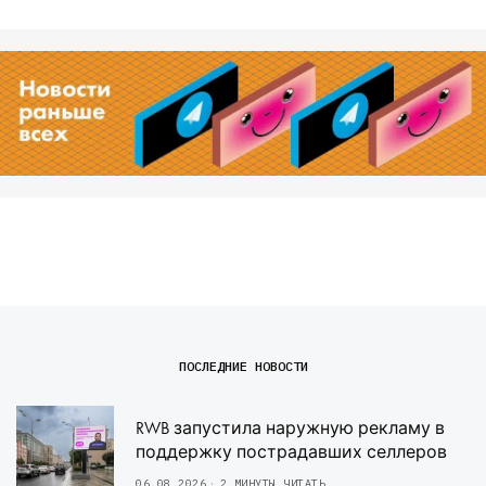
ПОСЛЕДНИЕ НОВОСТИ
RWB запустила наружную рекламу в
поддержку пострадавших селлеров
06.08.2026
2 МИНУТЫ ЧИТАТЬ