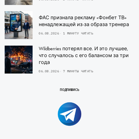
ФАС признала рекламу «Фонбет ТВ»
ненадлежащей из-за образа тренера
06.08.2026
1 МИНУТУ ЧИТАТЬ
Wildberries потерял все. И это лучшее,
что случалось с его балансом за три
года
06.08.2026
7 МИНУТЫ ЧИТАТЬ
ПОДПИШИСЬ