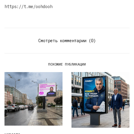
https://t.me/oohdooh
Смотреть комментарии (0)
ПОХОЖИЕ ПУБЛИКАЦИИ