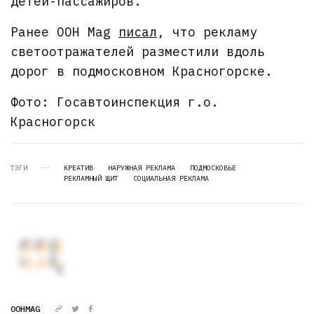
детей-пассажиров.
Ранее OOH Mag
писал
, что рекламу
светоотражателей разместили вдоль
дорог в подмосковном Красногорске.
Фото: Госавтоинспекция г.о.
Красногорск
ТЭГИ
КРЕАТИВ
НАРУЖНАЯ РЕКЛАМА
ПОДМОСКОВЬЕ
РЕКЛАМНЫЙ ЩИТ
СОЦИАЛЬНАЯ РЕКЛАМА
OOHMAG