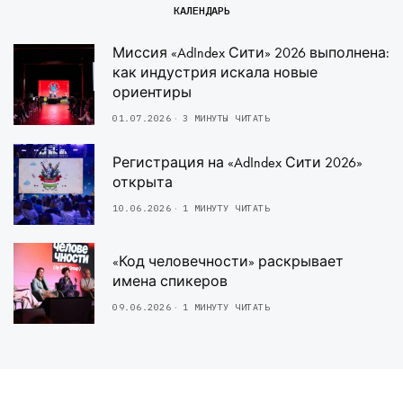
КАЛЕНДАРЬ
Миссия «AdIndex Сити» 2026 выполнена:
как индустрия искала новые
ориентиры
01.07.2026
3 МИНУТЫ ЧИТАТЬ
Регистрация на «AdIndex Сити 2026»
открыта
10.06.2026
1 МИНУТУ ЧИТАТЬ
«Код человечности» раскрывает
имена спикеров
09.06.2026
1 МИНУТУ ЧИТАТЬ