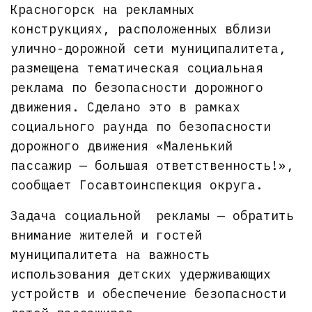
Красногорск на рекламных
конструкциях, расположенных вблизи
улично-дорожной сети муниципалитета,
размещена тематическая социальная
реклама по безопасности дорожного
движения. Сделано это в рамках
социального раунда по безопасности
дорожного движения «Маленький
пассажир — большая ответственность!»,
сообщает Госавтоинспекция округа.
Задача социальной рекламы — обратить
внимание жителей и гостей
муниципалитета на важность
использования детских удерживающих
устройств и обеспечение безопасности