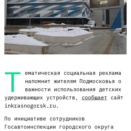
Т
ематическая социальная реклама
напомнит жителям Подмосковья о
важности использования детских
удерживающих устройств,
сообщает
сайт
inkrasnogorsk.ru.
По инициативе сотрудников
Госавтоинспекции городского округа