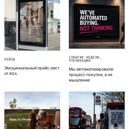
СОБЫТИЕ НЕДЕЛИ
,
КЕЙСЫ
ПУБЛИКАЦИИ
Эмоциональный прайс-лист
Мы автоматизировали
от IKEA
процесс покупки, а не
мышление