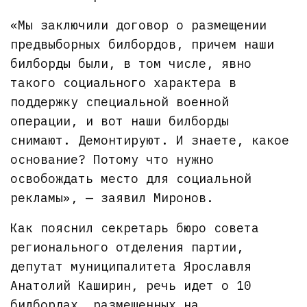
«Мы заключили договор о размещении
предвыборных билбордов, причем наши
билборды были, в том числе, явно
такого социального характера в
поддержку специальной военной
операции, и вот наши билборды
снимают. Демонтируют. И знаете, какое
основание? Потому что нужно
освобождать место для социальной
рекламы», — заявил Миронов.
Как пояснил секретарь бюро совета
регионального отделения партии,
депутат муниципалитета Ярославля
Анатолий Каширин, речь идет о 10
билбордах, размещенных на