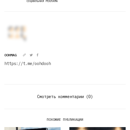
СОЦИАЛЬНАЯ РЕКЛАМА
OOHMAG
https://t.me/oohdooh
Смотреть комментарии (0)
ПОХОЖИЕ ПУБЛИКАЦИИ