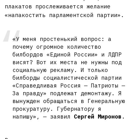
плакатов прослеживается желание
«напакостить парламентской партии».
«У меня простенький вопрос: а
почему огромное количество
билбордов «Единой России» и ЛДПР
висят? Вот их места не нужны под
социальную рекламу. И только
билборды социалистической партии
«Справедливая Россия — Патриоты —
За правду» подлежат демонтажу. Я
вынужден обращаться в Генеральную
прокуратуру. Губернатору я
напишу», — заявил
Сергей Миронов
.