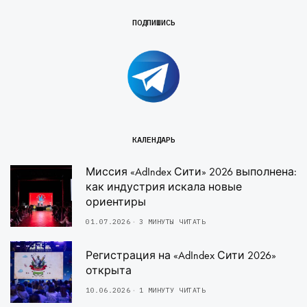
ПОДПИШИСЬ
КАЛЕНДАРЬ
Миссия «AdIndex Сити» 2026 выполнена:
как индустрия искала новые
ориентиры
01.07.2026
3 МИНУТЫ ЧИТАТЬ
Регистрация на «AdIndex Сити 2026»
открыта
10.06.2026
1 МИНУТУ ЧИТАТЬ