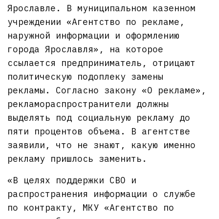
Ярославле. В муниципальном казенном
учреждении «Агентство по рекламе,
наружной информации и оформлению
города Ярославля», на которое
ссылается предприниматель, отрицают
политическую подоплеку замены
рекламы. Согласно закону «О рекламе»,
рекламораспространители должны
выделять под социальную рекламу до
пяти процентов объема. В агентстве
заявили, что не знают, какую именно
рекламу пришлось заменить.
«В целях поддержки СВО и
распространения информации о службе
по контракту, МКУ «Агентство по