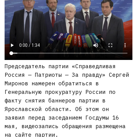
Председатель партии «Справедливая
Россия — Патриоты — За правду» Сергей
Миронов намерен обратиться в
Генеральную прокуратуру России по
факту снятия баннеров партии в
Ярославской области. Об этом он
заявил перед заседанием Госдумы 16
мая, видеозапись обращения размещена
на сайте партии.