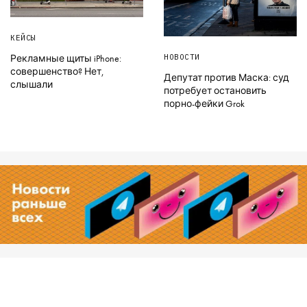
КЕЙСЫ
НОВОСТИ
Рекламные щиты iPhone:
совершенство? Нет,
Депутат против Маска: суд
слышали
потребует остановить
порно-фейки Grok