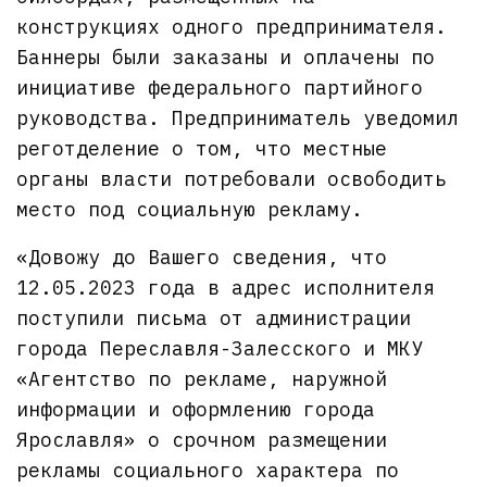
конструкциях одного предпринимателя.
Баннеры были заказаны и оплачены по
инициативе федерального партийного
руководства. Предприниматель уведомил
реготделение о том, что местные
органы власти потребовали освободить
место под социальную рекламу.
«Довожу до Вашего сведения, что
12.05.2023 года в адрес исполнителя
поступили письма от администрации
города Переславля-Залесского и МКУ
«Агентство по рекламе, наружной
информации и оформлению города
Ярославля» о срочном размещении
рекламы социального характера по