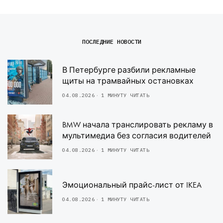
ПОСЛЕДНИЕ НОВОСТИ
В Петербурге разбили рекламные
щиты на трамвайных остановках
04.08.2026
1 МИНУТУ ЧИТАТЬ
BMW начала транслировать рекламу в
мультимедиа без согласия водителей
04.08.2026
1 МИНУТУ ЧИТАТЬ
Эмоциональный прайс-лист от IKEA
04.08.2026
1 МИНУТУ ЧИТАТЬ