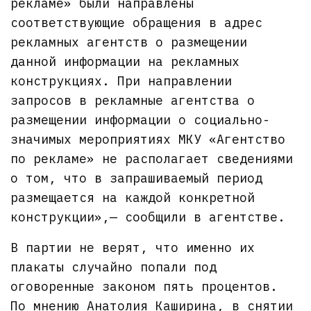
рекламе» были направлены
соответствующие обращения в адрес
рекламных агентств о размещении
данной информации на рекламных
конструкциях. При направлении
запросов в рекламные агентства о
размещении информации о социально-
значимых мероприятиях МКУ «Агентство
по рекламе» не располагает сведениями
о том, что в запрашиваемый период
размещается на каждой конкретной
конструкции»,— сообщили в агентстве.
В партии не верят, что именно их
плакаты случайно попали под
оговоренные законом пять процентов.
По мнению Анатолия Каширина, в снятии