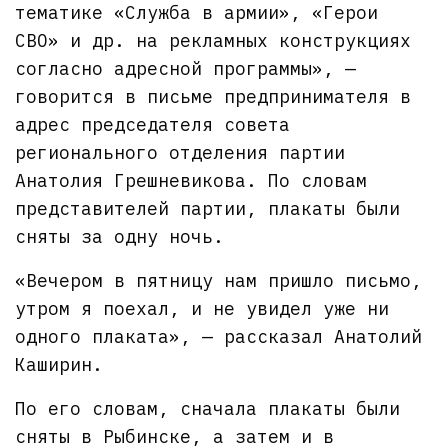
тематике «Служба в армии», «Герои
СВО» и др. на рекламных конструкциях
согласно адресной программы», —
говорится в письме предпринимателя в
адрес председателя совета
регионального отделения партии
Анатолия Грешневикова. По словам
представителей партии, плакаты были
сняты за одну ночь.
«Вечером в пятницу нам пришло письмо,
утром я поехал, и не увидел уже ни
одного плаката», — рассказал Анатолий
Каширин.
По его словам, сначала плакаты были
сняты в Рыбинске, а затем и в