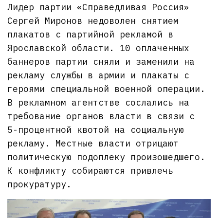
Лидер партии «Справедливая Россия»
Сергей Миронов недоволен снятием
плакатов с партийной рекламой в
Ярославской области. 10 оплаченных
баннеров партии сняли и заменили на
рекламу службы в армии и плакаты с
героями специальной военной операции.
В рекламном агентстве сослались на
требование органов власти в связи с
5-процентной квотой на социальную
рекламу. Местные власти отрицают
политическую подоплеку произошедшего.
К конфликту собираются привлечь
прокуратуру.