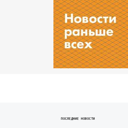
ПОСЛЕДНИЕ НОВОСТИ