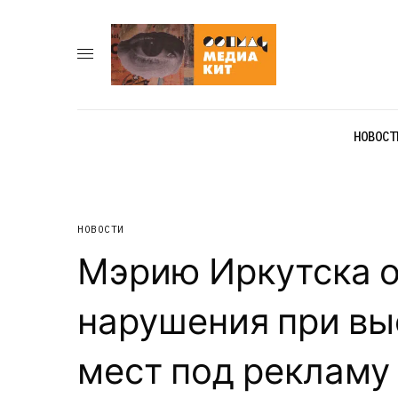
НОВОСТ
НОВОСТИ
Мэрию Иркутска о
нарушения при вы
мест под рекламу