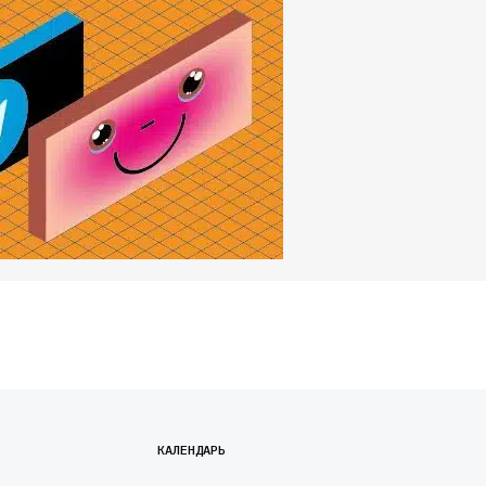
КАЛЕНДАРЬ