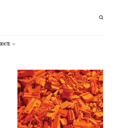
ОЕКТЕ