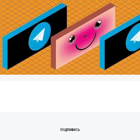
ПОДПИШИСЬ