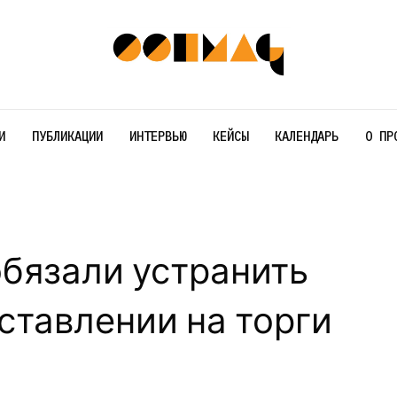
И
ПУБЛИКАЦИИ
ИНТЕРВЬЮ
КЕЙСЫ
КАЛЕНДАРЬ
О ПР
бязали устранить
ставлении на торги