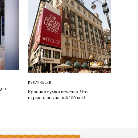
ПУБЛИКАЦИИ
дон
Красная сумка исчезла. Что
скрывалось за ней 100 лет?