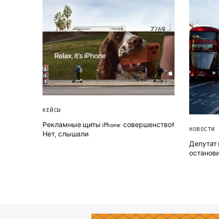
КЕЙСЫ
Рекламные щиты iPhone: совершенство?
НОВОСТИ
Нет, слышали
Депутат 
останови