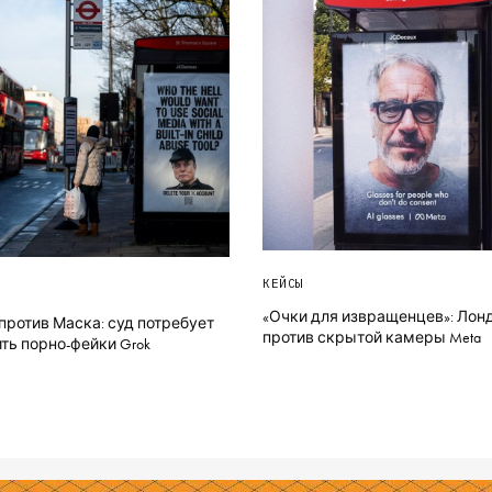
КЕЙСЫ
«Очки для извращенцев»: Лон
против Маска: суд потребует
против скрытой камеры Meta
ть порно-фейки Grok