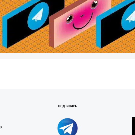
ПОДПИШИСЬ
х