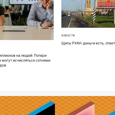
НОВОСТИ
Щиты РУАН: деньги есть, ответ
ллионов на людей. Потери
 могут исчисляться сотнями
дов