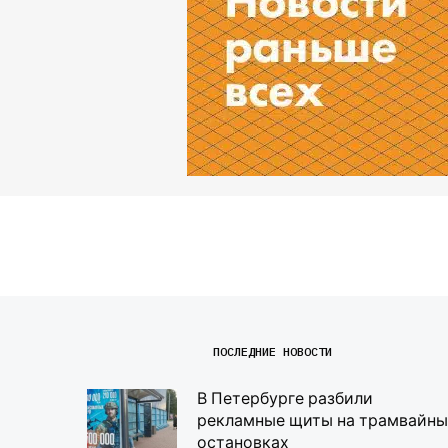
ПОСЛЕДНИЕ НОВОСТИ
В Петербурге разбили
рекламные щиты на трамвайны
остановках