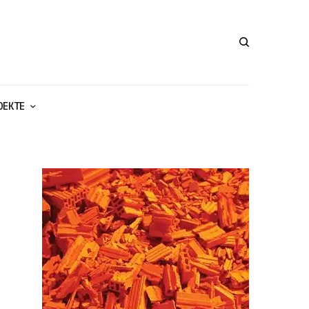
ОЕКТЕ