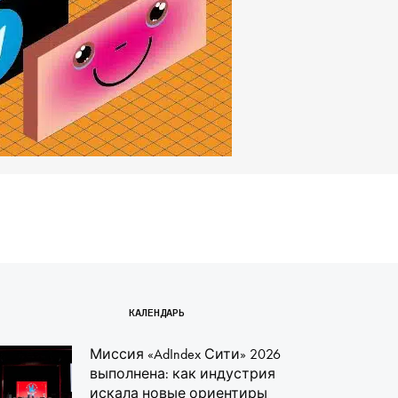
КАЛЕНДАРЬ
Миссия «AdIndex Сити» 2026
выполнена: как индустрия
искала новые ориентиры