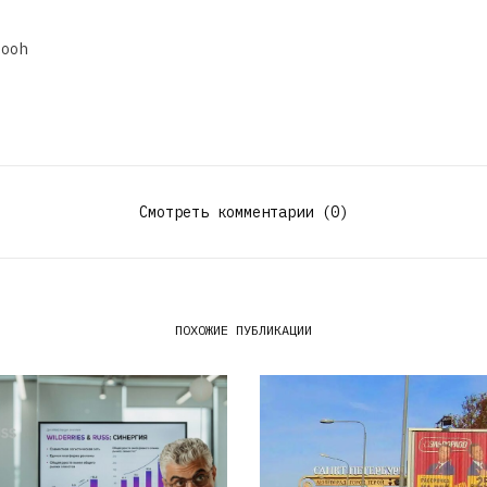
dooh
Смотреть комментарии (0)
ПОХОЖИЕ ПУБЛИКАЦИИ