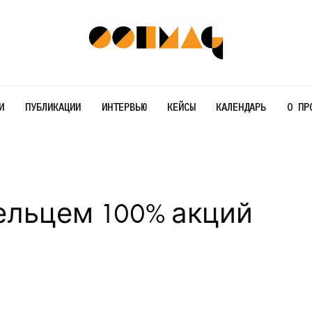
И
ПУБЛИКАЦИИ
ИНТЕРВЬЮ
КЕЙСЫ
КАЛЕНДАРЬ
О ПР
дельцем 100% акций