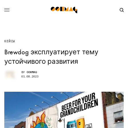
КЕЙСЫ
Brewdog эксплуатирует тему
устойчивого развития
BY
OOHMAG
01.08.2023