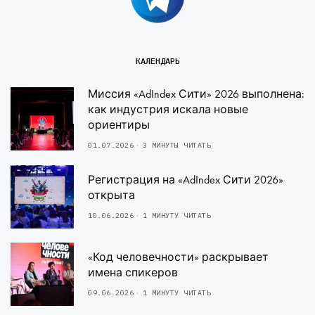
КАЛЕНДАРЬ
Миссия «AdIndex Сити» 2026 выполнена:
как индустрия искала новые
ориентиры
01.07.2026
3 МИНУТЫ ЧИТАТЬ
Регистрация на «AdIndex Сити 2026»
открыта
10.06.2026
1 МИНУТУ ЧИТАТЬ
«Код человечности» раскрывает
имена спикеров
09.06.2026
1 МИНУТУ ЧИТАТЬ