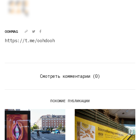
OOHMAG
https://t.me/oohdooh
Смотреть комментарии (0)
ПОХОЖИЕ ПУБЛИКАЦИИ