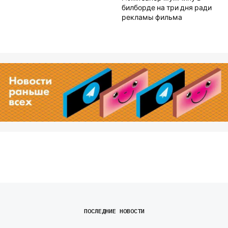
билборде на три дня ради
рекламы фильма
ПОСЛЕДНИЕ НОВОСТИ