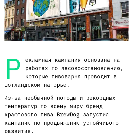
Р
екламная кампания основана на
работах по лесовосстановлению,
которые пивоварня проводит в
шотландском нагорье.
Из-за необычной погоды и рекордных
температур по всему миру бренд
крафтового пива BrewDog запустил
кампанию по продвижению устойчивого
развития.