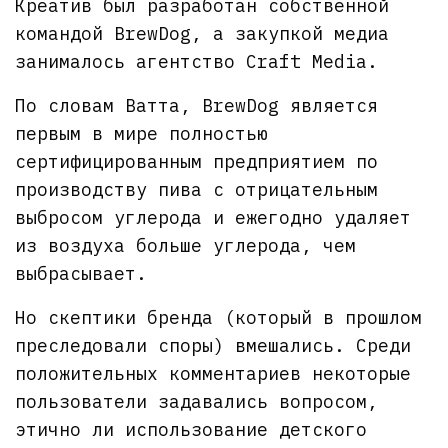
Креатив был разработан собственной
командой BrewDog, а закупкой медиа
занималось агентство Craft Media.
По словам Ватта, BrewDog является
первым в мире полностью
сертифицированным предприятием по
производству пива с отрицательным
выбросом углерода и ежегодно удаляет
из воздуха больше углерода, чем
выбрасывает.
Но скептики бренда (который в прошлом
преследовали споры) вмешались. Среди
положительных комментариев некоторые
пользователи задавались вопросом,
этично ли использование детского