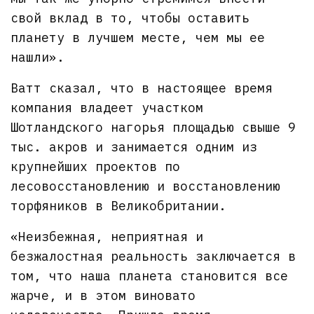
свой вклад в то, чтобы оставить
планету в лучшем месте, чем мы ее
нашли».
Ватт сказал, что в настоящее время
компания владеет участком
Шотландского нагорья площадью свыше 9
тыс. акров и занимается одним из
крупнейших проектов по
лесовосстановлению и восстановлению
торфяников в Великобритании.
«Неизбежная, неприятная и
безжалостная реальность заключается в
том, что наша планета становится все
жарче, и в этом виновато