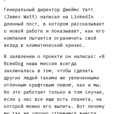
Генеральный директор Джеймс Уатт
(James Watt) написал на LinkedIn
длинный пост, в котором рассказывает
о новой работе и показывает, как его
компания пытается ограничить свой
вклад в климатический кризис.
В заявлении о проекте он написал: «В
BrewDog наша миссия всегда
заключалась в том, чтобы сделать
других людей такими же увлеченными
отличным крафтовым пивом, как и мы.
Но это работает только в том случае,
если у нас все еще есть планета, на
которой можно его выпить. Вот почему
мы так же упорно стремимся внести