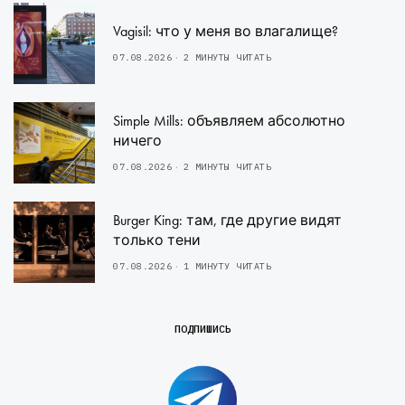
Vagisil: что у меня во влагалище?
07.08.2026
2 МИНУТЫ ЧИТАТЬ
Simple Mills: объявляем абсолютно
ничего
07.08.2026
2 МИНУТЫ ЧИТАТЬ
Burger King: там, где другие видят
только тени
07.08.2026
1 МИНУТУ ЧИТАТЬ
ПОДПИШИСЬ