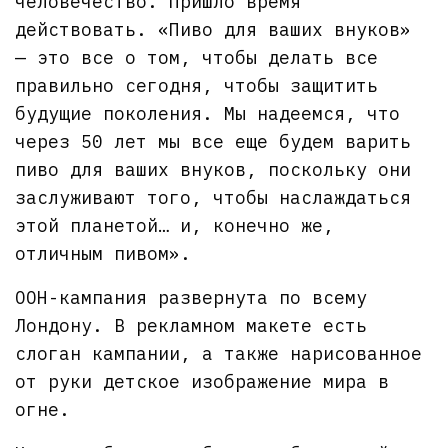
человечество. Пришло время
действовать. «Пиво для ваших внуков»
— это все о том, чтобы делать все
правильно сегодня, чтобы защитить
будущие поколения. Мы надеемся, что
через 50 лет мы все еще будем варить
пиво для ваших внуков, поскольку они
заслуживают того, чтобы наслаждаться
этой планетой… и, конечно же,
отличным пивом».
OOH-кампания развернута по всему
Лондону. В рекламном макете есть
слоган кампании, а также нарисованное
от руки детское изображение мира в
огне.