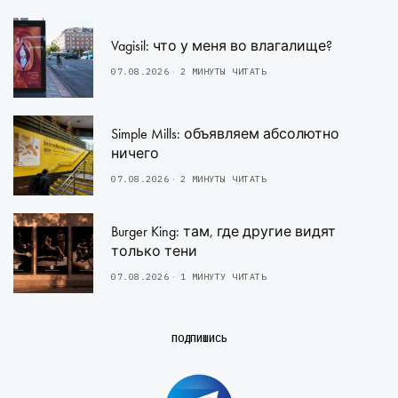
Vagisil: что у меня во влагалище?
07.08.2026
2 МИНУТЫ ЧИТАТЬ
Simple Mills: объявляем абсолютно
ничего
07.08.2026
2 МИНУТЫ ЧИТАТЬ
Burger King: там, где другие видят
только тени
07.08.2026
1 МИНУТУ ЧИТАТЬ
ПОДПИШИСЬ