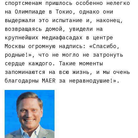
спортсменам пришлось особенно нелегко
на Олимпиаде в Токио, однако они
выдержали это испытание и, наконец,
возвращаясь домой, увидели на
крупнейших медиафасадах в центре
Москвы огромную надпись: «Спасибо,
родные!», что не могло не затронуть
сердце каждого. Такие моменты
запоминаются на всю жизнь, и мы очень
благодарны MAER за неравнодушие!».