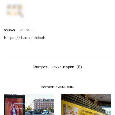
OOHMAG
https://t.me/oohdooh
Смотреть комментарии (0)
ПОХОЖИЕ ПУБЛИКАЦИИ