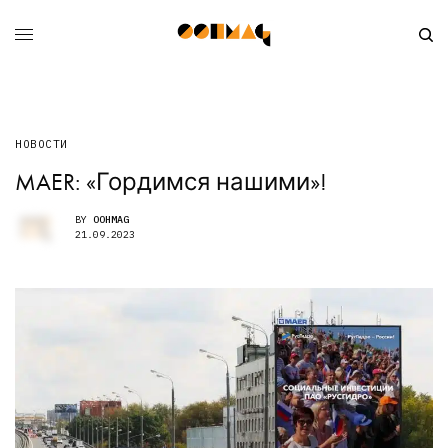
НОВОСТИ
MAER: «Гордимся нашими»!
BY
OOHMAG
21.09.2023