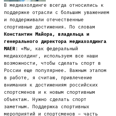
В медиахолдинге всегда относились к
поддержке отрасли с большим уважением
и поддерживали отечественные
спортивные достижения. По словам
Константин Майора, владельца и
генерального директора медиахолдинга
MAER
: «Мы, как федеральный
медиахолдинг, используем все наши
возможности, чтобы сделать спорт в
России еще популярнее. Важным этапом
в работе, я считаю, привлечение
внимания к достижениям российских
спортсменов и к новым спортивным
объектам. Нужно сделать спорт
заметным. Поддержка спортивных
мероприятий и спортсменов – часть