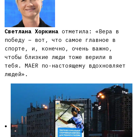
Светлана Хоркина
отметила: «Вера в
победу – вот, что самое главное в
спорте, и, конечно, очень важно,
чтобы близкие люди тоже верили в
тебя. MAER по-настоящему вдохновляет
людей».