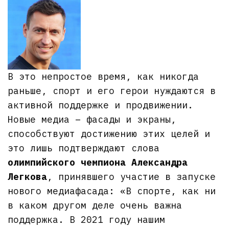
В это непростое время, как никогда
раньше, спорт и его герои нуждаются в
активной поддержке и продвижении.
Новые медиа – фасады и экраны,
способствуют достижению этих целей и
это лишь подтверждают слова
олимпийского чемпиона Александра
Легкова
, принявшего участие в запуске
нового медиафасада: «В спорте, как ни
в каком другом деле очень важна
поддержка. В 2021 году нашим