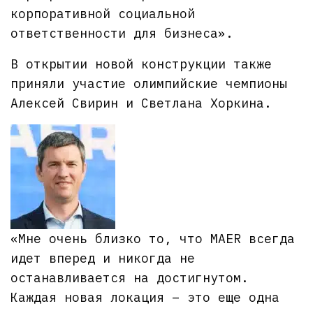
корпоративной социальной
ответственности для бизнеса».
В открытии новой конструкции также
приняли участие олимпийские чемпионы
Алексей Свирин и Светлана Хоркина.
«Мне очень близко то, что MAER всегда
идет вперед и никогда не
останавливается на достигнутом.
Каждая новая локация – это еще одна