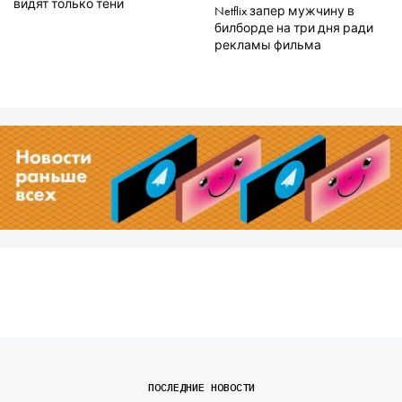
видят только тени
Netflix запер мужчину в
билборде на три дня ради
рекламы фильма
ПОСЛЕДНИЕ НОВОСТИ