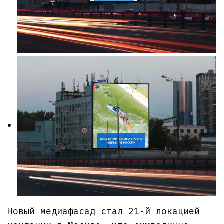
Новый медиафасад стал 21-й локацией