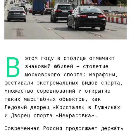
В
этом году в столице отмечают
знаковый юбилей – столетие
московского спорта: марафоны,
фестивали экстремальных видов спорта,
множество соревнований и открытие
таких масштабных объектов, как
Ледовый дворец «Кристалл» в Лужниках
и Дворец спорта «Некрасовка».
Современная Россия продолжает держать