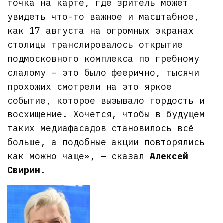
точка на карте, где зритель может
увидеть что-то важное и масштабное,
как 17 августа на огромных экранах
столицы транслировалось открытие
подмосковного комплекса по гребному
слалому – это было феерично, тысячи
прохожих смотрели на это яркое
событие, которое вызывало гордость и
восхищение. Хочется, чтобы в будущем
таких медиафасадов становилось всё
больше, а подобные акции повторялись
как можно чаще», – сказал
Алексей
Свирин
.