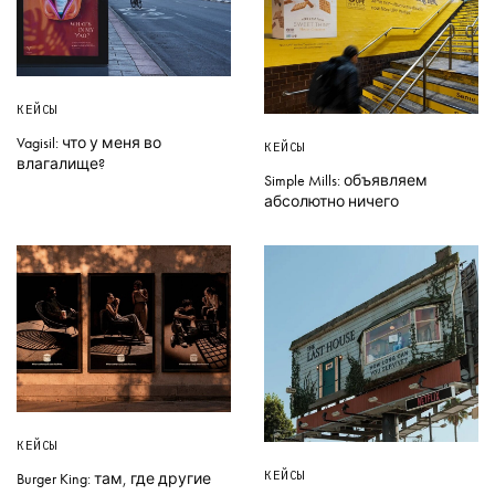
КЕЙСЫ
Vagisil: что у меня во
КЕЙСЫ
влагалище?
Simple Mills: объявляем
абсолютно ничего
КЕЙСЫ
КЕЙСЫ
Burger King: там, где другие