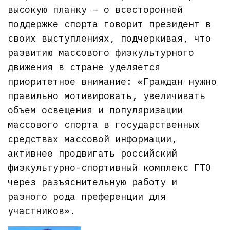
высокую планку – о всесторонней
поддержке спорта говорит президент в
своих выступлениях, подчеркивая, что
развитию массового физкультурного
движения в стране уделяется
приоритетное внимание: «Граждан нужно
правильно мотивировать, увеличивать
объем освещения и популяризации
массового спорта в государственных
средствах массовой информации,
активнее продвигать российский
физкультурно-спортивный комплекс ГТО
через разъяснительную работу и
разного рода преференции для
участников».