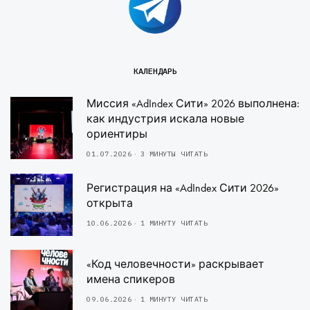
КАЛЕНДАРЬ
Миссия «AdIndex Сити» 2026 выполнена:
как индустрия искала новые
ориентиры
01.07.2026
3 МИНУТЫ ЧИТАТЬ
Регистрация на «AdIndex Сити 2026»
открыта
10.06.2026
1 МИНУТУ ЧИТАТЬ
«Код человечности» раскрывает
имена спикеров
09.06.2026
1 МИНУТУ ЧИТАТЬ