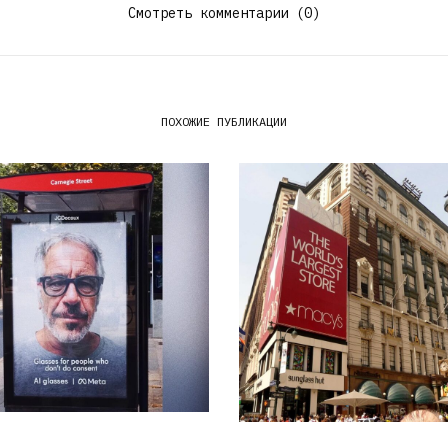
Смотреть комментарии (0)
ПОХОЖИЕ ПУБЛИКАЦИИ