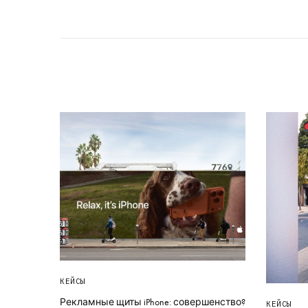
КЕЙСЫ
Рекламные щиты iPhone: совершенство?
КЕЙСЫ