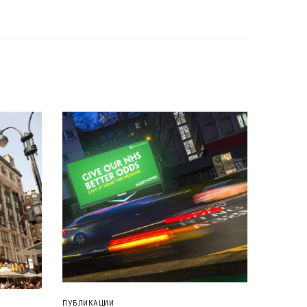
ПУБЛИКАЦИИ