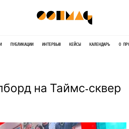
И
ПУБЛИКАЦИИ
ИНТЕРВЬЮ
КЕЙСЫ
КАЛЕНДАРЬ
О ПР
лборд на Таймс-сквер