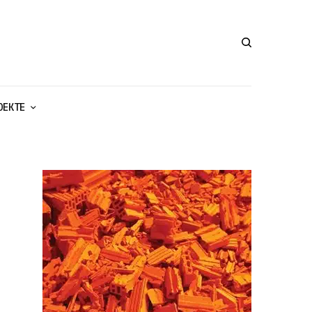
ОЕКТЕ