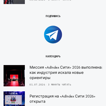
ПОДПИШИСЬ
КАЛЕНДАРЬ
Миссия «AdIndex Сити» 2026 выполнена:
как индустрия искала новые
ориентиры
01.07.2026
3 МИНУТЫ ЧИТАТЬ
Регистрация на «AdIndex Сити 2026»
открыта