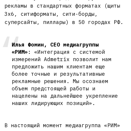
рекламы в стандартных форматах (щиты
3х6, ситиформаты, сити-борды,
суперсайты, пиллары) в 50 городах РФ.
Илья Фомин, СЕО медиагруппы
«РИМ»
: «Интеграция с системой
измерений Admetrix позволит нам
предложить нашим клиентам еще
более точные и результативные
рекламные решения. Мы осознаем
объем предстоящей работы и
нацелены на дальнейшее укрепление
наших лидирующих позиций».
В настоящий момент медиагруппа «РИМ»