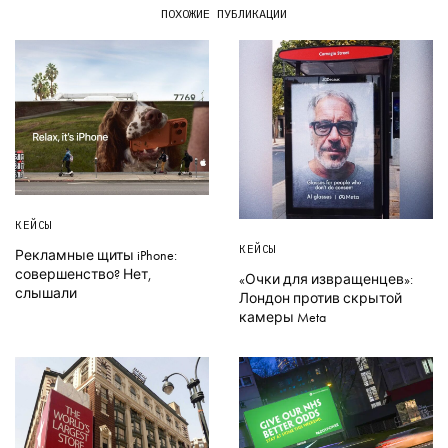
ПОХОЖИЕ ПУБЛИКАЦИИ
КЕЙСЫ
КЕЙСЫ
Рекламные щиты iPhone:
совершенство? Нет,
«Очки для извращенцев»:
слышали
Лондон против скрытой
камеры Meta