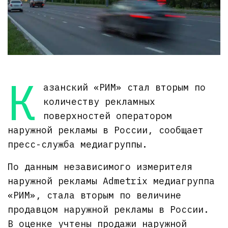
К
азанский «РИМ» стал вторым по
количеству рекламных
поверхностей оператором
наружной рекламы в России, сообщает
пресс-служба медиагруппы.
По данным независимого измерителя
наружной рекламы Admetrix медиагруппа
«РИМ», стала вторым по величине
продавцом наружной рекламы в России.
В оценке учтены продажи наружной