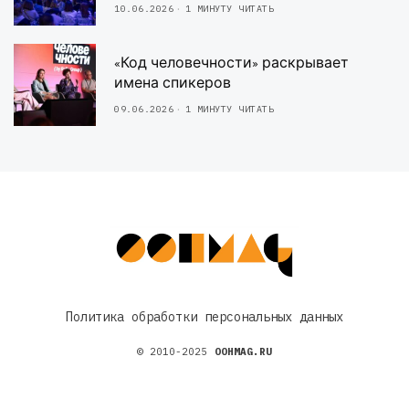
10.06.2026
1 МИНУТУ ЧИТАТЬ
«Код человечности» раскрывает
имена спикеров
09.06.2026
1 МИНУТУ ЧИТАТЬ
Политика обработки персональных данных
© 2010-2025
OOHMAG.RU