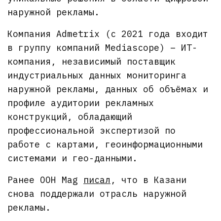
наружной рекламы.
Компания Admetrix (с 2021 года входит
в группу компаний Mediascope) – ИТ-
компания, независимый поставщик
индустриальных данных мониторинга
наружной рекламы, данных об объёмах и
профиле аудитории рекламных
конструкций, обладающий
профессиональной экспертизой по
работе с картами, геоинформационными
системами и гео-данными.
Ранее OOH Mag
писал
, что в Казани
снова поддержали отрасль наружной
рекламы.