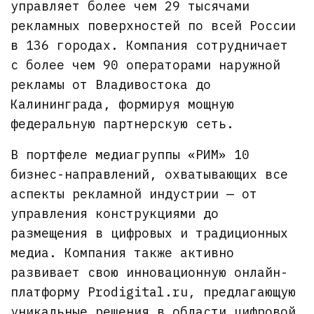
управляет более чем 29 тысячами
рекламных поверхностей по всей России
в 136 городах. Компания сотрудничает
с более чем 90 операторами наружной
рекламы от Владивостока до
Калининграда, формируя мощную
федеральную партнерскую сеть.
В портфеле медиагруппы «РИМ» 10
бизнес-направлений, охватывающих все
аспекты рекламной индустрии — от
управления конструкциями до
размещения в цифровых и традиционных
медиа. Компания также активно
развивает свою инновационную онлайн-
платформу Prodigital.ru, предлагающую
уникальные решения в области цифровой