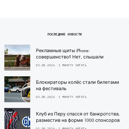
ПОСЛЕДНИЕ НОВОСТИ
Рекламные щиты iPhone:
совершенство? Нет, слышали
03.08.2026
1 МИНУТУ ЧИТАТЬ
Блокираторы колёс стали билетами
на фестиваль
03.08.2026
1 МИНУТУ ЧИТАТЬ
Клуб из Перу спасся от банкротства,
разместив на форме 1000 спонсоров
01.08.2026
1 МИНУТУ ЧИТАТЬ