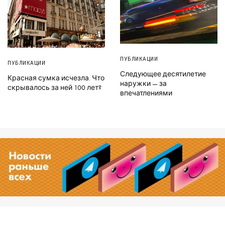
ПУБЛИКАЦИИ
ПУБЛИКАЦИИ
Следующее десятилетие
Красная сумка исчезла. Что
наружки — за
скрывалось за ней 100 лет?
впечатлениями