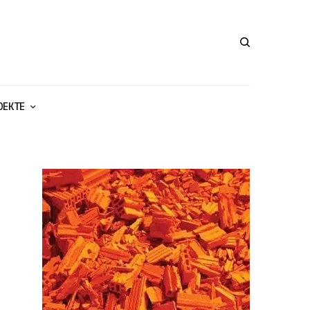
ОЕКТЕ