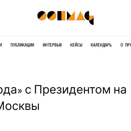
И
ПУБЛИКАЦИИ
ИНТЕРВЬЮ
КЕЙСЫ
КАЛЕНДАРЬ
О ПР
ода» с Президентом на
 Москвы