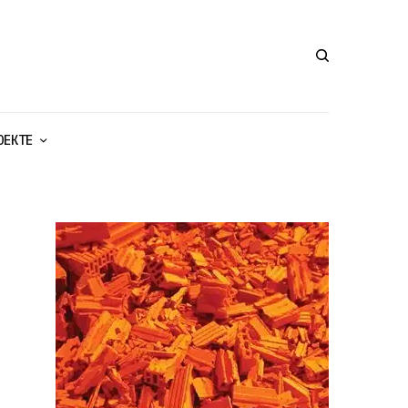
ОЕКТЕ