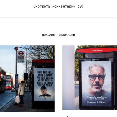
Смотреть комментарии (0)
ПОХОЖИЕ ПУБЛИКАЦИИ