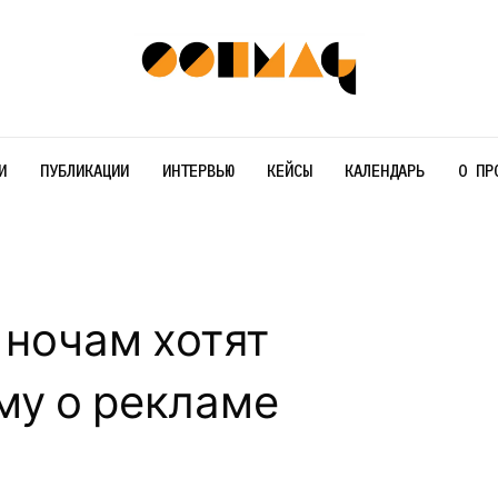
И
ПУБЛИКАЦИИ
ИНТЕРВЬЮ
КЕЙСЫ
КАЛЕНДАРЬ
О ПР
ночам хотят
му о рекламе