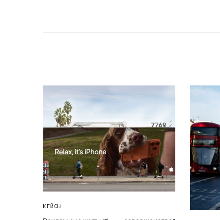
КЕЙСЫ