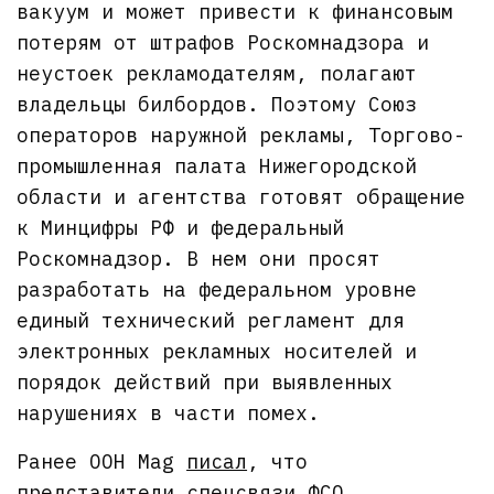
вакуум и может привести к финансовым
потерям от штрафов Роскомнадзора и
неустоек рекламодателям, полагают
владельцы билбордов. Поэтому Союз
операторов наружной рекламы, Торгово-
промышленная палата Нижегородской
области и агентства готовят обращение
к Минцифры РФ и федеральный
Роскомнадзор. В нем они просят
разработать на федеральном уровне
единый технический регламент для
электронных рекламных носителей и
порядок действий при выявленных
нарушениях в части помех.
Ранее OOH Mag
писал
, что
представители спецсвязи ФСО