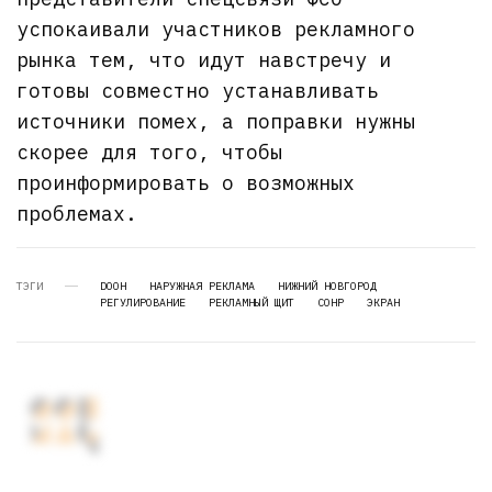
успокаивали участников рекламного
рынка тем, что идут навстречу и
готовы совместно устанавливать
источники помех, а поправки нужны
скорее для того, чтобы
проинформировать о возможных
проблемах.
ТЭГИ
DOOH
НАРУЖНАЯ РЕКЛАМА
НИЖНИЙ НОВГОРОД
РЕГУЛИРОВАНИЕ
РЕКЛАМНЫЙ ЩИТ
СОНР
ЭКРАН