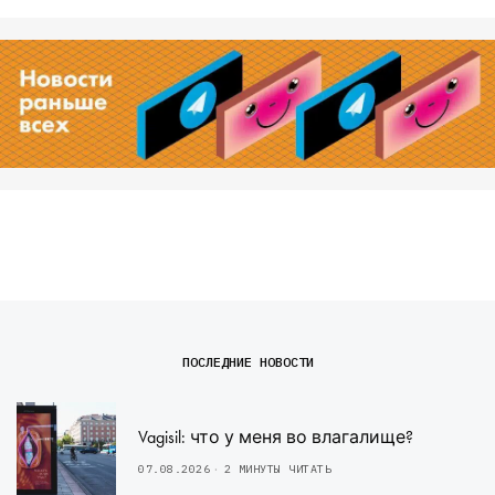
ПОСЛЕДНИЕ НОВОСТИ
Vagisil: что у меня во влагалище?
07.08.2026
2 МИНУТЫ ЧИТАТЬ