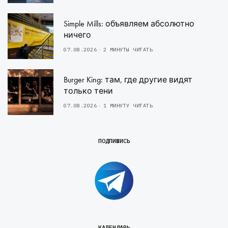
Simple Mills: объявляем абсолютно
ничего
07.08.2026
2 МИНУТЫ ЧИТАТЬ
Burger King: там, где другие видят
только тени
07.08.2026
1 МИНУТУ ЧИТАТЬ
ПОДПИШИСЬ
КАЛЕНДАРЬ