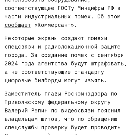
соответствующее ГОСТу Минцифры РФ в
части индустриальных помех. Об этом
сообщает
«Коммерсант».
Некоторые экраны создают помехи
спецсвязи и радиолокационной защите
города. За создание помех с сентября
2024 года агентства будут штрафовать,
а не соответствующие стандарту
цифровые билборды могут изъять.
Заместитель главы Роскомнадзора по
Приволжскому федеральному округу
Валерий Репин по видеосвязи пояснил
владельцам щитов, что по обращению
спецслужбы проверку будет проводить