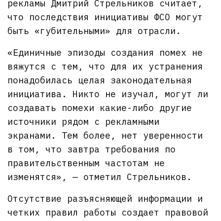
рекламы Дмитрий Стрельников считает,
что последствия инициативы ФСО могут
быть «губительными» для отрасли.
«Единичные эпизоды создания помех не
вяжутся с тем, что для их устранения
понадобилась целая законодательная
инициатива. Никто не изучал, могут ли
создавать помехи какие-либо другие
источники рядом с рекламными
экранами. Тем более, нет уверенности
в том, что завтра требования по
правительственным частотам не
изменятся», — отметил Стрельников.
Отсутствие разъясняющей информации и
четких правил работы создает правовой