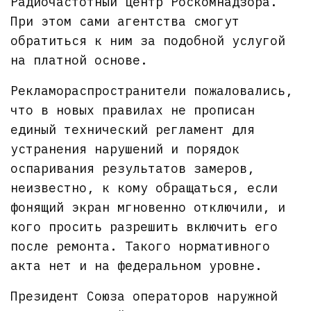
Радиочастотный центр Роскомнадзора.
При этом сами агентства смогут
обратиться к ним за подобной услугой
на платной основе.
Рекламораспространители пожаловались,
что в новых правилах не прописан
единый технический регламент для
устранения нарушений и порядок
оспаривания результатов замеров,
неизвестно, к кому обращаться, если
фонящий экран мгновенно отключили, и
кого просить разрешить включить его
после ремонта. Такого нормативного
акта нет и на федеральном уровне.
Президент Союза операторов наружной