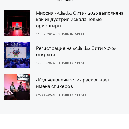
Миссия «AdIndex Сити» 2026 выполнена:
как индустрия искала новые
ориентиры
01.07.2026
3 МИНУТЫ ЧИТАТЬ
Регистрация на «AdIndex Сити 2026»
открыта
10.06.2026
1 МИНУТУ ЧИТАТЬ
«Код человечности» раскрывает
имена спикеров
09.06.2026
1 МИНУТУ ЧИТАТЬ