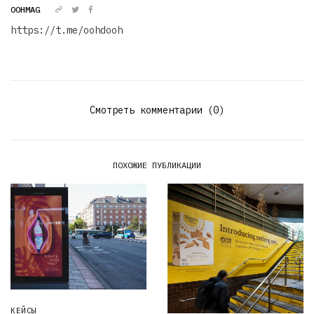
OOHMAG
https://t.me/oohdooh
Смотреть комментарии (0)
ПОХОЖИЕ ПУБЛИКАЦИИ
КЕЙСЫ