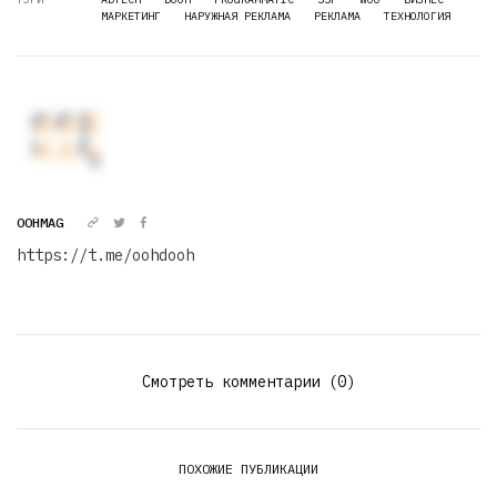
МАРКЕТИНГ
НАРУЖНАЯ РЕКЛАМА
РЕКЛАМА
ТЕХНОЛОГИЯ
OOHMAG
https://t.me/oohdooh
Смотреть комментарии (0)
ПОХОЖИЕ ПУБЛИКАЦИИ