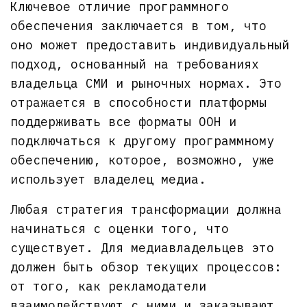
Ключевое отличие программного
обеспечения заключается в том, что
оно может предоставить индивидуальный
подход, основанный на требованиях
владельца СМИ и рыночных нормах. Это
отражается в способности платформы
поддерживать все форматы OOH и
подключаться к другому программному
обеспечению, которое, возможно, уже
использует владелец медиа.
Любая стратегия трансформации должна
начинаться с оценки того, что
существует. Для медиавладельцев это
должен быть обзор текущих процессов:
от того, как рекламодатели
взаимодействуют с ними и заказывают