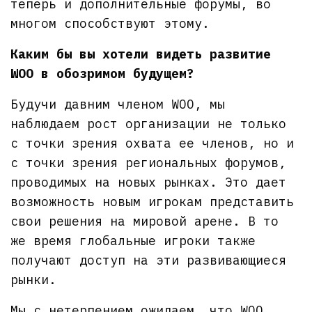
теперь и дополнительные форумы, во
многом способствуют этому.
Каким бы вы хотели видеть развитие
WOO в обозримом будущем?
Будучи давним членом WOO, мы
наблюдаем рост организации не только
с точки зрения охвата ее членов, но и
с точки зрения региональных форумов,
проводимых на новых рынках. Это дает
возможность новым игрокам представить
свои решения на мировой арене. В то
же время глобальные игроки также
получают доступ на эти развивающиеся
рынки.
Мы с нетерпением ожидаем, что WOO