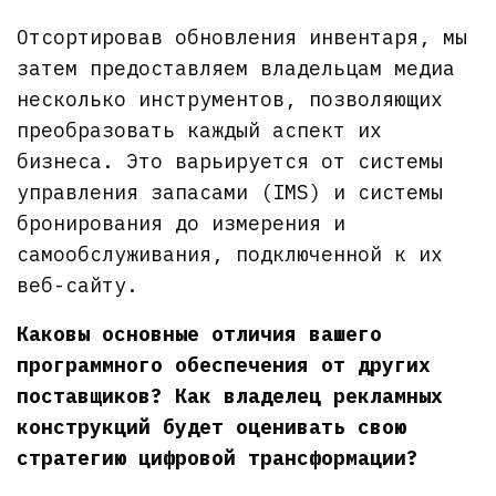
Отсортировав обновления инвентаря, мы
затем предоставляем владельцам медиа
несколько инструментов, позволяющих
преобразовать каждый аспект их
бизнеса. Это варьируется от системы
управления запасами (IMS) и системы
бронирования до измерения и
самообслуживания, подключенной к их
веб-сайту.
Каковы основные отличия вашего
программного обеспечения от других
поставщиков? Как владелец рекламных
конструкций будет оценивать свою
стратегию цифровой трансформации?