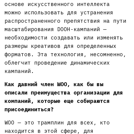
основе искусственного интеллекта
можно использовать для устранения
распространенного препятствия на пути
масштабирования DOOH-кампаний —
необходимости создавать или изменять
размеры креативов для определенных
форматов. Эта технология, несомненно,
облегчит проведение динамических
кампаний.
Как давний член WOO, как бы вы
описали преимущества организации для
компаний, которые еще собираются
присоединиться?
WOO — это трамплин для всех, кто
находится в этой сфере, для