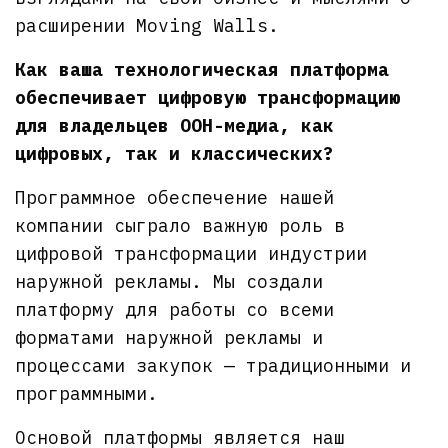
расширении Moving Walls.
Как ваша технологическая платформа
обеспечивает цифровую трансформацию
для владельцев OOH-медиа, как
цифровых, так и классических?
Программное обеспечение нашей
компании сыграло важную роль в
цифровой трансформации индустрии
наружной рекламы. Мы создали
платформу для работы со всеми
форматами наружной рекламы и
процессами закупок — традиционными и
программными.
Основой платформы является наш