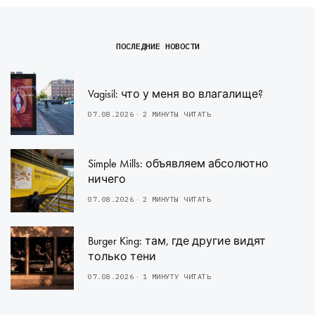
ПОСЛЕДНИЕ НОВОСТИ
Vagisil: что у меня во влагалище?
07.08.2026
2 МИНУТЫ ЧИТАТЬ
Simple Mills: объявляем абсолютно
ничего
07.08.2026
2 МИНУТЫ ЧИТАТЬ
Burger King: там, где другие видят
только тени
07.08.2026
1 МИНУТУ ЧИТАТЬ