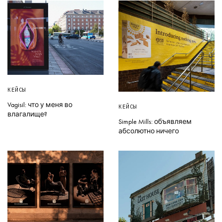
КЕЙСЫ
Vagisil: что у меня во
КЕЙСЫ
влагалище?
Simple Mills: объявляем
абсолютно ничего