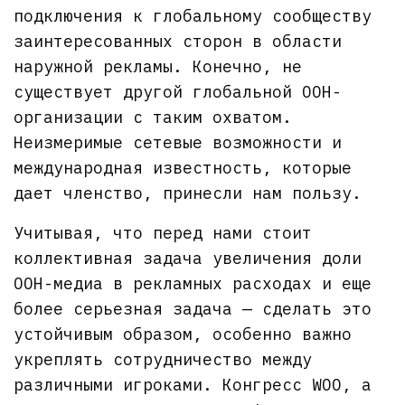
подключения к глобальному сообществу
заинтересованных сторон в области
наружной рекламы. Конечно, не
существует другой глобальной OOH-
организации с таким охватом.
Неизмеримые сетевые возможности и
международная известность, которые
дает членство, принесли нам пользу.
Учитывая, что перед нами стоит
коллективная задача увеличения доли
OOH-медиа в рекламных расходах и еще
более серьезная задача — сделать это
устойчивым образом, особенно важно
укреплять сотрудничество между
различными игроками. Конгресс WOO, а