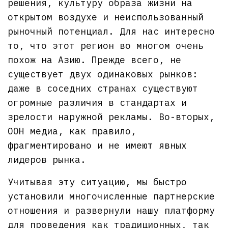
решения, культуру образа жизни на
открытом воздухе и неиспользованный
рыночный потенциал. Для нас интересно
то, что этот регион во многом очень
похож на Азию. Прежде всего, не
существует двух одинаковых рынков:
даже в соседних странах существуют
огромные различия в стандартах и
зрелости наружной рекламы. Во-вторых,
OOH медиа, как правило,
фрагментировано и не имеют явных
лидеров рынка.
Учитывая эту ситуацию, мы быстро
установили многочисленные партнерские
отношения и развернули нашу платформу
для проведения как традиционных, так