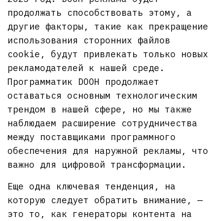
продолжать способствовать этому, а
другие факторы, такие как прекращение
использования сторонних файлов
cookie, будут привлекать только новых
рекламодателей к нашей среде.
Программатик DOOH продолжает
оставаться основным технологическим
трендом в нашей сфере, но мы также
наблюдаем расширение сотрудничества
между поставщиками программного
обеспечения для наружной рекламы, что
важно для цифровой трансформации.
Еще одна ключевая тенденция, на
которую следует обратить внимание, —
это то, как генераторы контента на