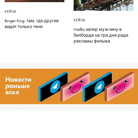
КЕЙСЫ
КЕЙСЫ
Burger King: там, где другие
видят только тени
Netflix запер мужчину в
билборде на три дня ради
рекламы фильма