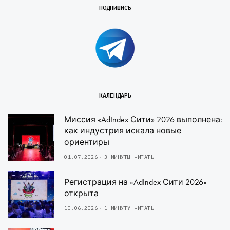
ПОДПИШИСЬ
КАЛЕНДАРЬ
Миссия «AdIndex Сити» 2026 выполнена:
как индустрия искала новые
ориентиры
01.07.2026
3 МИНУТЫ ЧИТАТЬ
Регистрация на «AdIndex Сити 2026»
открыта
10.06.2026
1 МИНУТУ ЧИТАТЬ