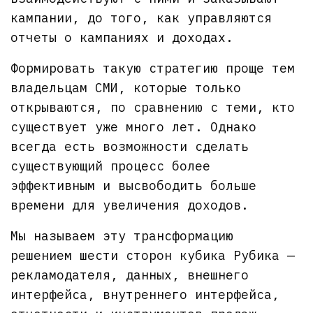
кампании, до того, как управляются
отчеты о кампаниях и доходах.
Формировать такую стратегию проще тем
владельцам СМИ, которые только
открываются, по сравнению с теми, кто
существует уже много лет. Однако
всегда есть возможности сделать
существующий процесс более
эффективным и высвободить больше
времени для увеличения доходов.
Мы называем эту трансформацию
решением шести сторон кубика Рубика —
рекламодателя, данных, внешнего
интерфейса, внутреннего интерфейса,