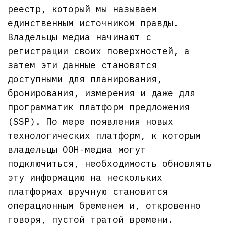
реестр, который мы называем
единственным источником правды.
Владельцы медиа начинают с
регистрации своих поверхностей, а
затем эти данные становятся
доступными для планирования,
бронирования, измерения и даже для
программатик платформ предложения
(SSP). По мере появления новых
технологических платформ, к которым
владельцы OOH-медиа могут
подключиться, необходимость обновлять
эту информацию на нескольких
платформах вручную становится
операционным бременем и, откровенно
говоря, пустой тратой времени.