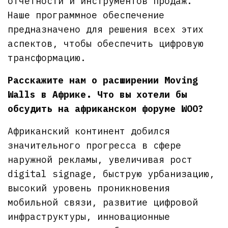
отчетности и инструментов продаж.
Наше программное обеспечение
предназначено для решения всех этих
аспектов, чтобы обеспечить цифровую
трансформацию.
Расскажите нам о расширении Moving
Walls в Африке. Что вы хотели бы
обсудить на африканском форуме WOO?
Африканский континент добился
значительного прогресса в сфере
наружной рекламы, увеличивая рост
digital signage, быструю урбанизацию,
высокий уровень проникновения
мобильной связи, развитие цифровой
инфраструктуры, инновационные