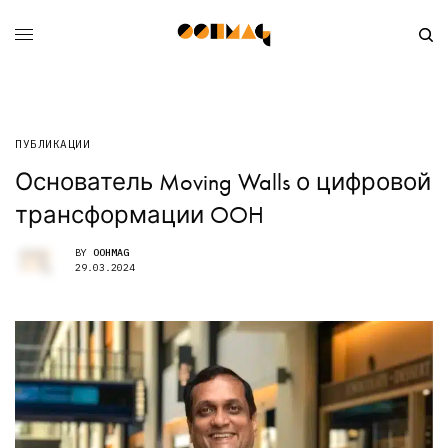
ПУБЛИКАЦИИ
Основатель Moving Walls о цифровой
трансформации OOH
BY
OOHMAG
29.03.2024