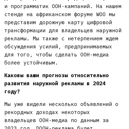
и программатик OOH-кампаний. На нашем
стенде на африканском форуме WOO мы
представим дорожную карту цифровой
трансформации для владельцев наружной
рекламы. Мы также с нетерпением ждем
обсуждения усилий, предпринимаемых
для того, чтобы сделать OOH-медиа
более устойчивым.
Каковы ваши прогнозы относительно
развития наружной рекламы в 2024
году?
Мы уже видели несколько объявлений о
рекордных доходах некоторых
владельцев OOH-медиа по данным за
2023 год. DOOH-реклама будет