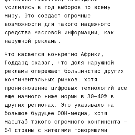
усилились в год выборов по всему
миру. Это создает огромные
возможности для такого надежного
средства массовой информации, как
наружной рекламы.
Что касается конкретно Африки,
Годдард сказал, что доля наружной
рекламы опережает большинство других
континентальных рынков, хотя
проникновение цифровых технологий все
еще намного ниже нормы в 30–40% в
других регионах. Это указывало на
большое будущее OOH-медиа, хотя
масштаб такого огромного континента —
54 страны с жителями говорящими