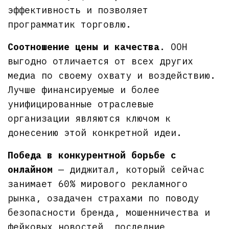
эффективность и позволяет
программатик торговлю.
Соотношение цены и качества
. OOH
выгодно отличается от всех других
медиа по своему охвату и воздействию.
Лучше финансируемые и более
унифицированные отраслевые
организации являются ключом к
донесению этой конкретной идеи.
Победа в конкурентной борьбе с
онлайном
— диджитал, который сейчас
занимает 60% мирового рекламного
рынка, озадачен страхами по поводу
безопасности бренда, мошенничества и
фейковых новостей, последние