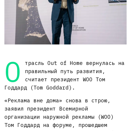
О
трасль Out of Home вернулась на
правильный путь развития,
считает президент WOO Том
Годдард (Tom Goddard).
«Реклама вне дома» снова в строю,
заявил президент Всемирной
организации наружной рекламы (WOO)
Том Годдард на форуме, прошедшем