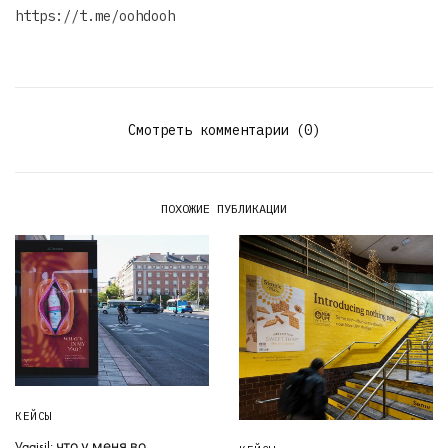
https://t.me/oohdooh
Смотреть комментарии (0)
ПОХОЖИЕ ПУБЛИКАЦИИ
КЕЙСЫ
Vagisil: что у меня во