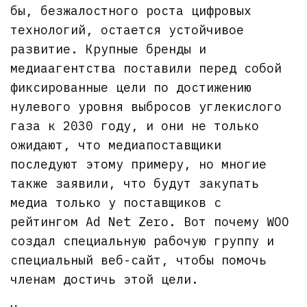
бы, безжалостного роста цифровых
технологий, остается устойчивое
развитие. Крупные бренды и
медиаагентства поставили перед собой
фиксированные цели по достижению
нулевого уровня выбросов углекислого
газа к 2030 году, и они не только
ожидают, что медиапоставщики
последуют этому примеру, но многие
также заявили, что будут закупать
медиа только у поставщиков с
рейтингом Ad Net Zero. Вот почему WOO
создал специальную рабочую группу и
специальный веб-сайт, чтобы помочь
членам достичь этой цели.