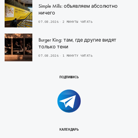
Simple Mills: объявляем абсолютно
ничего
07.08.2026
2 МИНУТЫ ЧИТАТЬ
Burger King: там, где другие видят
только тени
07.08.2026
1 МИНУТУ ЧИТАТЬ
ПОДПИШИСЬ
КАЛЕНДАРЬ