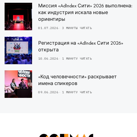
Миссия «AdIndex Сити» 2026 выполнена:
как индустрия искала новые
ориентиры
01.07.2026
3 МИНУТЫ ЧИТАТЬ
Регистрация на «AdIndex Сити 2026»
открыта
10.06.2026
1 МИНУТУ ЧИТАТЬ
«Код человечности» раскрывает
имена спикеров
09.06.2026
1 МИНУТУ ЧИТАТЬ