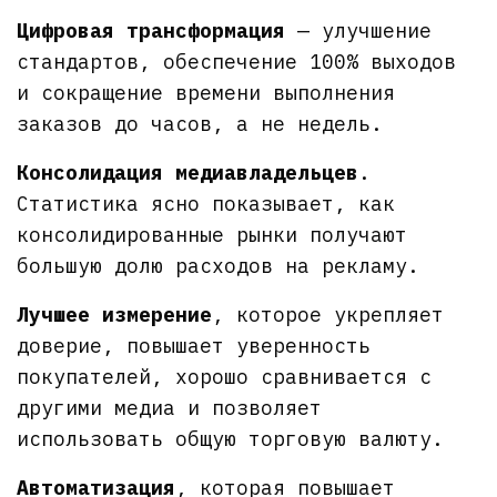
Цифровая трансформация
— улучшение
стандартов, обеспечение 100% выходов
и сокращение времени выполнения
заказов до часов, а не недель.
Консолидация медиавладельцев
.
Статистика ясно показывает, как
консолидированные рынки получают
большую долю расходов на рекламу.
Лучшее измерение
, которое укрепляет
доверие, повышает уверенность
покупателей, хорошо сравнивается с
другими медиа и позволяет
использовать общую торговую валюту.
Автоматизация
, которая повышает