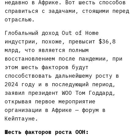
недавно в Африке. Вот шесть способов
справиться с задачами, стоящими перед
отраслью.
Глобальный доход Out of Home
индустрии, похоже, превысит $36,8
млрд, что является полным
восстановлением после пандемии, при
этом шесть факторов будут
способствовать дальнейшему росту в
2024 году и в последующий период,
заявил президент WOO Том Годдард,
открывая первое мероприятие
организации в Африке — форум в
Кейптауне.
Шесть факторов роста OOH: