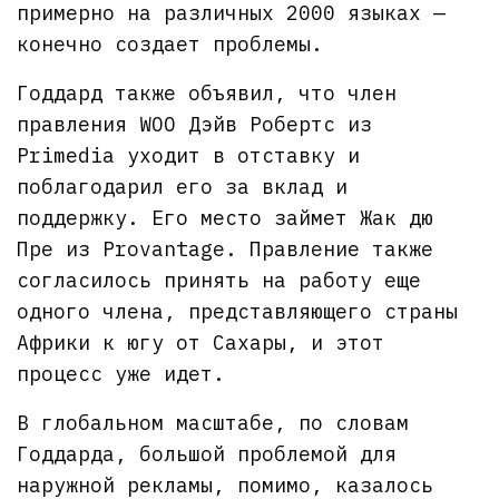
примерно на различных 2000 языках —
конечно создает проблемы.
Годдард также объявил, что член
правления WOO Дэйв Робертс из
Primedia уходит в отставку и
поблагодарил его за вклад и
поддержку. Его место займет Жак дю
Пре из Provantage. Правление также
согласилось принять на работу еще
одного члена, представляющего страны
Африки к югу от Сахары, и этот
процесс уже идет.
В глобальном масштабе, по словам
Годдарда, большой проблемой для
наружной рекламы, помимо, казалось