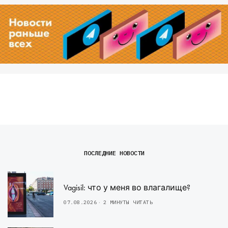
ПОСЛЕДНИЕ НОВОСТИ
Vagisil: что у меня во влагалище?
07.08.2026
2 МИНУТЫ ЧИТАТЬ