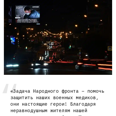
«Задача Народного фронта – помочь
защитить наших военных медиков,
они настоящие герои! Благодаря
неравнодушным жителям нашей