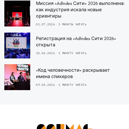
Миссия «AdIndex Сити» 2026 выполнена:
как индустрия искала новые
ориентиры
01.07.2026
3 МИНУТЫ ЧИТАТЬ
Регистрация на «AdIndex Сити 2026»
открыта
10.06.2026
1 МИНУТУ ЧИТАТЬ
«Код человечности» раскрывает
имена спикеров
09.06.2026
1 МИНУТУ ЧИТАТЬ