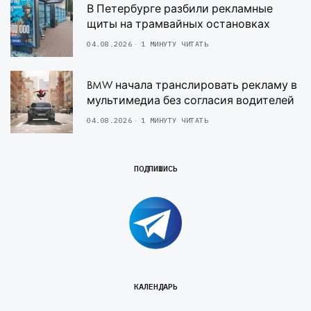
В Петербурге разбили рекламные
щиты на трамвайных остановках
04.08.2026
1 МИНУТУ ЧИТАТЬ
BMW начала транслировать рекламу в
мультимедиа без согласия водителей
04.08.2026
1 МИНУТУ ЧИТАТЬ
ПОДПИШИСЬ
КАЛЕНДАРЬ