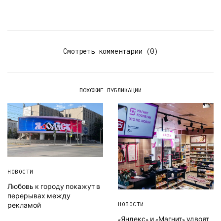
Смотреть комментарии (0)
ПОХОЖИЕ ПУБЛИКАЦИИ
НОВОСТИ
Любовь к городу покажут в
перерывах между
НОВОСТИ
рекламой
«Яндекс» и «Магнит» удвоят