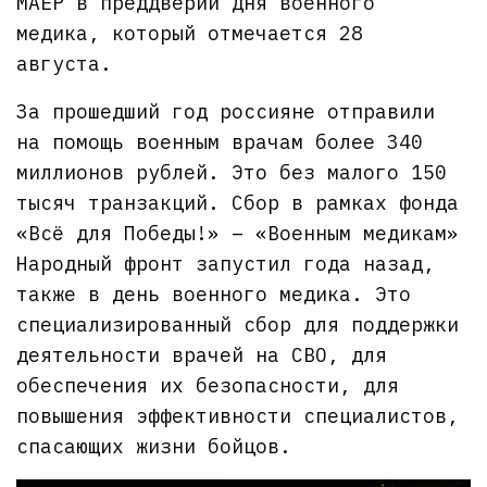
МАЕР в преддверии Дня военного
медика, который отмечается 28
августа.
За прошедший год россияне отправили
на помощь военным врачам более 340
миллионов рублей. Это без малого 150
тысяч транзакций. Сбор в рамках фонда
«Всё для Победы!» – «Военным медикам»
Народный фронт запустил года назад,
также в день военного медика. Это
специализированный сбор для поддержки
деятельности врачей на СВО, для
обеспечения их безопасности, для
повышения эффективности специалистов,
спасающих жизни бойцов.