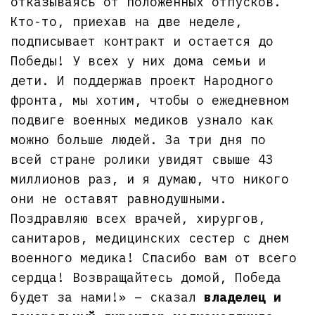
отказываясь от положенных отпусков.
Кто-то, приехав на две неделе,
подписывает контракт и остается до
Победы! У всех у них дома семьи и
дети. И поддержав проект Народного
фронта, мы хотим, чтобы о ежедневном
подвиге военных медиков узнало как
можно больше людей. За три дня по
всей стране ролики увидят свыше 43
миллионов раз, и я думаю, что никого
они не оставят равнодушными.
Поздравляю всех врачей, хирургов,
санитаров, медицинских сестер с днем
военного медика! Спасибо вам от всего
сердца! Возвращайтесь домой, Победа
будет за нами!» – сказал
владелец и