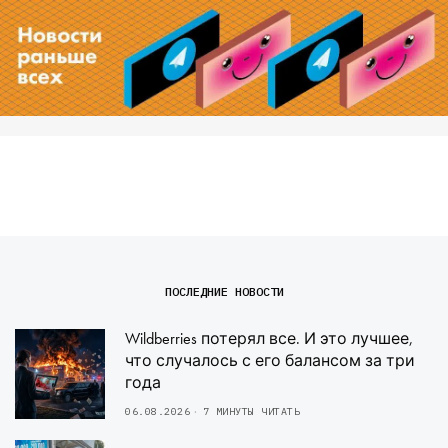
ПОСЛЕДНИЕ НОВОСТИ
Wildberries потерял все. И это лучшее,
что случалось с его балансом за три
года
06.08.2026
7 МИНУТЫ ЧИТАТЬ