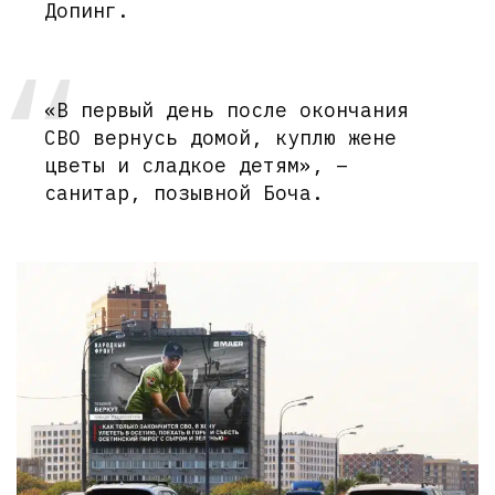
Допинг.
«В первый день после окончания
СВО вернусь домой, куплю жене
цветы и сладкое детям», –
санитар, позывной Боча.