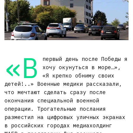
«В
первый день после Победы я
хочу окунуться в море…»,
«Я крепко обниму своих
детей!..» Военные медики рассказали,
что мечтают сделать сразу после
окончания специальной военной
операции. Трогательные послания
разместил на цифровых уличных экранах
в российских городах медиахолдинг