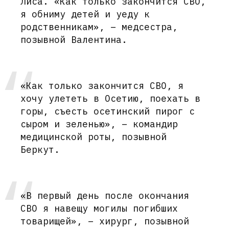
Лиса. «Как только закончится СВО,
я обниму детей и уеду к
родственникам», – медсестра,
позывной Валентина.
«Как только закончится СВО, я
хочу улететь в Осетию, поехать в
горы, съесть осетинский пирог с
сыром и зеленью», – командир
медицинской роты, позывной
Беркут.
«В первый день после окончания
СВО я навещу могилы погибших
товарищей», – хирург, позывной