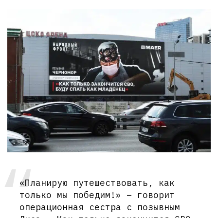
«Планирую путешествовать, как
только мы победим!» – говорит
операционная сестра с позывным