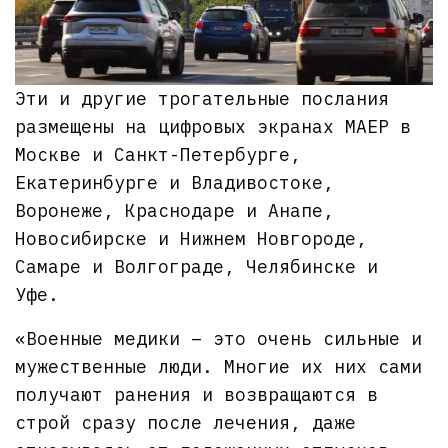
Эти и другие трогательные послания
размещены на цифровых экранах МАЕР в
Москве и Санкт-Петербурге,
Екатеринбурге и Владивостоке,
Воронеже, Краснодаре и Анапе,
Новосибирске и Нижнем Новгороде,
Самаре и Волгограде, Челябинске и
Уфе.
«Военные медики – это очень сильные и
мужественные люди. Многие их них сами
получают ранения и возвращаются в
строй сразу после лечения, даже