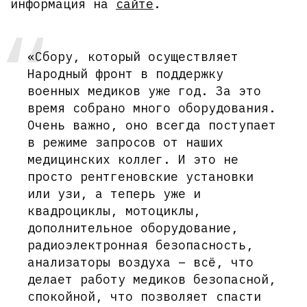
информация на
сайте
.
«Сбору, который осуществляет
Народный фронт в поддержку
военных медиков уже год. За это
время собрано много оборудования.
Очень важно, оно всегда поступает
в режиме запросов от наших
медицинских коллег. И это не
просто рентгеновские установки
или узи, а теперь уже и
квадроциклы, мотоциклы,
дополнительное оборудование,
радиоэлектронная безопасность,
анализаторы воздуха – всё, что
делает работу медиков безопасной,
спокойной, что позволяет спасти