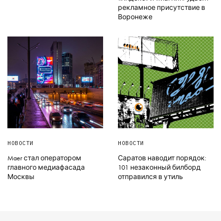
рекламное присутствие в
Воронеже
НОВОСТИ
НОВОСТИ
Maer стал оператором
Саратов наводит порядок:
главного медиафасада
101 незаконный билборд
Москвы
отправился в утиль