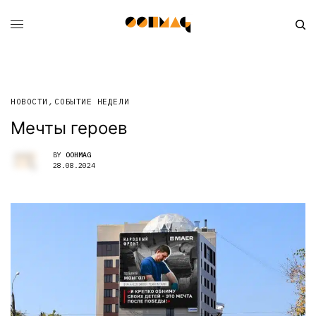
НОВОСТИ
,
СОБЫТИЕ НЕДЕЛИ
Мечты героев
BY
OOHMAG
28.08.2024