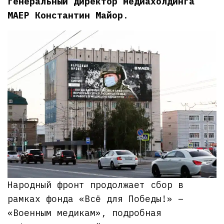
генеральный директор медиахолдинга
МАЕР Константин Майор
.
Народный фронт продолжает сбор в
рамках фонда «Всё для Победы!» –
«Военным медикам», подробная