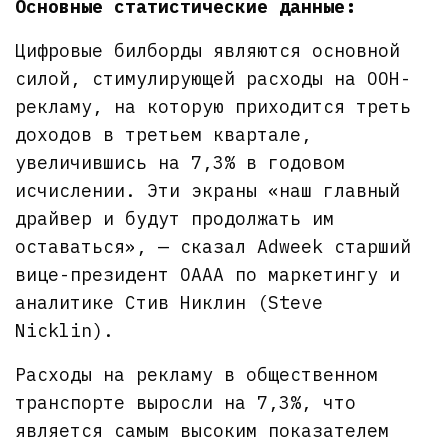
Основные статистические данные:
Цифровые билборды являются основной
силой, стимулирующей расходы на OOH-
рекламу, на которую приходится треть
доходов в третьем квартале,
увеличившись на 7,3% в годовом
исчислении. Эти экраны «наш главный
драйвер и будут продолжать им
оставаться», — сказал Adweek старший
вице-президент OAAA по маркетингу и
аналитике Стив Никлин (Steve
Nicklin).
Расходы на рекламу в общественном
транспорте выросли на 7,3%, что
является самым высоким показателем