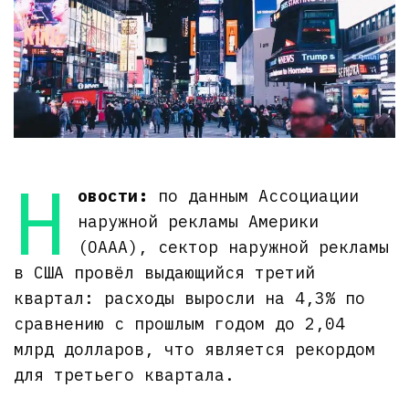
Н
овости:
по данным Ассоциации
наружной рекламы Америки
(OAAA), сектор наружной рекламы
в США провёл выдающийся третий
квартал: расходы выросли на 4,3% по
сравнению с прошлым годом до 2,04
млрд долларов, что является рекордом
для третьего квартала.