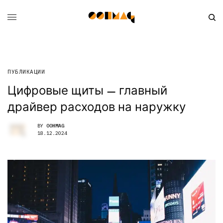
ПУБЛИКАЦИИ
Цифровые щиты — главный
драйвер расходов на наружку
BY
OOHMAG
18.12.2024