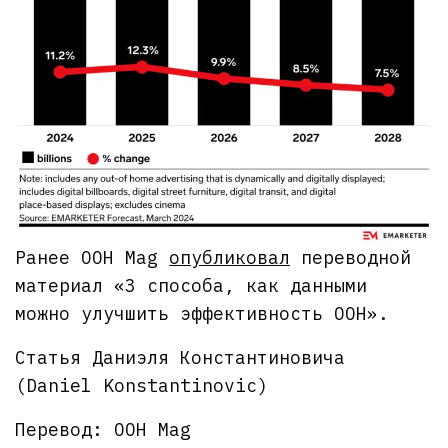
Ранее OOH Mag
опубликовал
переводной
материал «3 способа, как данными
можно улучшить эффективность OOH».
Статья Даниэля Константиновича
(Daniel Konstantinovic)
Перевод: OOH Mag