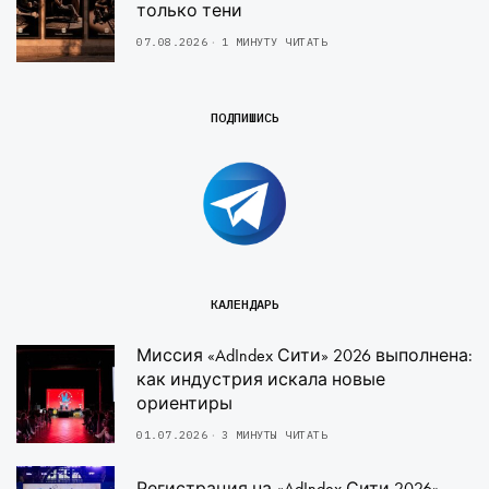
только тени
07.08.2026
1 МИНУТУ ЧИТАТЬ
ПОДПИШИСЬ
КАЛЕНДАРЬ
Миссия «AdIndex Сити» 2026 выполнена:
как индустрия искала новые
ориентиры
01.07.2026
3 МИНУТЫ ЧИТАТЬ
Регистрация на «AdIndex Сити 2026»