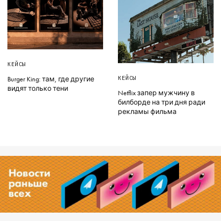
КЕЙСЫ
КЕЙСЫ
Burger King: там, где другие
видят только тени
Netflix запер мужчину в
билборде на три дня ради
рекламы фильма