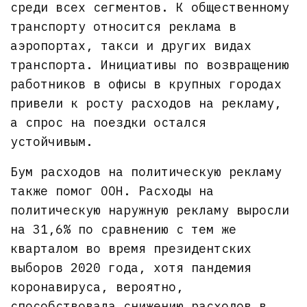
среди всех сегментов. К общественному
транспорту относится реклама в
аэропортах, такси и других видах
транспорта. Инициативы по возвращению
работников в офисы в крупных городах
привели к росту расходов на рекламу,
а спрос на поездки остался
устойчивым.
Бум расходов на политическую рекламу
также помог OOH. Расходы на
политическую наружную рекламу выросли
на 31,6% по сравнению с тем же
кварталом во время президентских
выборов 2020 года, хотя пандемия
коронавируса, вероятно,
способствовала снижению расходов в