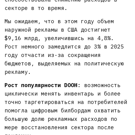
секторе в то время.
Мы ожидаем, что в этом году объем
наружной рекламы в США достигнет
$9,16 млрд, увеличившись на 4,8%.
Рост немного замедлится до 3% в 2025
году отчасти из-за сокращения
бюджетов, выделяемых на политическую
рекламу.
Рост популярности DOOH
: возможность
циклически менять инвентарь и более
точно таргетироваться на потребителей
помогла цифровым билбордам охватить
большую долю рекламных расходов по
мере восстановления сектора после