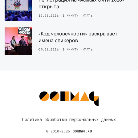
открыта
10.06.2026
1 МИНУТУ ЧИТАТЬ
«Код человечности» раскрывает
имена спикеров
09.06.2026
1 МИНУТУ ЧИТАТЬ
Политика обработки персональных данных
© 2010-2025
OOHMAG.RU