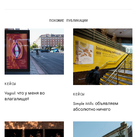
ПОХОЖИЕ ПУБЛИКАЦИИ
КЕЙСЫ
Vagisil: что у меня во
КЕЙСЫ
влагалище?
Simple Mills: объявляем
абсолютно ничего