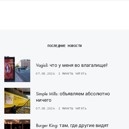
ПОСЛЕДНИЕ НОВОСТИ
Vagisil: что у меня во влагалище?
07.08.2026
2 МИНУТЫ ЧИТАТЬ
Simple Mills: объявляем абсолютно
ничего
07.08.2026
2 МИНУТЫ ЧИТАТЬ
Burger King: там, где другие видят