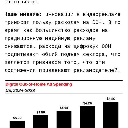
работников.
Наше мнение
: инновации в видеорекламе
приносят пользу расходам на OOH. В то
время как большинство расходов на
традиционную медийную рекламу
снижаются, расходы на цифровую OOH
подпитывают общий подъем сектора, что
является признаком того, что эти
достижения привлекают рекламодателей.