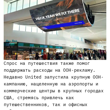
Спрос на путешествия также помог
поддержать расходы на OOH-рекламу.
Недавно United запустила крупную OOH-
кампанию, нацеленную на аэропорты и
коммерческие центры в крупных городах
США, стремясь привлечь как
путешественников, так и офисных