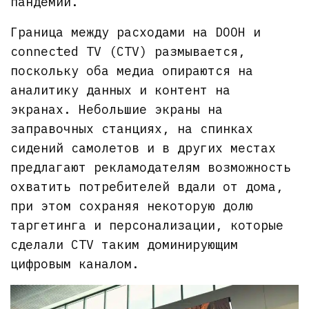
пандемии.
Граница между расходами на DOOH и
connected TV (CTV) размывается,
поскольку оба медиа опираются на
аналитику данных и контент на
экранах. Небольшие экраны на
заправочных станциях, на спинках
сидений самолетов и в других местах
предлагают рекламодателям возможность
охватить потребителей вдали от дома,
при этом сохраняя некоторую долю
таргетинга и персонализации, которые
сделали CTV таким доминирующим
цифровым каналом.