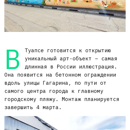
В
Туапсе готовится к открытию
уникальный арт-объект – самая
длинная в России иллюстрация.
Она появится на бетонном ограждении
вдоль улицы Гагарина, по пути от
самого центра города к главному
городскому пляжу. Монтаж планируется
завершить 4 марта.