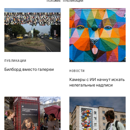
ПОХОЖИЕ ПУБЛИКАЦИИ
ПУБЛИКАЦИИ
Билборд вместо галереи
НОВОСТИ
Камеры с ИИ начнут искать
нелегальные надписи