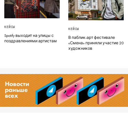
КЕЙСЫ
КЕЙСЫ
Spotify выходит на улицы с
В паблик-арт фестивале
поздравлениями артистам
«Смена» приняли участие 20
художников