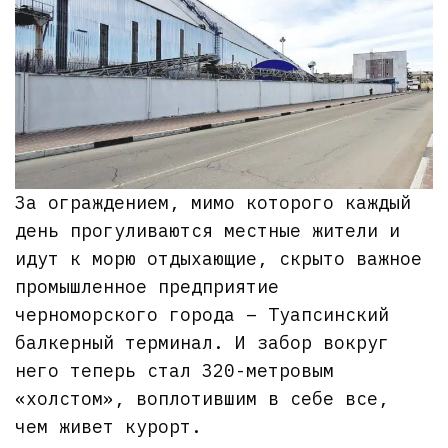
За ограждением, мимо которого каждый
день прогуливаются местные жители и
идут к морю отдыхающие, скрыто важное
промышленное предприятие
черноморского города – Туапсинский
балкерный терминал. И забор вокруг
него теперь стал 320-метровым
«холстом», воплотившим в себе все,
чем живет курорт.