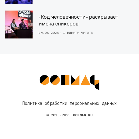
«Код человечности» раскрывает
имена спикеров
09.06.2026
1 МИНУТУ ЧИТАТЬ
Политика обработки персональных данных
© 2010-2025
OOHMAG.RU