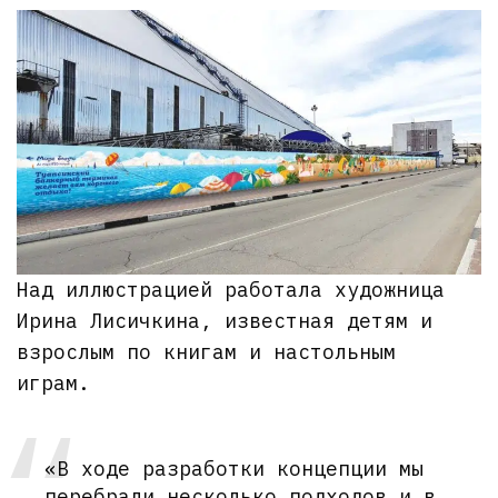
Над иллюстрацией работала художница
Ирина Лисичкина, известная детям и
взрослым по книгам и настольным
играм.
«В ходе разработки концепции мы
перебрали несколько подходов и в