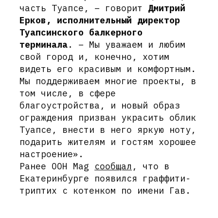
часть Туапсе, – говорит
Дмитрий
Ерков, исполнительный директор
Туапсинского балкерного
терминала
. – Мы уважаем и любим
свой город и, конечно, хотим
видеть его красивым и комфортным.
Мы поддерживаем многие проекты, в
том числе, в сфере
благоустройства, и новый образ
ограждения призван украсить облик
Туапсе, внести в него яркую ноту,
подарить жителям и гостям хорошее
настроение».
Ранее OOH Mag
сообщал
, что в
Екатеринбурге появился граффити-
триптих с котенком по имени Гав.