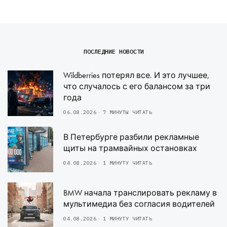
ПОСЛЕДНИЕ НОВОСТИ
Wildberries потерял все. И это лучшее,
что случалось с его балансом за три
года
06.08.2026
7 МИНУТЫ ЧИТАТЬ
В Петербурге разбили рекламные
щиты на трамвайных остановках
04.08.2026
1 МИНУТУ ЧИТАТЬ
BMW начала транслировать рекламу в
мультимедиа без согласия водителей
04.08.2026
1 МИНУТУ ЧИТАТЬ