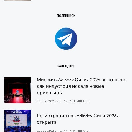
ПОДПИШИСЬ
КАЛЕНДАРЬ
Миссия «AdIndex Сити» 2026 выполнена:
как индустрия искала новые
ориентиры
01.07.2026
3 МИНУТЫ ЧИТАТЬ
Регистрация на «AdIndex Сити 2026»
открыта
10.06.2026
1 МИНУТУ ЧИТАТЬ