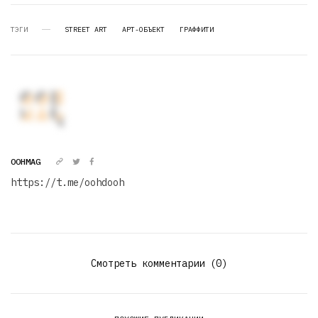
ТЭГИ
STREET ART
АРТ-ОБЪЕКТ
ГРАФФИТИ
OOHMAG
https://t.me/oohdooh
Смотреть комментарии (0)