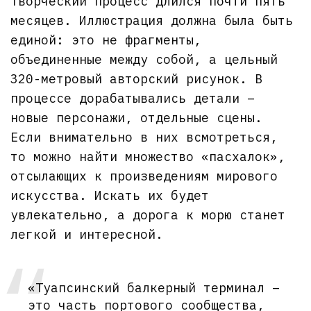
Творческий процесс длился почти пять
месяцев. Иллюстрация должна была быть
единой: это не фрагменты,
объединенные между собой, а цельный
320-метровый авторский рисунок. В
процессе дорабатывались детали –
новые персонажи, отдельные сцены.
Если внимательно в них всмотреться,
то можно найти множество «пасхалок»,
отсылающих к произведениям мирового
искусства. Искать их будет
увлекательно, а дорога к морю станет
легкой и интересной.
«Туапсинский балкерный терминал –
это часть портового сообщества,