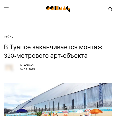
КЕЙСЫ
В Туапсе заканчивается монтаж
320-метрового арт-объекта
BY
OOHMAG
26.02.2025