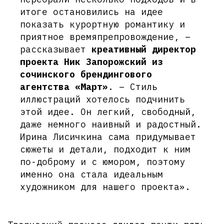
итоге остановились на идее
показать курортную романтику и
приятное времяпрепровождение, –
рассказывает
креативный директор
проекта Ник Запорожский из
сочинского брендингового
агентства «Март»
. – Стиль
иллюстраций хотелось подчинить
этой идее. Он легкий, свободный,
даже немного наивный и радостный.
Ирина Лисичкина сама придумывает
сюжеты и детали, подходит к ним
по-доброму и с юмором, поэтому
именно она стала идеальным
художником для нашего проекта».