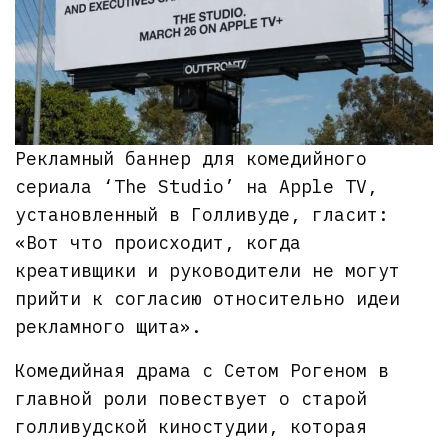
Рекламный баннер для комедийного
сериала ‘The Studio’ на Apple TV,
установленный в Голливуде, гласит:
«Вот что происходит, когда
креативщики и руководители не могут
прийти к согласию относительно идеи
рекламного щита».
Комедийная драма с Сетом Рогеном в
главной роли повествует о старой
голливудской киностудии, которая