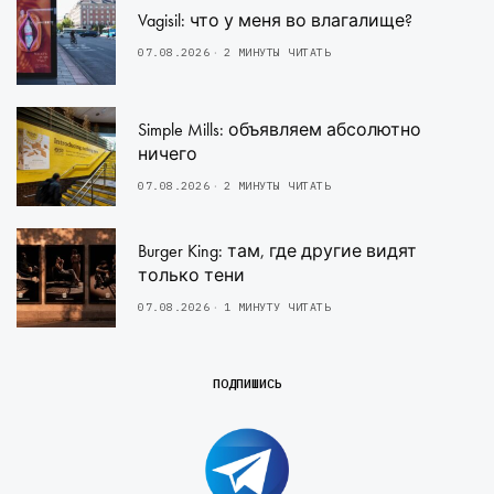
Vagisil: что у меня во влагалище?
07.08.2026
2 МИНУТЫ ЧИТАТЬ
Simple Mills: объявляем абсолютно
ничего
07.08.2026
2 МИНУТЫ ЧИТАТЬ
Burger King: там, где другие видят
только тени
07.08.2026
1 МИНУТУ ЧИТАТЬ
ПОДПИШИСЬ