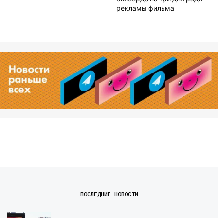
рекламы фильма
ПОСЛЕДНИЕ НОВОСТИ