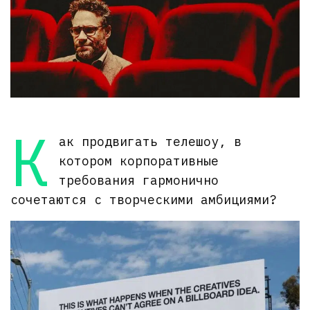
К
ак продвигать телешоу, в
котором корпоративные
требования гармонично
сочетаются с творческими амбициями?