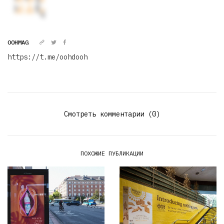
OOHMAG
https://t.me/oohdooh
Смотреть комментарии (0)
ПОХОЖИЕ ПУБЛИКАЦИИ