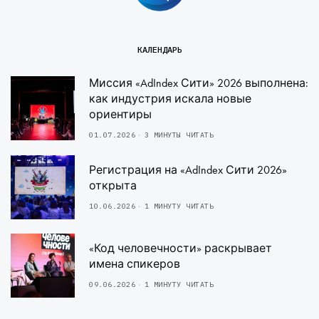
КАЛЕНДАРЬ
Миссия «AdIndex Сити» 2026 выполнена:
как индустрия искала новые
ориентиры
01.07.2026
3 МИНУТЫ ЧИТАТЬ
Регистрация на «AdIndex Сити 2026»
открыта
10.06.2026
1 МИНУТУ ЧИТАТЬ
«Код человечности» раскрывает
имена спикеров
09.06.2026
1 МИНУТУ ЧИТАТЬ