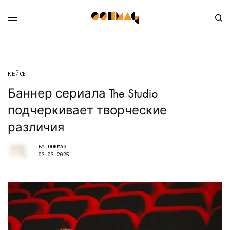
КЕЙСЫ
Баннер сериала The Studio
подчеркивает творческие
различия
BY
OOHMAG
03.03.2025