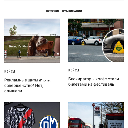
ПОХОЖИЕ ПУБЛИКАЦИИ
КЕЙСЫ
КЕЙСЫ
Блокираторы колёс стали
Рекламные щиты iPhone:
билетами на фестиваль
совершенство? Нет,
слышали