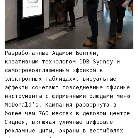
Разработанные Адамом Бентли,
креативным технологом DDB Sydney и
самопровозглашенным «фриком в
электронных таблицах», визуальные
эффекты сочетают повседневные офисные
инструменты с фирменными блюдами меню
McDonald’s. Кампания развернута в
более чем 760 местах в деловом центре
Сиднея, включая уличные цифровые
рекламные щиты, экраны в вестибюлях