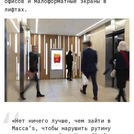
офисов и малоформатные экраны в
лифтах.
«Нет ничего лучше, чем зайти в
Macca’s, чтобы нарушить рутину