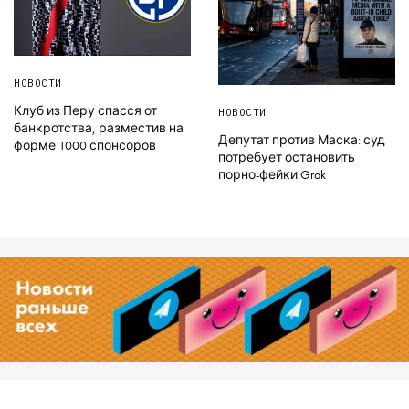
НОВОСТИ
Клуб из Перу спасся от
НОВОСТИ
банкротства, разместив на
Депутат против Маска: суд
форме 1000 спонсоров
потребует остановить
порно-фейки Grok