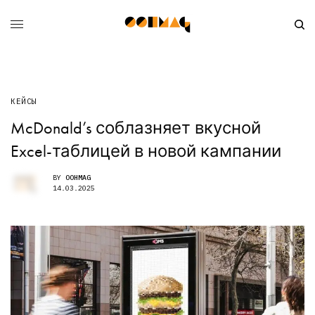
КЕЙСЫ
McDonald’s соблазняет вкусной
Excel-таблицей в новой кампании
BY
OOHMAG
14.03.2025