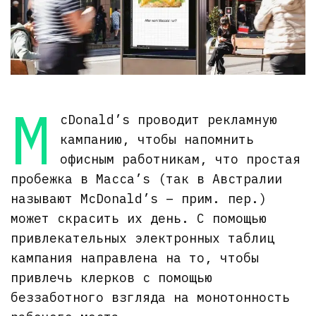
M
cDonald’s проводит рекламную
кампанию, чтобы напомнить
офисным работникам, что простая
пробежка в Macca’s (так в Австралии
называют McDonald’s – прим. пер.)
может скрасить их день. С помощью
привлекательных электронных таблиц
кампания направлена на то, чтобы
привлечь клерков с помощью
беззаботного взгляда на монотонность