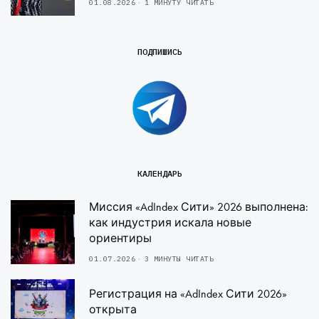
01.08.2026
1 МИНУТУ ЧИТАТЬ
ПОДПИШИСЬ
КАЛЕНДАРЬ
Миссия «AdIndex Сити» 2026 выполнена:
как индустрия искала новые
ориентиры
01.07.2026
3 МИНУТЫ ЧИТАТЬ
Регистрация на «AdIndex Сити 2026»
открыта