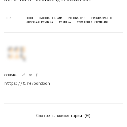
ТЭГИ
DOOH
INDOOR-РЕКЛАМА
MCDONALD’S
PROGRAMMATIC
НАРУЖНАЯ РЕКЛАМА
РЕКЛАМА
РЕКЛАМНАЯ КАМПАНИЯ
OOHMAG
https://t.me/oohdooh
Смотреть комментарии (0)