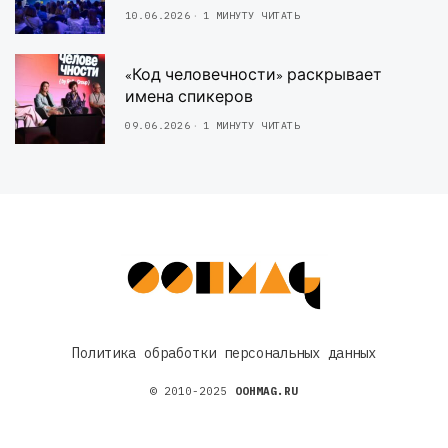
10.06.2026
1 МИНУТУ ЧИТАТЬ
«Код человечности» раскрывает
имена спикеров
09.06.2026
1 МИНУТУ ЧИТАТЬ
Политика обработки персональных данных
© 2010-2025
OOHMAG.RU