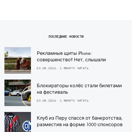
ПОСЛЕДНИЕ НОВОСТИ
Рекламные щиты iPhone:
совершенство? Нет, слышали
03.08.2026
1 МИНУТУ ЧИТАТЬ
Блокираторы колёс стали билетами
на фестиваль
03.08.2026
1 МИНУТУ ЧИТАТЬ
Клуб из Перу спасся от банкротства,
разместив на форме 1000 спонсоров