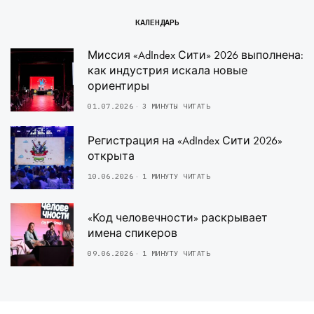
КАЛЕНДАРЬ
Миссия «AdIndex Сити» 2026 выполнена:
как индустрия искала новые
ориентиры
01.07.2026
3 МИНУТЫ ЧИТАТЬ
Регистрация на «AdIndex Сити 2026»
открыта
10.06.2026
1 МИНУТУ ЧИТАТЬ
«Код человечности» раскрывает
имена спикеров
09.06.2026
1 МИНУТУ ЧИТАТЬ