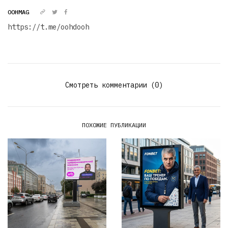
OOHMAG
https://t.me/oohdooh
Смотреть комментарии (0)
ПОХОЖИЕ ПУБЛИКАЦИИ