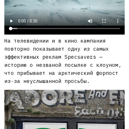
На телевидении и в кино кампания
повторно показывает одну из самых
эффективных реклам Specsavers —
историю о незваной посылке с клоуном,
что прибывает на арктический форпост
из-за неуслышанной просьбы.