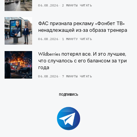
06.08.2026
2 МИНУТЫ ЧИТАТЬ
ФАС признала рекламу «Фонбет ТВ»
ненадлежащей из-за образа тренера
06.08.2026
1 МИНУТУ ЧИТАТЬ
Wildberries потерял все. И это лучшее,
что случалось с его балансом за три
года
06.08.2026
7 МИНУТЫ ЧИТАТЬ
ПОДПИШИСЬ