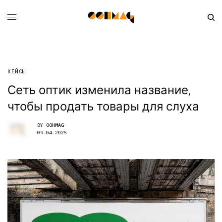
КЕЙСЫ
Сеть оптик изменила название,
чтобы продать товары для слуха
BY
OOHMAG
09.04.2025