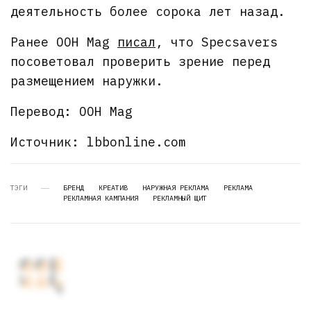
деятельность более сорока лет назад.
Ранее OOH Mag
писал
, что Specsavers
посоветовал проверить зрение перед
размещением наружки.
Перевод: OOH Mag
Источник: lbbonline.com
ТЭГИ
БРЕНД
КРЕАТИВ
НАРУЖНАЯ РЕКЛАМА
РЕКЛАМА
РЕКЛАМНАЯ КАМПАНИЯ
РЕКЛАМНЫЙ ЩИТ