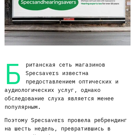
Б
ританская сеть магазинов
Specsavers известна
предоставлением оптических и
аудиологических услуг, однако
обследование слуха является менее
популярным.
Поэтому Specsavers провела ребрендинг
на шесть недель, превратившись в