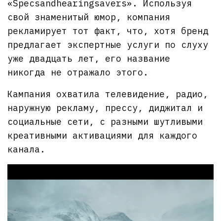
«Specsandhearingsavers». Используя
свой знаменитый юмор, компания
рекламирует тот факт, что, хотя бренд
предлагает экспертные услуги по слуху
уже двадцать лет, его название
никогда не отражало этого.
Кампания охватила телевидение, радио,
наружную рекламу, прессу, диджитал и
социальные сети, с разными шутливыми
креативными активациями для каждого
канала.