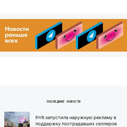
ПОСЛЕДНИЕ НОВОСТИ
RWB запустила наружную рекламу в
поддержку пострадавших селлеров