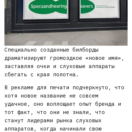
Специально созданные билборды
драматизируют громоздкое «новое имя»,
заставляя очки и слуховые аппараты
сбегать с края полотна.
В рекламе для печати подчеркнуто, что
хотя новое название не совсем
удачное, оно воплощает опыт бренда и
тот факт, что они не знали, что
станут лидерами рынка слуховых
аппаратов, когда начинали свою