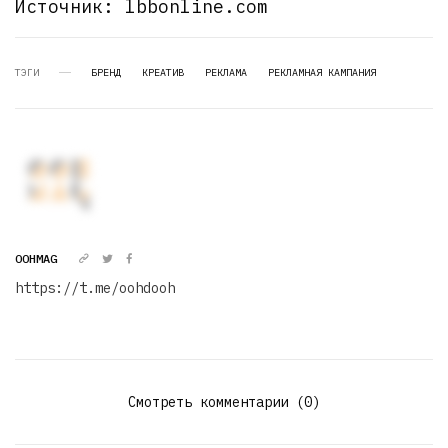
Источник: lbbonline.com
ТЭГИ
БРЕНД
КРЕАТИВ
РЕКЛАМА
РЕКЛАМНАЯ КАМПАНИЯ
OOHMAG
https://t.me/oohdooh
Смотреть комментарии (0)