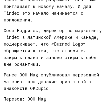
приглашает к новому началу. И для
Tinder это начало начинается с
приложения.
Хосе Родригес, директор по маркетингу
Tinder в Латинской Америке и Канаде,
подчеркивает, что «Burned Logo»
обращается к тем, кто стремится
закрыть главы и заново открыть себя
вне романтики.
Ранее OOH Mag
опубликовал
переводной
материал про дерзкие принты сайта
знакомств OKCupid.
Перевод: OOH Mag