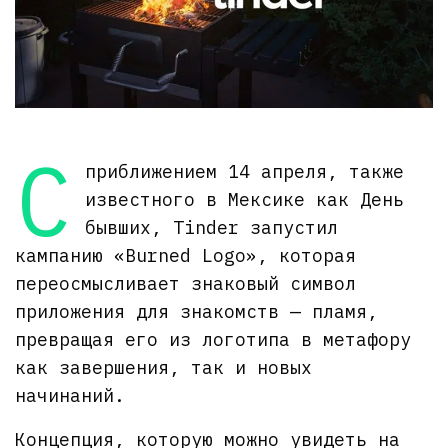
С
приближением 14 апреля, также
известного в Мексике как День
бывших, Tinder запустил
кампанию «Burned Logo», которая
переосмысливает знаковый символ
приложения для знакомств — пламя,
превращая его из логотипа в метафору
как завершения, так и новых
начинаний.
Концепция, которую можно увидеть на