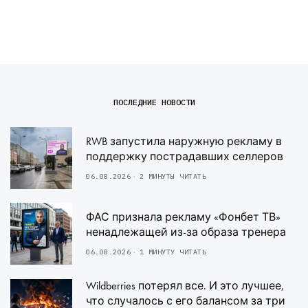
ПОСЛЕДНИЕ НОВОСТИ
RWB запустила наружную рекламу в
поддержку пострадавших селлеров
06.08.2026
2 МИНУТЫ ЧИТАТЬ
ФАС признала рекламу «Фонбет ТВ»
ненадлежащей из-за образа тренера
06.08.2026
1 МИНУТУ ЧИТАТЬ
Wildberries потерял все. И это лучшее,
что случалось с его балансом за три