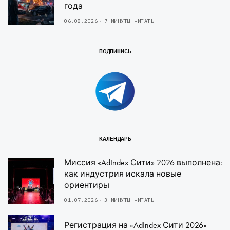
года
06.08.2026
7 МИНУТЫ ЧИТАТЬ
ПОДПИШИСЬ
КАЛЕНДАРЬ
Миссия «AdIndex Сити» 2026 выполнена:
как индустрия искала новые
ориентиры
01.07.2026
3 МИНУТЫ ЧИТАТЬ
Регистрация на «AdIndex Сити 2026»