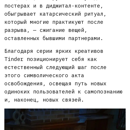
постерах и в диджитал-контенте,
обыгрывает катарсический ритуал,
который многие практикуют после
разрыва, — сжигание вещей,
оставленных бывшими партнерами.
Благодаря серии ярких креативов
Tinder позиционирует себя как
естественный следующий шаг после
этого символического акта
освобождения, освещая путь новых
одиноких пользователей к самопознанию
и, наконец, новых связей.