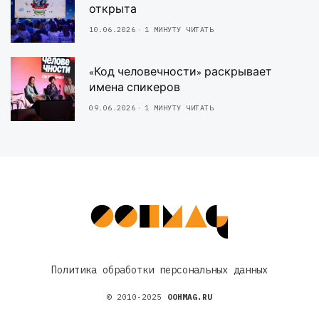
открыта
10.06.2026
1 МИНУТУ ЧИТАТЬ
«Код человечности» раскрывает
имена спикеров
09.06.2026
1 МИНУТУ ЧИТАТЬ
Политика обработки персональных данных
© 2010-2025
OOHMAG.RU