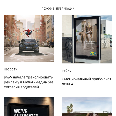
ПОХОЖИЕ ПУБЛИКАЦИИ
НОВОСТИ
КЕЙСЫ
BMW начала транслировать
Эмоциональный прайс-лист
рекламу в мультимедиа без
от IKEA
согласия водителей