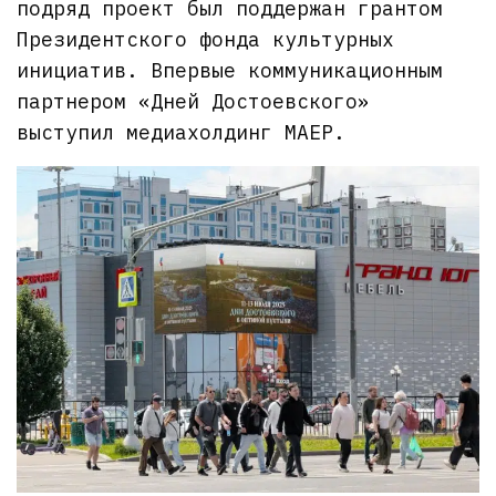
подряд проект был поддержан грантом
Президентского фонда культурных
инициатив. Впервые коммуникационным
партнером «Дней Достоевского»
выступил медиахолдинг МАЕР.