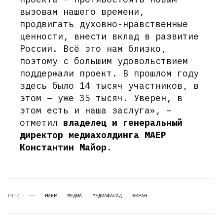
вызовам нашего времени,
продвигать духовно-нравственные
ценности, внести вклад в развитие
России. Всё это нам близко,
поэтому с большим удовольствием
поддержали проект. В прошлом году
здесь было 14 тысяч участников, в
этом – уже 35 тысяч. Уверен, в
этом есть и наша заслуга», –
отметил
владелец и генеральный
директор медиахолдинга МАЕР
Константин Майор
.
ТЭГИ
MAER
МЕДИА
МЕДИАФАСАД
ЭКРАН