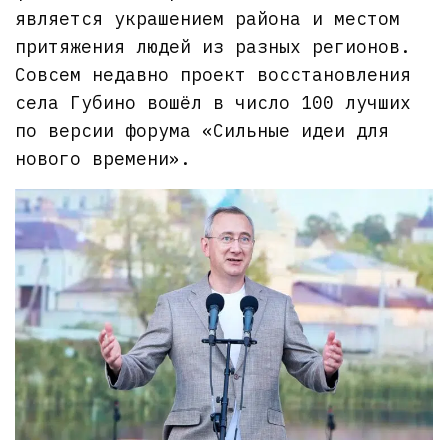
является украшением района и местом
притяжения людей из разных регионов.
Совсем недавно проект восстановления
села Губино вошёл в число 100 лучших
по версии форума «Сильные идеи для
нового времени».