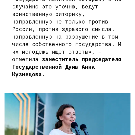
случайно это уточню, ведут
воинственную риторику,
направленную не только против
России, против здравого смысла,
направленную на разрушение в том
числе собственного государства. И
их молодежь ищет ответы», –
отметила
заместитель председателя
Государственной Думы Анна
Кузнецова
.