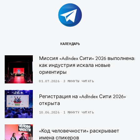
КАЛЕНДАРЬ
Миссия «AdIndex Сити» 2026 выполнена:
как индустрия искала новые
ориентиры
01.07.2026
3 МИНУТЫ ЧИТАТЬ
Регистрация на «AdIndex Сити 2026»
открыта
10.06.2026
1 МИНУТУ ЧИТАТЬ
«Код человечности» раскрывает
имена спикеров