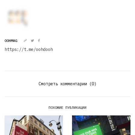
OOHMAG
https://t.me/oohdooh
Смотреть комментарии (0)
ПОХОЖИЕ ПУБЛИКАЦИИ