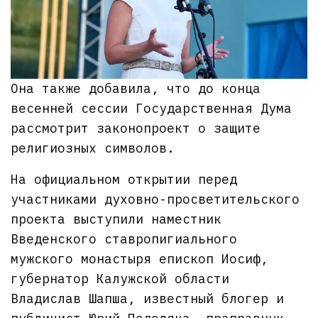
Она также добавила, что до конца
весенней сессии Государственная Дума
рассмотрит законопроект о защите
религиозных символов.
На официальном открытии перед
участниками духовно-просветительского
проекта выступили наместник
Введенского ставропигиального
мужского монастыря епископ Иосиф,
губернатор Калужской области
Владислав Шапша, известный блогер и