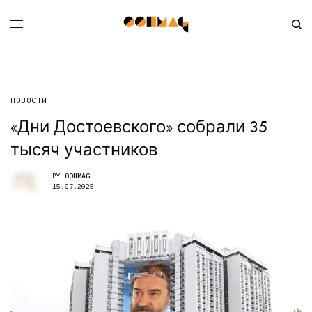
НОВОСТИ
«Дни Достоевского» собрали 35
тысяч участников
BY
OOHMAG
15.07.2025