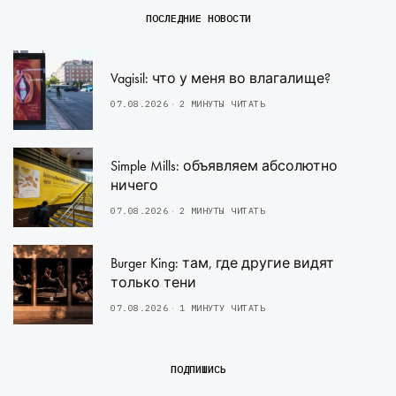
ПОСЛЕДНИЕ НОВОСТИ
Vagisil: что у меня во влагалище?
07.08.2026
2 МИНУТЫ ЧИТАТЬ
Simple Mills: объявляем абсолютно
ничего
07.08.2026
2 МИНУТЫ ЧИТАТЬ
Burger King: там, где другие видят
только тени
07.08.2026
1 МИНУТУ ЧИТАТЬ
ПОДПИШИСЬ