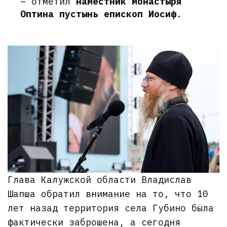
– отметил
наместник монастыря
Оптина пустынь епископ Иосиф
.
Глава Калужской области Владислав
Шапша обратил внимание на то, что 10
лет назад территория села Губино была
фактически заброшена, а сегодня