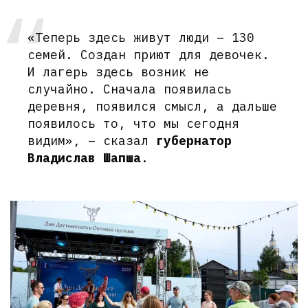
«Теперь здесь живут люди – 130
семей. Создан приют для девочек.
И лагерь здесь возник не
случайно. Сначала появилась
деревня, появился смысл, а дальше
появилось то, что мы сегодня
видим», – сказал
губернатор
Владислав Шапша
.