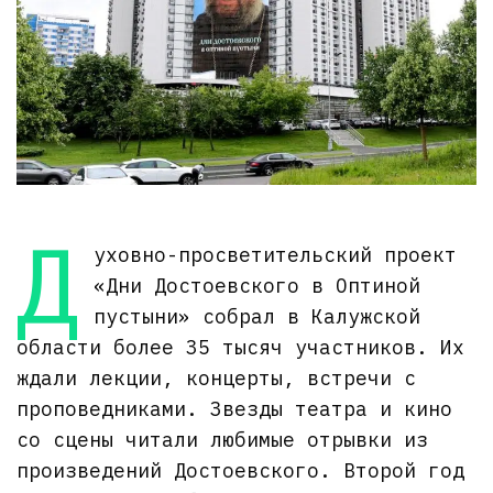
Д
уховно-просветительский проект
«Дни Достоевского в Оптиной
пустыни» собрал в Калужской
области более 35 тысяч участников. Их
ждали лекции, концерты, встречи с
проповедниками. Звезды театра и кино
со сцены читали любимые отрывки из
произведений Достоевского. Второй год