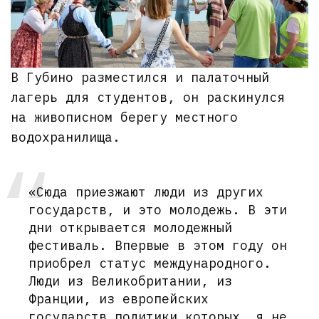
В Губино разместился и палаточный
лагерь для студентов, он раскинулся
на живописном берегу местного
водохранилища.
«Сюда приезжают люди из других
государств, и это молодежь. В эти
дни открывается молодежный
фестиваль. Впервые в этом году он
приобрел статус международного.
Люди из Великобритании, из
Франции, из европейских
государств политики которых, я не