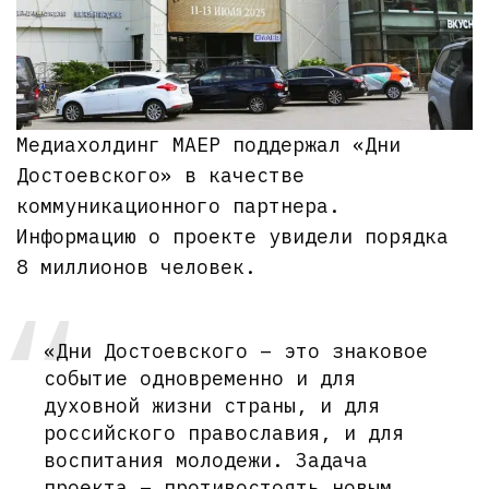
Медиахолдинг МАЕР поддержал «Дни
Достоевского» в качестве
коммуникационного партнера.
Информацию о проекте увидели порядка
8 миллионов человек.
«Дни Достоевского – это знаковое
событие одновременно и для
духовной жизни страны, и для
российского православия, и для
воспитания молодежи. Задача
проекта – противостоять новым