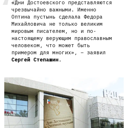
«Дни Достоевского представляются
чрезвычайно важными. Именно
Оптина пустынь сделала Федора
Михайловича не только великим
мировым писателем, но и по-
настоящему верующим православным
человеком, что может быть
примером для многих», – заявил
Сергей Степашин
.