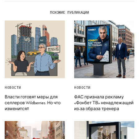
ПОХОЖИЕ ПУБЛИКАЦИИ
НОВОСТИ
НОВОСТИ
Власти готовят меры для
ФАС признала рекламу
селлеров Wildberries. Но что
«Фонбет ТВ» ненадлежащей
изменится?
из-за образа тренера