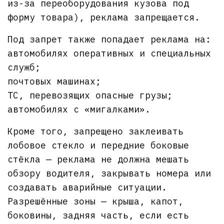
из-за переоборудования кузова под
форму товара), реклама запрещается.
Под запрет также попадает реклама на:
автомобилях оперативных и специальных
служб;
почтовых машинах;
ТС, перевозящих опасные грузы;
автомобилях с «мигалками».
Кроме того, запрещено заклеивать
лобовое стекло и передние боковые
стёкла — реклама не должна мешать
обзору водителя, закрывать номера или
создавать аварийные ситуации.
Разрешённые зоны — крыша, капот,
боковины, задняя часть, если есть