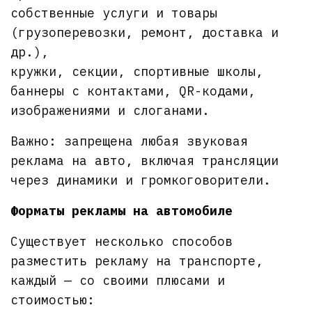
собственные услуги и товары
(грузоперевозки, ремонт, доставка и
др.),
кружки, секции, спортивные школы,
баннеры с контактами, QR-кодами,
изображениями и слоганами.
Важно: запрещена любая звуковая
реклама на авто, включая трансляции
через динамики и громкоговорители.
Форматы рекламы на автомобиле
Существует несколько способов
разместить рекламу на транспорте,
каждый — со своими плюсами и
стоимостью: