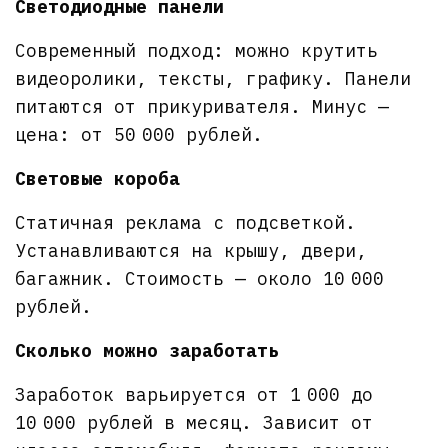
Светодиодные панели
Современный подход: можно крутить
видеоролики, тексты, графику. Панели
питаются от прикуривателя. Минус —
цена: от 50 000 рублей.
Световые короба
Статичная реклама с подсветкой.
Устанавливаются на крышу, двери,
багажник. Стоимость — около 10 000
рублей.
Сколько можно заработать
Заработок варьируется от 1 000 до
10 000 рублей в месяц. Зависит от