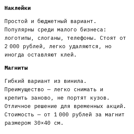
Наклейки
Простой и бюджетный вариант.
Популярны среди малого бизнеса:
логотипы, слоганы, телефоны. Стоят от
2 000 рублей, легко удаляются, но
иногда оставляют клей.
Магниты
Гибкий вариант из винила.
Преимущество — легко снимать и
крепить заново, не портят кузов.
Отличное решение для временных акций.
Стоимость — от 1 000 рублей за магнит
размером 30×40 см.