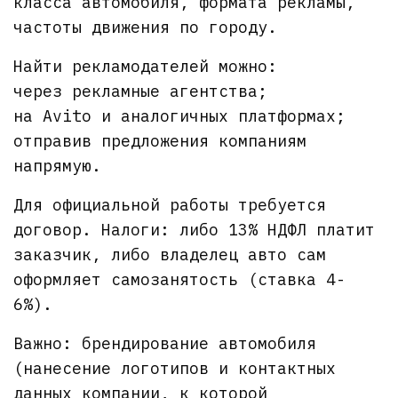
класса автомобиля, формата рекламы,
частоты движения по городу.
Найти рекламодателей можно:
через рекламные агентства;
на Avito и аналогичных платформах;
отправив предложения компаниям
напрямую.
Для официальной работы требуется
договор. Налоги: либо 13% НДФЛ платит
заказчик, либо владелец авто сам
оформляет самозанятость (ставка 4-
6%).
Важно: брендирование автомобиля
(нанесение логотипов и контактных
данных компании, к которой