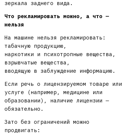
зеркала заднего вида.
Что рекламировать можно, а что —
нельзя
На машине нельзя рекламировать:
табачную продукцию,
наркотики и психотропные вещества,
взрывчатые вещества,
вводящую в заблуждение информацию.
Если речь о лицензируемом товаре или
услуге (например, медицине или
образовании), наличие лицензии —
обязательно.
Зато без ограничений можно
продвигать: