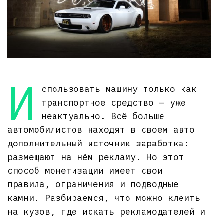
И
спользовать машину только как
транспортное средство — уже
неактуально. Всё больше
автомобилистов находят в своём авто
дополнительный источник заработка:
размещают на нём рекламу. Но этот
способ монетизации имеет свои
правила, ограничения и подводные
камни. Разбираемся, что можно клеить
на кузов, где искать рекламодателей и