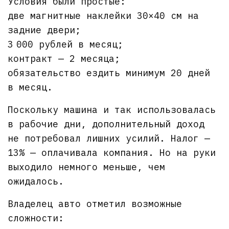
Условия были простые:
две магнитные наклейки 30×40 см на
задние двери;
3 000 рублей в месяц;
контракт — 2 месяца;
обязательство ездить минимум 20 дней
в месяц.
Поскольку машина и так использовалась
в рабочие дни, дополнительный доход
не потребовал лишних усилий. Налог —
13% — оплачивала компания. Но на руки
выходило немного меньше, чем
ожидалось.
Владелец авто отметил возможные
сложности: