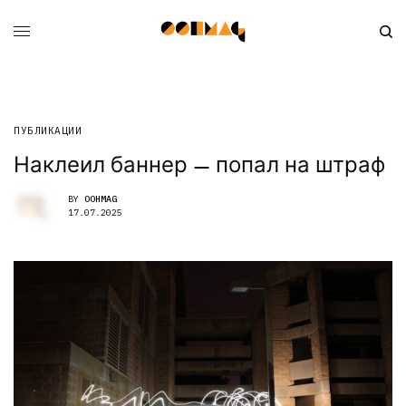
ПУБЛИКАЦИИ
Наклеил баннер — попал на штраф
BY
OOHMAG
17.07.2025