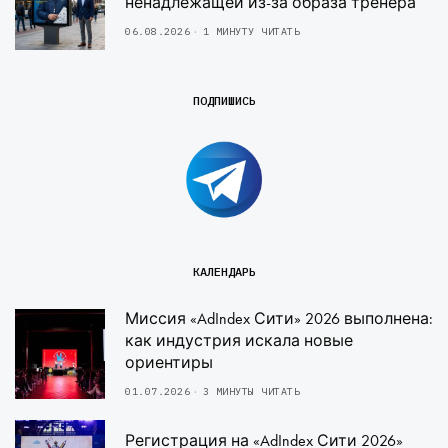
ненадлежащей из-за образа тренера
06.08.2026
1 МИНУТУ ЧИТАТЬ
ПОДПИШИСЬ
КАЛЕНДАРЬ
Миссия «AdIndex Сити» 2026 выполнена:
как индустрия искала новые
ориентиры
01.07.2026
3 МИНУТЫ ЧИТАТЬ
Регистрация на «AdIndex Сити 2026»