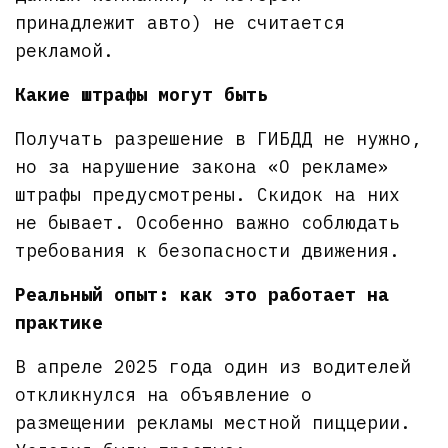
принадлежит авто) не считается
рекламой.
Какие штрафы могут быть
Получать разрешение в ГИБДД не нужно,
но за нарушение закона «О рекламе»
штрафы предусмотрены. Скидок на них
не бывает. Особенно важно соблюдать
требования к безопасности движения.
Реальный опыт: как это работает на
практике
В апреле 2025 года один из водителей
откликнулся на объявление о
размещении рекламы местной пиццерии.