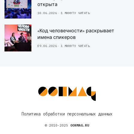
открыта
10.06.2026
1 МИНУТУ ЧИТАТЬ
«Код человечности» раскрывает
имена спикеров
09.06.2026
1 МИНУТУ ЧИТАТЬ
Политика обработки персональных данных
© 2010-2025
OOHMAG.RU