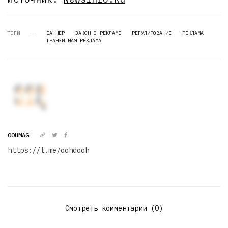
ТЭГИ
БАННЕР
ЗАКОН О РЕКЛАМЕ
РЕГУЛИРОВАНИЕ
РЕКЛАМА
ТРАНЗИТНАЯ РЕКЛАМА
OOHMAG
https://t.me/oohdooh
Смотреть комментарии (0)