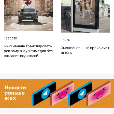
НОВОСТИ
КЕЙСЫ
BMW начала транслировать
Эмоциональный прайс-лист
рекламу в мультимедиа без
от IKEA
согласия водителей