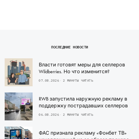
ПОСЛЕДНИЕ НОВОСТИ
Власти готовят меры для селлеров
Wildberries. Но что изменится?
07.08.2026
2 МИНУТЫ ЧИТАТЬ
RWB запустила наружную рекламу в
поддержку пострадавших селлеров
06.08.2026
2 МИНУТЫ ЧИТАТЬ
ФАС признала рекламу «Фонбет ТВ»