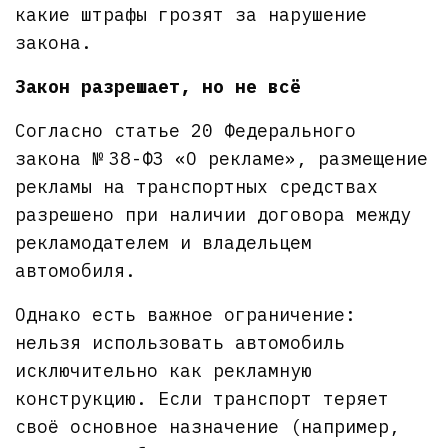
какие штрафы грозят за нарушение
закона.
Закон разрешает, но не всё
Согласно статье 20 Федерального
закона № 38-ФЗ «О рекламе», размещение
рекламы на транспортных средствах
разрешено при наличии договора между
рекламодателем и владельцем
автомобиля.
Однако есть важное ограничение:
нельзя использовать автомобиль
исключительно как рекламную
конструкцию. Если транспорт теряет
своё основное назначение (например,