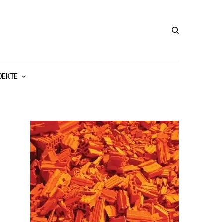
ОЕКТЕ