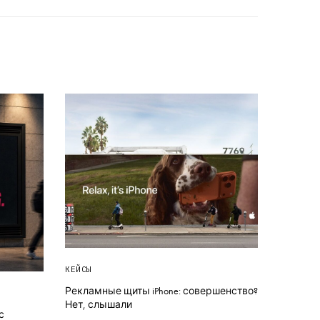
КЕЙСЫ
Рекламные щиты iPhone: совершенство?
Нет, слышали
с