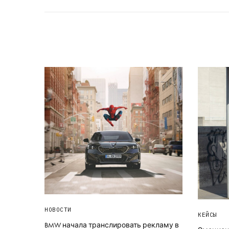
НОВОСТИ
КЕЙСЫ
BMW начала транслировать рекламу в