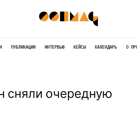
И
ПУБЛИКАЦИИ
ИНТЕРВЬЮ
КЕЙСЫ
КАЛЕНДАРЬ
О ПР
н сняли очередную