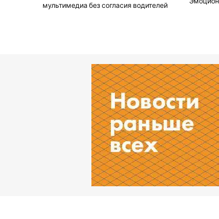
Эмоциона
мультимедиа без согласия водителей