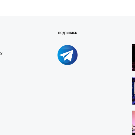
ПОДПИШИСЬ
х