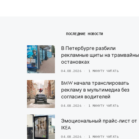
ПОСЛЕДНИЕ НОВОСТИ
В Петербурге разбили
рекламные щиты на трамвайны
остановках
04.08.2026
1 МИНУТУ ЧИТАТЬ
BMW начала транслировать
рекламу в мультимедиа без
согласия водителей
04.08.2026
1 МИНУТУ ЧИТАТЬ
Эмоциональный прайс-лист от
IKEA
04.08.2026
1 МИНУТУ ЧИТАТЬ