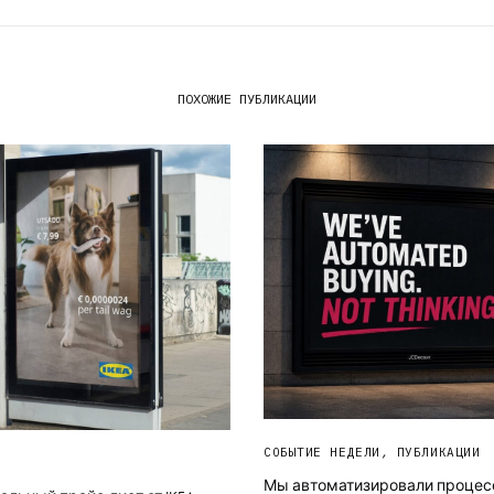
ПОХОЖИЕ ПУБЛИКАЦИИ
СОБЫТИЕ НЕДЕЛИ
,
ПУБЛИКАЦИИ
Мы автоматизировали процес