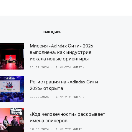
КАЛЕНДАРЬ
Миссия «AdIndex Сити» 2026
выполнена: как индустрия
искала новые ориентиры
01.07.2026
3 МИНУТЫ ЧИТАТЬ
Регистрация на «AdIndex Сити
2026» открыта
10.06.2026
1 МИНУТУ ЧИТАТЬ
«Код человечности» раскрывает
имена спикеров
09.06.2026
1 МИНУТУ ЧИТАТЬ