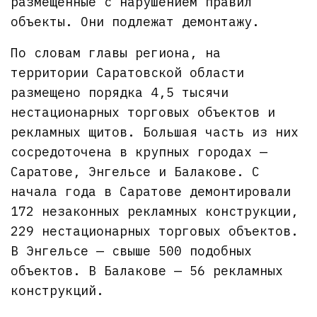
размещенные с нарушением правил
объекты. Они подлежат демонтажу.
По словам главы региона, на
территории Саратовской области
размещено порядка 4,5 тысячи
нестационарных торговых объектов и
рекламных щитов. Большая часть из них
сосредоточена в крупных городах —
Саратове, Энгельсе и Балакове. С
начала года в Саратове демонтировали
172 незаконных рекламных конструкции,
229 нестационарных торговых объектов.
В Энгельсе — свыше 500 подобных
объектов. В Балакове — 56 рекламных
конструкций.