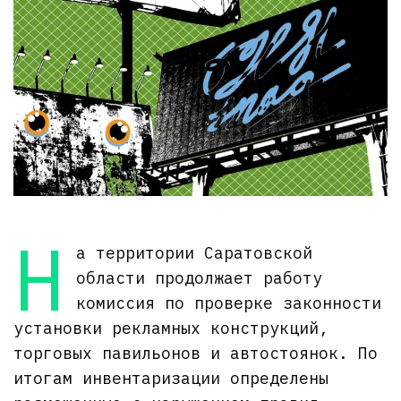
Н
а территории Саратовской
области продолжает работу
комиссия по проверке законности
установки рекламных конструкций,
торговых павильонов и автостоянок. По
итогам инвентаризации определены