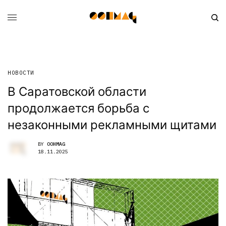
НОВОСТИ
В Саратовской области
продолжается борьба с
незаконными рекламными щитами
BY
OOHMAG
18.11.2025