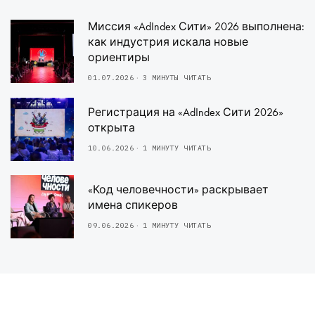
Миссия «AdIndex Сити» 2026 выполнена:
как индустрия искала новые
ориентиры
01.07.2026
3 МИНУТЫ ЧИТАТЬ
Регистрация на «AdIndex Сити 2026»
открыта
10.06.2026
1 МИНУТУ ЧИТАТЬ
«Код человечности» раскрывает
имена спикеров
09.06.2026
1 МИНУТУ ЧИТАТЬ