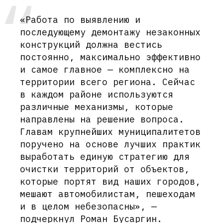
«Работа по выявлению и
последующему демонтажу незаконных
конструкций должна вестись
постоянно, максимально эффективно
и самое главное — комплексно на
территории всего региона. Сейчас
в каждом районе используются
различные механизмы, которые
направлены на решение вопроса.
Главам крупнейших муниципалитетов
поручено на основе лучших практик
выработать единую стратегию для
очистки территорий от объектов,
которые портят вид наших городов,
мешают автомобилистам, пешеходам
и в целом небезопасны», —
подчеркнул Роман Бусаргин.