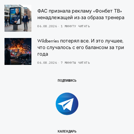
ФАС признала рекламу «Фонбет ТВ»
ненадлежащей из-за образа тренера
06.08.2026
1 МИНУТУ ЧИТАТЬ
Wildberries потерял все. И это лучшее,
что случалось с его балансом за три
года
06.08.2026
7 МИНУТЫ ЧИТАТЬ
ПОДПИШИСЬ
КАЛЕНДАРЬ