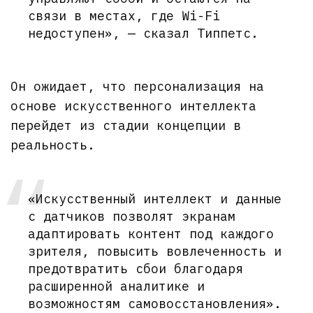
связи в местах, где Wi-Fi
недоступен», — сказал Типпетс.
Он ожидает, что персонализация на
основе искусственного интеллекта
перейдет из стадии концепции в
реальность.
«Искусственный интеллект и данные
с датчиков позволят экранам
адаптировать контент под каждого
зрителя, повысить вовлеченность и
предотвратить сбои благодаря
расширенной аналитике и
возможностям самовосстановления».