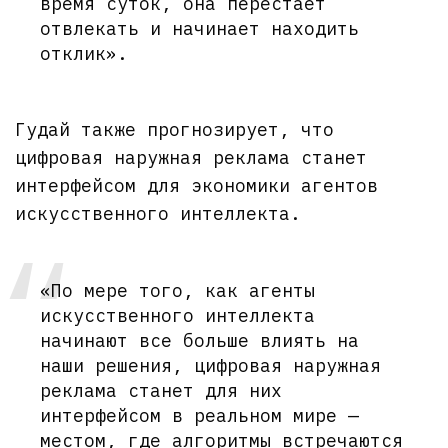
время суток, она перестает
отвлекать и начинает находить
отклик».
Гудай также прогнозирует, что
цифровая наружная реклама станет
интерфейсом для экономики агентов
искусственного интеллекта.
«По мере того, как агенты
искусственного интеллекта
начинают все больше влиять на
наши решения, цифровая наружная
реклама станет для них
интерфейсом в реальном мире —
местом, где алгоритмы встречаются