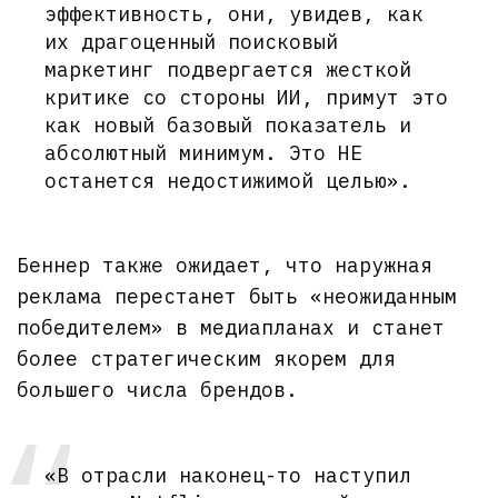
эффективность, они, увидев, как
их драгоценный поисковый
маркетинг подвергается жесткой
критике со стороны ИИ, примут это
как новый базовый показатель и
абсолютный минимум. Это НЕ
останется недостижимой целью».
Беннер также ожидает, что наружная
реклама перестанет быть «неожиданным
победителем» в медиапланах и станет
более стратегическим якорем для
большего числа брендов.
«В отрасли наконец-то наступил