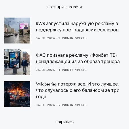
ПОСЛЕДНИЕ НОВОСТИ
RWB запустила наружную рекламу в
поддержку пострадавших селлеров
06.08.2026
2 МИНУТЫ ЧИТАТЬ
ФАС признала рекламу «Фонбет ТВ»
ненадлежащей из-за образа тренера
06.08.2026
1 МИНУТУ ЧИТАТЬ
Wildberries потерял все. И это лучшее,
что случалось с его балансом за три
года
06.08.2026
7 МИНУТЫ ЧИТАТЬ
ПОДПИШИСЬ