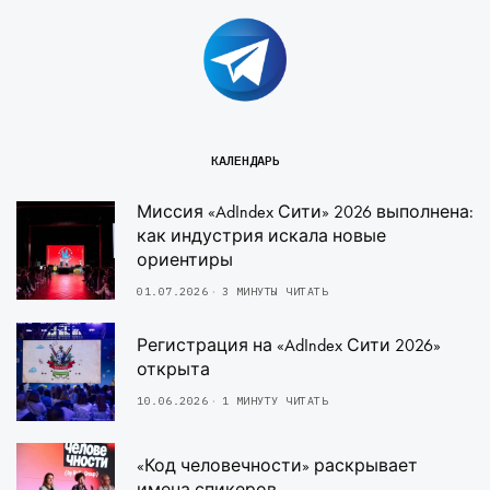
КАЛЕНДАРЬ
Миссия «AdIndex Сити» 2026 выполнена:
как индустрия искала новые
ориентиры
01.07.2026
3 МИНУТЫ ЧИТАТЬ
Регистрация на «AdIndex Сити 2026»
открыта
10.06.2026
1 МИНУТУ ЧИТАТЬ
«Код человечности» раскрывает
имена спикеров