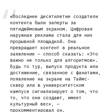
«Последнее десятилетие создатели
контента были заперты за
пятидюймовым экраном. Цифровая
наружная реклама стала для них
прорывной площадкой. Она
превращает контент в реальное
заявление — способ сказать: «Это
важно не только для алгоритмов».
Будь то тур, выпуск продукта или
достижение, связанное с фанатами,
появление на экране на Таймс-
сквер или в университетском
кампусе сигнализирует о том, что
то, что они создают, имеет
культурный вес», —
прокомментировал он.