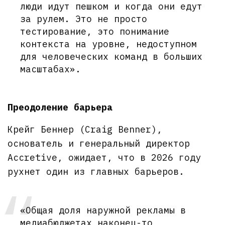
люди идут пешком и когда они едут
за рулем. Это не просто
тестирование, это понимание
контекста на уровне, недоступном
для человеческих команд в больших
масштабах».
Преодоление барьера
Крейг Беннер (Craig Benner),
основатель и генеральный директор
Accretive, ожидает, что в 2026 году
рухнет один из главных барьеров.
«Общая доля наружной рекламы в
медиабюджетах наконец-то