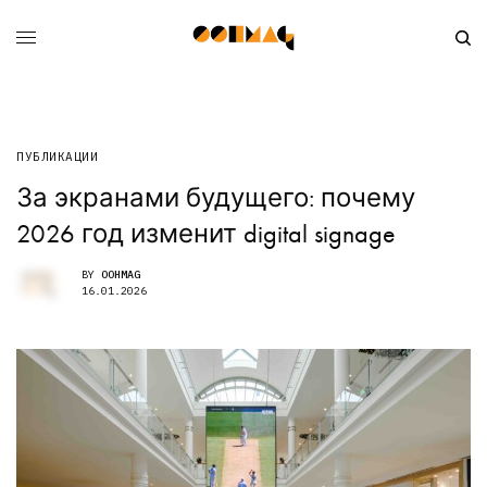
ПУБЛИКАЦИИ
За экранами будущего: почему
2026 год изменит digital signage
BY
OOHMAG
16.01.2026