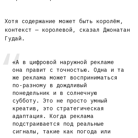
Хотя содержание может быть королём,
контекст — королевой, сказал Джонатан
Гудай.
«А в цифровой наружной рекламе
она правит с точностью. Одна и та
же реклама может восприниматься
по-разному в дождливый
понедельник и в солнечную
субботу. Это не просто умный
креатив, это стратегическая
адаптация. Когда реклама
подстраивается под реальные
сигналы, такие как погода или