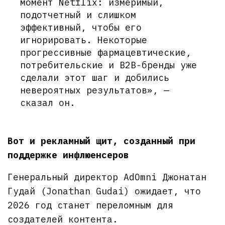
момент Netflix: измеримый,
подотчетный и слишком
эффективный, чтобы его
игнорировать. Некоторые
прогрессивные фармацевтические,
потребительские и B2B-бренды уже
сделали этот шаг и добились
невероятных результатов», —
сказал он.
Вот и рекламный щит, созданный при
поддержке инфлюенсеров
Генеральный директор AdOmni Джонатан
Гудай (Jonathan Gudai) ожидает, что
2026 год станет переломным для
создателей контента.