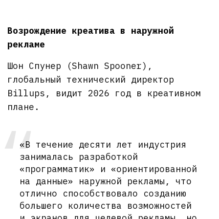
Возрождение креатива в наружной
рекламе
Шон Спунер (Shawn Spooner),
глобальный технический директор
Billups, видит 2026 год в креативном
плане.
«В течение десяти лет индустрия
занималась разработкой
«программатик» и «ориентированной
на данные» наружной рекламы, что
отлично способствовало созданию
большего количества возможностей
и экранов для целевой рекламы, но