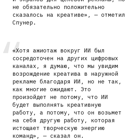
не обязательно положительно
сказалось на креативе», — отметил
Спунер.
«Хотя ажиотаж вокруг ИИ был
сосредоточен на других цифровых
каналах, я думаю, что мы увидим
возрождение креатива в наружной
рекламе благодаря ИИ, но не так,
как многие ожидают. Это
произойдет не потому, что ИИ
будет выполнять креативную
работу, а потому, что он возьмет
на себя другую работу, которая
истощает творческую энергию
команд», — сказал он.