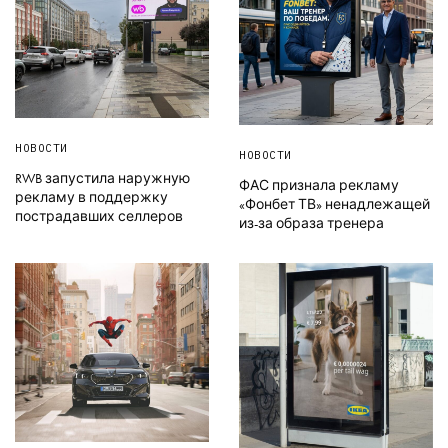
НОВОСТИ
НОВОСТИ
RWB запустила наружную
ФАС признала рекламу
рекламу в поддержку
«Фонбет ТВ» ненадлежащей
пострадавших селлеров
из-за образа тренера