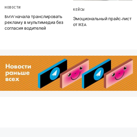
НОВОСТИ
КЕЙСЫ
BMW начала транслировать
Эмоциональный прайс-лист
рекламу в мультимедиа без
от IKEA
согласия водителей