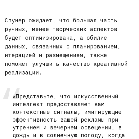
Спунер ожидает, что большая часть
ручных, менее творческих аспектов
будет оптимизирована, а обилие
данных, связанных с планированием,
итерацией и размещением, также
поможет улучшить качество креативной
реализации.
«Представьте, что искусственный
интеллект предоставляет вам
контекстные сигналы, имитирующие
эффективность вашей рекламы при
утреннем и вечернем освещении, в
дождь и в солнечную погоду, когда