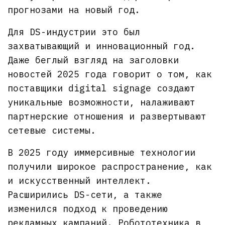
прогнозами на новый год.
Для DS-индустрии это был
захватывающий и инновационный год.
Даже беглый взгляд на заголовки
новостей 2025 года говорит о том, как
поставщики digital signage создают
уникальные возможности, налаживают
партнерские отношения и развертывают
сетевые системы.
В 2025 году иммерсивные технологии
получили широкое распространение, как
и искусственный интеллект.
Расширились DS-сети, а также
изменился подход к проведению
рекламных кампаний. Робототехника в