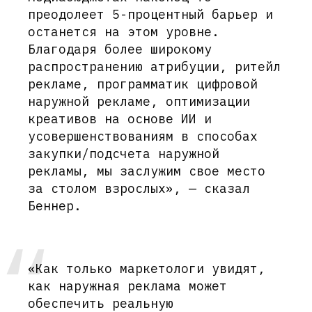
преодолеет 5-процентный барьер и
останется на этом уровне.
Благодаря более широкому
распространению атрибуции, ритейл
рекламе, программатик цифровой
наружной рекламе, оптимизации
креативов на основе ИИ и
усовершенствованиям в способах
закупки/подсчета наружной
рекламы, мы заслужим свое место
за столом взрослых», — сказал
Беннер.
«Как только маркетологи увидят,
как наружная реклама может
обеспечить реальную