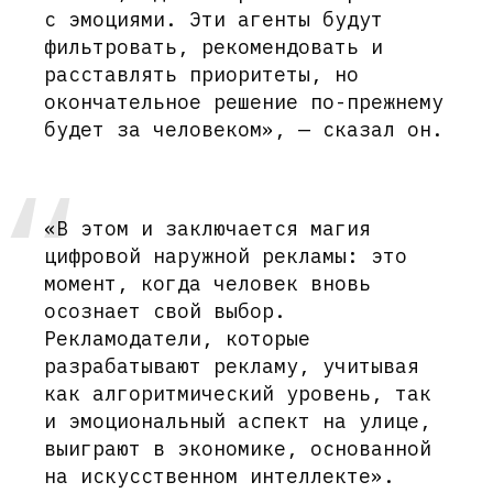
с эмоциями. Эти агенты будут
фильтровать, рекомендовать и
расставлять приоритеты, но
окончательное решение по-прежнему
будет за человеком», — сказал он.
«В этом и заключается магия
цифровой наружной рекламы: это
момент, когда человек вновь
осознает свой выбор.
Рекламодатели, которые
разрабатывают рекламу, учитывая
как алгоритмический уровень, так
и эмоциональный аспект на улице,
выиграют в экономике, основанной
на искусственном интеллекте».