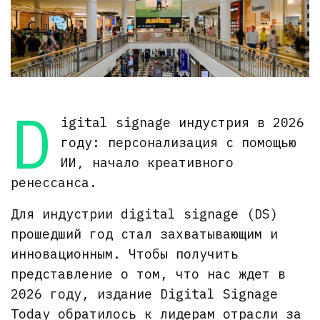
D
igital signage индустрия в 2026
году: персонализация с помощью
ИИ, начало креативного
ренессанса.
Для индустрии digital signage (DS)
прошедший год стал захватывающим и
инновационным. Чтобы получить
представление о том, что нас ждет в
2026 году, издание Digital Signage
Today обратилось к лидерам отрасли за