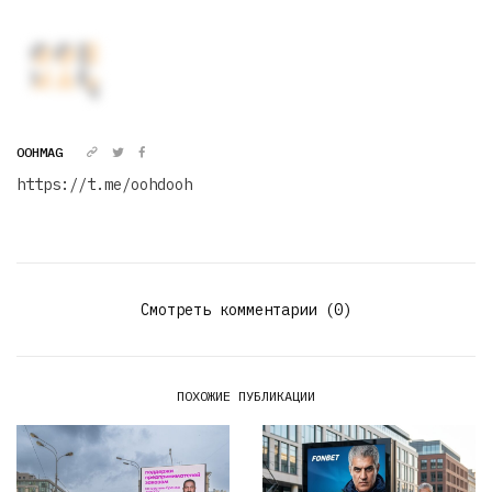
OOHMAG
https://t.me/oohdooh
Смотреть комментарии (0)
ПОХОЖИЕ ПУБЛИКАЦИИ