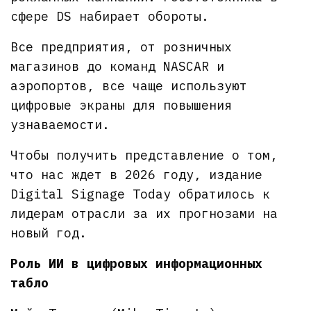
сфере DS набирает обороты.
Все предприятия, от розничных
магазинов до команд NASCAR и
аэропортов, все чаще используют
цифровые экраны для повышения
узнаваемости.
Чтобы получить представление о том,
что нас ждет в 2026 году, издание
Digital Signage Today обратилось к
лидерам отрасли за их прогнозами на
новый год.
Роль ИИ в цифровых информационных
табло