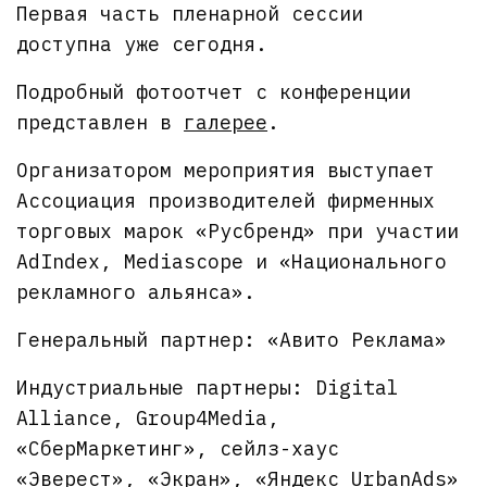
Первая часть пленарной сессии
доступна уже сегодня.
Подробный фотоотчет с конференции
представлен в
галерее
.
Организатором мероприятия выступает
Ассоциация производителей фирменных
торговых марок «Русбренд» при участии
AdIndex, Mediascope и «Национального
рекламного альянса».
Генеральный партнер: «Авито Реклама»
Индустриальные партнеры: Digital
Alliance, Group4Media,
«СберМаркетинг», сейлз-хаус
«Эверест», «Экран», «Яндекс UrbanAds»