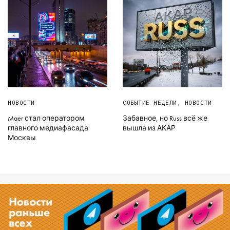
НОВОСТИ
СОБЫТИЕ НЕДЕЛИ
,
НОВОСТИ
Maer стал оператором
Забавное, но Russ всё же
главного медиафасада
вышла из АКАР
Москвы