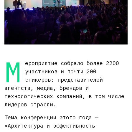
М
ероприятие собрало более 2200
участников и почти 200
спикеров: представителей
агентств, медиа, брендов и
технологических компаний, в том числе
лидеров отрасли.
Тема конференции этого года —
«Архитектура и эффективность