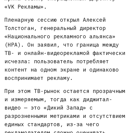
«VK Рекламы».
Пленарную сессию открыл Алексей
Толстоган, генеральный директор
«Национального рекламного альянса»
(НРА). Он заявил, что граница между
ТВ- и онлайн-видеорекламой фактически
исчезла: пользователь потребляет
контент на одном экране и одинаково
воспринимает рекламу.
При этом ТВ-рынок остается прозрачным
и измеряемым, тогда как диджитал-
видео — это «Дикий Запад» с
разрозненными метриками и отсутствием
единых стандартов, из-за чего
рекламодателям сложно оценивать