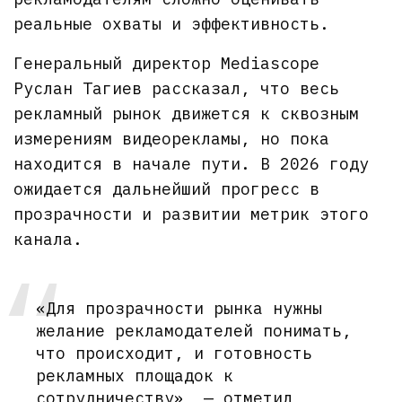
реальные охваты и эффективность.
Генеральный директор Mediascope
Руслан Тагиев рассказал, что весь
рекламный рынок движется к сквозным
измерениям видеорекламы, но пока
находится в начале пути. В 2026 году
ожидается дальнейший прогресс в
прозрачности и развитии метрик этого
канала.
«Для прозрачности рынка нужны
желание рекламодателей понимать,
что происходит, и готовность
рекламных площадок к
сотрудничеству», — отметил