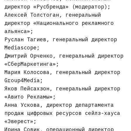
директор «Русбренда» (модератор);
Алексей Толстоган, генеральный
директор «Национального рекламного
альянса»;
Руслан Тагиев, генеральный директор
Mediascope;
Дмитрий Орченко, генеральный директор
«СберМаркетинга»;
Мария Колосова, генеральный директор
Group4Media;
Яков Пейсахзон, генеральный директор
«Авито Рекламы»;
Анна Ускова, директор департамента
продаж цифровых ресурсов сейлз-хауса
«Эверест»;
Ирина Совик, операционный директор