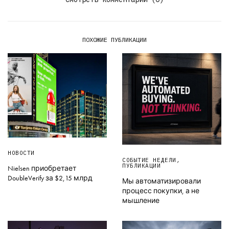
ПОХОЖИЕ ПУБЛИКАЦИИ
НОВОСТИ
СОБЫТИЕ НЕДЕЛИ
,
ПУБЛИКАЦИИ
Nielsen приобретает
DoubleVerify за $2,15 млрд
Мы автоматизировали
процесс покупки, а не
мышление