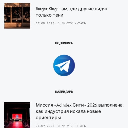
Burger King: там, где другие видят
только тени
07.08.2026
1 МИНУТУ ЧИТАТЬ
ПОДПИШИСЬ
КАЛЕНДАРЬ
Миссия «AdIndex Сити» 2026 выполнена:
как индустрия искала новые
ориентиры
01.07.2026
3 МИНУТЫ ЧИТАТЬ