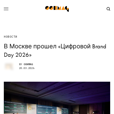
НОВОСТИ
В Москве прошел «Цифровой Brand
Day 2026»
BY
OOHMAG
20.03.2026