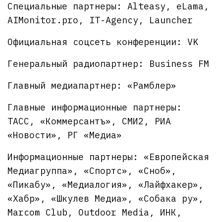
Специальные партнеры: Alteasy, eLama,
AIMonitor.pro, IT-Agency, Launcher
Официальная соцсеть конференции: VK
Генеральный радиопартнер: Business FM
Главный медиапартнер: «Рамблер»
Главные информационные партнеры:
ТАСС, «Коммерсантъ», СМИ2, РИА
«Новости», РГ «Медиа»
Информационные партнеры: «Европейская
Медиагруппа», «Спортс», «Сноб»,
«Пикабу», «Медиалогия», «Лайфхакер»,
«Хабр», «Шкулев Медиа», «Собака ру»,
Marcom Club, Outdoor Media, ИНК,