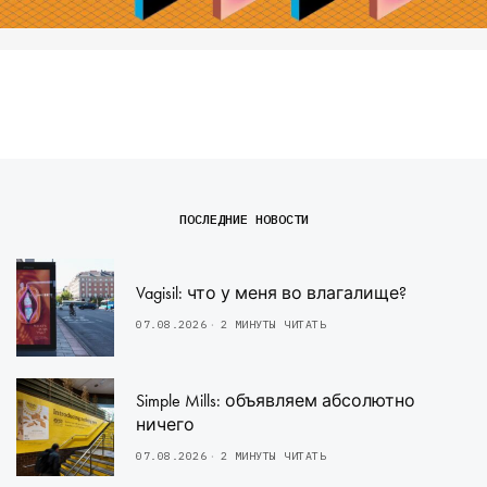
ПОСЛЕДНИЕ НОВОСТИ
Vagisil: что у меня во влагалище?
07.08.2026
2 МИНУТЫ ЧИТАТЬ
Simple Mills: объявляем абсолютно
ничего
07.08.2026
2 МИНУТЫ ЧИТАТЬ