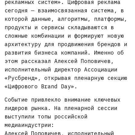
рекламных систем». Цифровая реклама
сегодня — взаимосвязанная система, в
которой данные, алгоритмы, платформы,
продукты и сервисы складываются в
сложные комбинации и формируют новую
архитектуру для продвижения брендов и
развития бизнеса компаний. Именно об
этом рассказал Алексей Поповичев,
исполнительный директор Ассоциации
«Русбренд», открывая пленарную секцию
«Цифрового Brand Day».
Событие привлекло внимание ключевых
лидеров рынка. На пленарной сессии
выступили топы российской
медиаиндустрии:
Алексей Поповичев, исполнительный