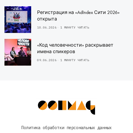
Регистрация на «AdIndex Сити 2026»
открыта
10.06.2026
1 МИНУТУ ЧИТАТЬ
«Код человечности» раскрывает
имена спикеров
09.06.2026
1 МИНУТУ ЧИТАТЬ
Политика обработки персональных данных