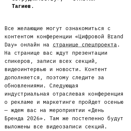
Тагиев
.
Все желающие могут ознакомиться с
контентом конференции «Цифровой Brand
Day» онлайн на
странице спецпроекта
.
На странице вас ждут презентации
спикеров, записи всех секций,
видеоинтервью и новости. Контент
дополняется, поэтому следите за
обновлениями. Следующая
индустриальная отраслевая конференция
о рекламе и маркетинге пройдет осенью
— ждем вас на мероприятии «День
Бренда 2026». Там же постепенно будут
выложены все видеозаписи секций.