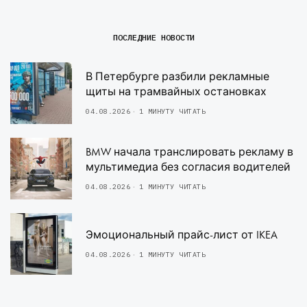
ПОСЛЕДНИЕ НОВОСТИ
В Петербурге разбили рекламные
щиты на трамвайных остановках
04.08.2026
1 МИНУТУ ЧИТАТЬ
BMW начала транслировать рекламу в
мультимедиа без согласия водителей
04.08.2026
1 МИНУТУ ЧИТАТЬ
Эмоциональный прайс-лист от IKEA
04.08.2026
1 МИНУТУ ЧИТАТЬ