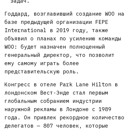
задач.
Годдард, возглавивший создание WOO на
базе предыдущей организации FEPE
International в 2019 году, также
объявил о планах по усилению команды
WOO: будет назначен полноценный
генеральный директор, что позволит
ему самому играть более
представительскую роль.
Конгресс в отеле Park Lane Hilton в
лондонском Вест-Энде стал первым
глобальным собранием индустрии
наружной рекламы в Лондоне с 1989
года. Он привлек рекордное количество
делегатов — 807 человек, которые