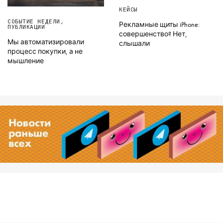
КЕЙСЫ
СОБЫТИЕ НЕДЕЛИ
,
Рекламные щиты iPhone:
ПУБЛИКАЦИИ
совершенство? Нет,
Мы автоматизировали
слышали
процесс покупки, а не
мышление