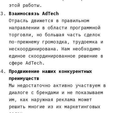
этой работы.
Взаимосвязь AdTech
Отрасль движется в правильном
направлении в области программной
торговли, но большая часть сделок
по-прежнему громоздка, трудоемка и
нескоординирована. Нам необходимо
единое скоординированное решение в
сфере AdTech.
Продвижение наших конкурентных
преимуществ
Мы недостаточно активно участвуем в
диалоге с брендами и не показываем
им, как наружная реклама может
решить многие из их маркетинговых