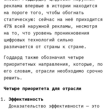
реклама впервые в истории находится
на пороге того, чтобы обогнать
статическую: сейчас на неё приходится
47% всей наружной рекламы, несмотря
на то, что уровень проникновения
цифровых технологий сильно
различается от страны к стране.
Годдард также обозначил четыре
приоритетных направления, которые, по
его словам, отрасли необходимо срочно
решить.
Четыре приоритета для отрасли
Эффективность
Доказательство эффективности — это