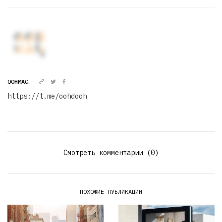
OOHMAG
https://t.me/oohdooh
Смотреть комментарии (0)
ПОХОЖИЕ ПУБЛИКАЦИИ