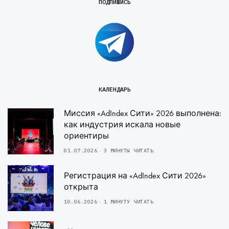
ПОДПИШИСЬ
КАЛЕНДАРЬ
Миссия «AdIndex Сити» 2026 выполнена:
как индустрия искала новые
ориентиры
01.07.2026
3 МИНУТЫ ЧИТАТЬ
Регистрация на «AdIndex Сити 2026»
открыта
10.06.2026
1 МИНУТУ ЧИТАТЬ