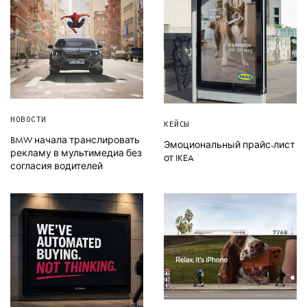
НОВОСТИ
КЕЙСЫ
BMW начала транслировать
Эмоциональный прайс-лист
рекламу в мультимедиа без
от IKEA
согласия водителей