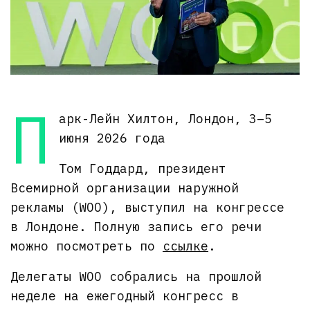
П
арк-Лейн Хилтон, Лондон, 3–5
июня 2026 года
Том Годдард, президент
Всемирной организации наружной
рекламы (WOO), выступил на конгрессе
в Лондоне. Полную запись его речи
можно посмотреть по
ссылке
.
Делегаты WOO собрались на прошлой
неделе на ежегодный конгресс в