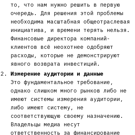
то, что нам нужно решить в первую
очередь. Для решения этой проблемы
необходима масштабная общеотраслевая
инициатива, и времени терять нельзя.
Финансовые директора компаний-
клиентов всё неохотнее одобряют
расходы, которые не демонстрируют
явного возврата инвестиций.
Измерение аудитории и данные
Это фундаментальное требование,
однако слишком много рынков либо не
имеют системы измерения аудитории,
либо имеют систему, не
соответствующую своему назначению.
Владельцы медиа несут
ответственность за финансирование