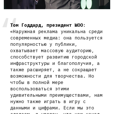
Том Годдард, президент WOO
:
«Наружная реклама уникальна среди
современных медиа: она пользуется
популярностью у публики,
охватывает массовую аудиторию,
способствует развитию городской
инфраструктуры и благополучия, а
также расширяет, а не сокращает
возможности для творчества. Но
чтобы в полной мере
воспользоваться этими
удивительными преимуществами, нам
нужно также играть в игру с
данными и цифрами. Если мы это