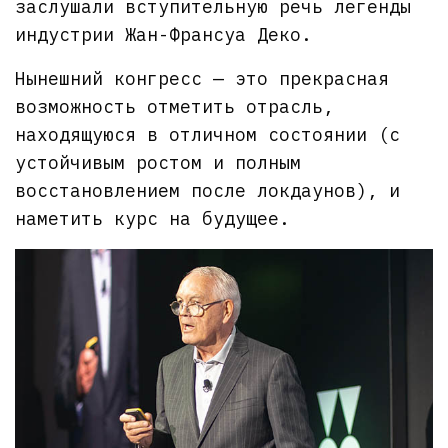
заслушали вступительную речь легенды
индустрии Жан-Франсуа Деко.
Нынешний конгресс — это прекрасная
возможность отметить отрасль,
находящуюся в отличном состоянии (с
устойчивым ростом и полным
восстановлением после локдаунов), и
наметить курс на будущее.