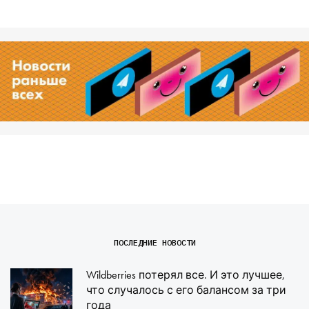
ПОСЛЕДНИЕ НОВОСТИ
Wildberries потерял все. И это лучшее,
что случалось с его балансом за три
года