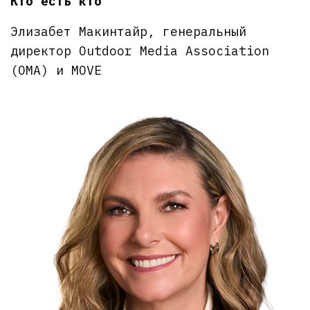
Кто есть кто
Элизабет Макинтайр, генеральный
директор Outdoor Media Association
(OMA) и MOVE