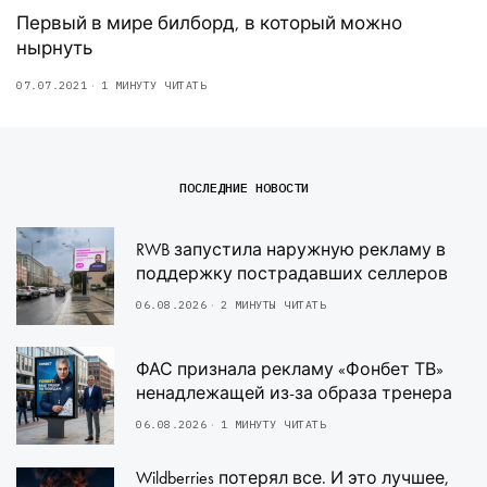
Первый в мире билборд, в который можно
нырнуть
07.07.2021
1 МИНУТУ ЧИТАТЬ
ПОСЛЕДНИЕ НОВОСТИ
RWB запустила наружную рекламу в
поддержку пострадавших селлеров
06.08.2026
2 МИНУТЫ ЧИТАТЬ
ФАС признала рекламу «Фонбет ТВ»
ненадлежащей из-за образа тренера
06.08.2026
1 МИНУТУ ЧИТАТЬ
Wildberries потерял все. И это лучшее,