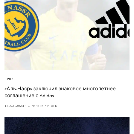
ПРОМО
«Аль-Наср» заключил знаковое многолетнее
соглашение с Adidas
14.02.2024
1 МИНУТУ ЧИТАТЬ