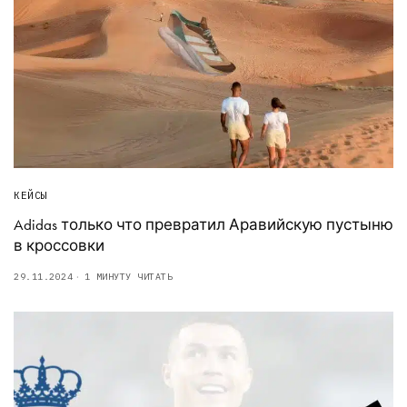
КЕЙСЫ
Adidas только что превратил Аравийскую пустыню
в кроссовки
29.11.2024
1 МИНУТУ ЧИТАТЬ