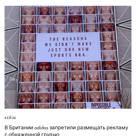
КЕЙСЫ
В Британии adidas запретили размещать рекламу
с обнаженной грудью