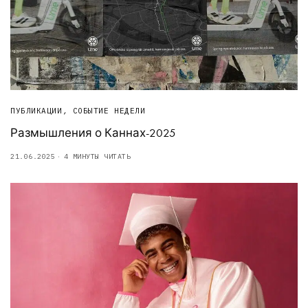
ПУБЛИКАЦИИ
,
СОБЫТИЕ НЕДЕЛИ
Размышления о Каннах-2025
21.06.2025
4 МИНУТЫ ЧИТАТЬ