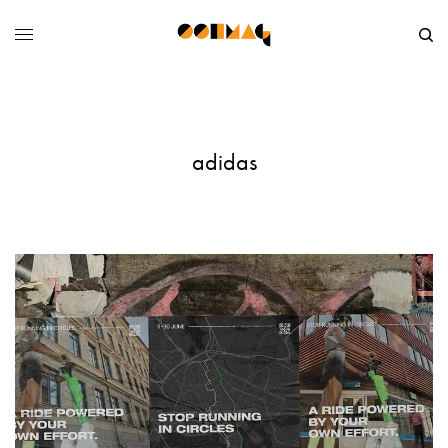
adidas