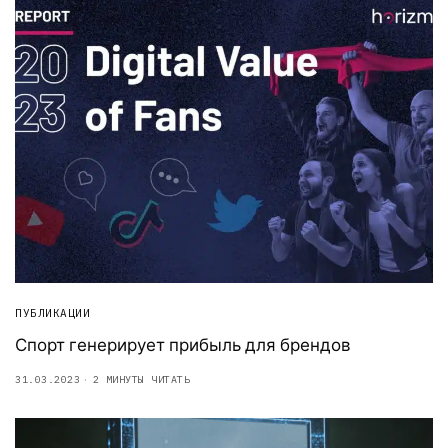
ПУБЛИКАЦИИ
Спорт генерирует прибыль для брендов
31.03.2023
2 МИНУТЫ ЧИТАТЬ