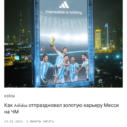
КЕЙСЫ
Как Adidas отпраздновал золотую карьеру Месси
на ЧМ
19.01.2023
3 МИНУТЫ ЧИТАТЬ