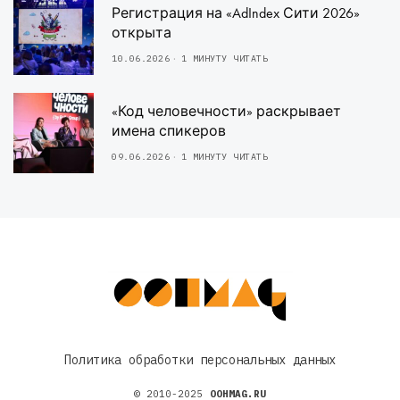
Регистрация на «AdIndex Сити 2026»
открыта
10.06.2026
1 МИНУТУ ЧИТАТЬ
«Код человечности» раскрывает
имена спикеров
09.06.2026
1 МИНУТУ ЧИТАТЬ
Политика обработки персональных данных
© 2010-2025
OOHMAG.RU