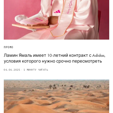
ПРОМО
Ламин Ямаль имеет 10-летний контракт с Adidas,
условия которого нужно срочно пересмотреть
06.06.2025
1 МИНУТУ ЧИТАТЬ