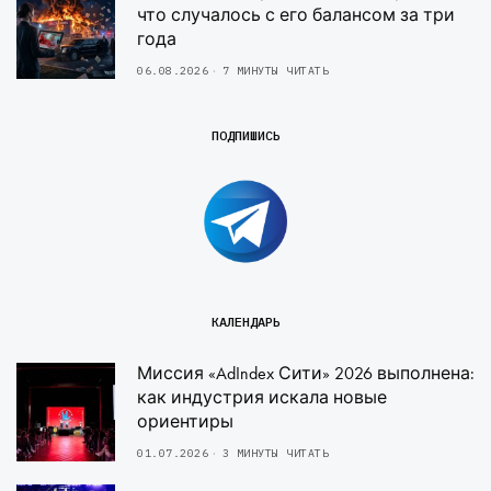
что случалось с его балансом за три
года
06.08.2026
7 МИНУТЫ ЧИТАТЬ
ПОДПИШИСЬ
КАЛЕНДАРЬ
Миссия «AdIndex Сити» 2026 выполнена:
как индустрия искала новые
ориентиры
01.07.2026
3 МИНУТЫ ЧИТАТЬ