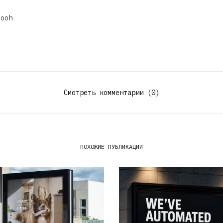
dooh
Смотреть комментарии (0)
ПОХОЖИЕ ПУБЛИКАЦИИ