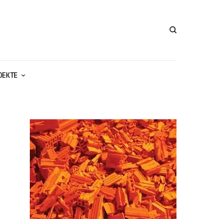
ОЕКТЕ