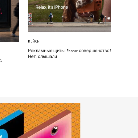
КЕЙСЫ
Рекламные щиты iPhone: совершенство?
Нет, слышали
с