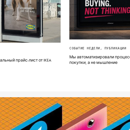
СОБЫТИЕ НЕДЕЛИ
,
ПУБЛИКАЦИИ
Мы автоматизировали процес
льный прайс-лист от IKEA
покупки, а не мышление