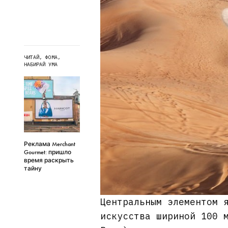
ЧИТАЙ, ФОМА,
НАБИРАЙ УМА
Реклама Merchant
Gourmet: пришло
время раскрыть
тайну
Центральным элементом 
искусства шириной 100 