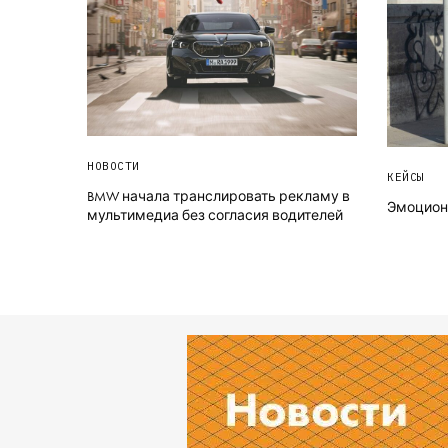
НОВОСТИ
КЕЙСЫ
BMW начала транслировать рекламу в
Эмоциона
мультимедиа без согласия водителей