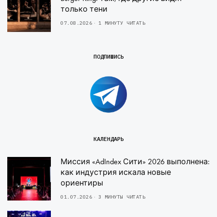
только тени
07.08.2026
1 МИНУТУ ЧИТАТЬ
ПОДПИШИСЬ
КАЛЕНДАРЬ
Миссия «AdIndex Сити» 2026 выполнена:
как индустрия искала новые
ориентиры
01.07.2026
3 МИНУТЫ ЧИТАТЬ