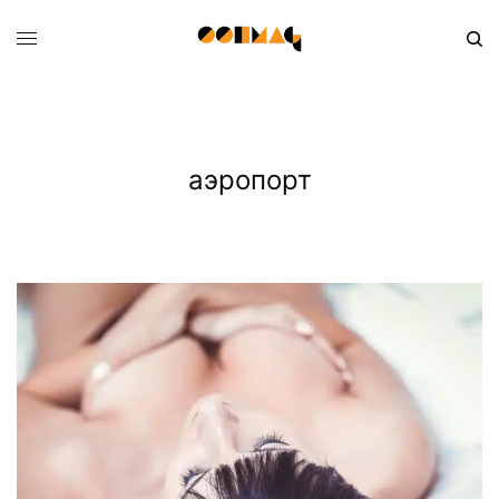
аэропорт