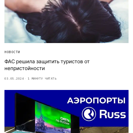
НОВОСТИ
ФАС решила защитить туристов от
непристойности
03.05.2024
1 МИНУТУ ЧИТАТЬ