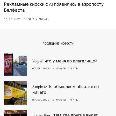
Рекламные киоски с AI появились в аэропорту
Белфаста
16.06.2021
1 МИНУТУ ЧИТАТЬ
ПОСЛЕДНИЕ НОВОСТИ
Vagisil: что у меня во влагалище?
07.08.2026
2 МИНУТЫ ЧИТАТЬ
Simple Mills: объявляем абсолютно
ничего
07.08.2026
2 МИНУТЫ ЧИТАТЬ
Burger King: там, где другие видят