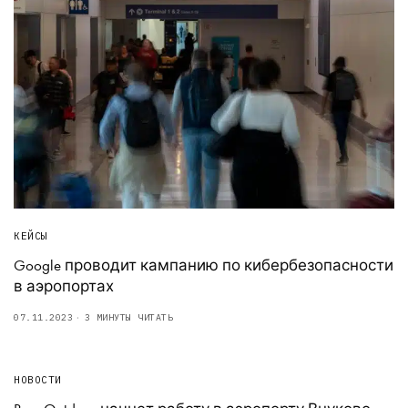
КЕЙСЫ
Google проводит кампанию по кибербезопасности
в аэропортах
07.11.2023
3 МИНУТЫ ЧИТАТЬ
НОВОСТИ