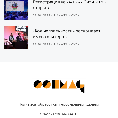
Регистрация на «AdIndex Сити 2026»
открыта
10.06.2026
1 МИНУТУ ЧИТАТЬ
«Код человечности» раскрывает
имена спикеров
09.06.2026
1 МИНУТУ ЧИТАТЬ
Политика обработки персональных данных
© 2010-2025
OOHMAG.RU