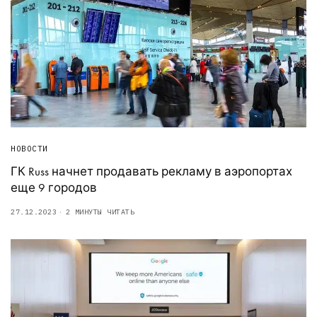
НОВОСТИ
ГК Russ начнет продавать рекламу в аэропортах
еще 9 городов
27.12.2023
2 МИНУТЫ ЧИТАТЬ