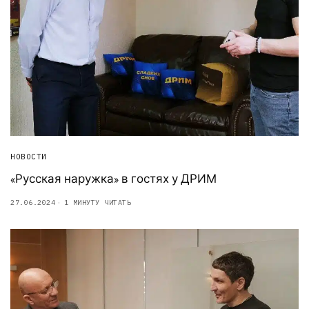
НОВОСТИ
«Русская наружка» в гостях у ДРИМ
27.06.2024
1 МИНУТУ ЧИТАТЬ