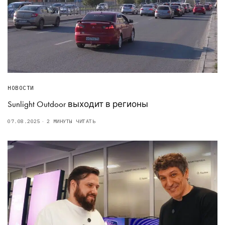
НОВОСТИ
Sunlight Outdoor выходит в регионы
07.08.2025
2 МИНУТЫ ЧИТАТЬ