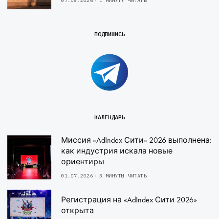
07.08.2026
1 МИНУТУ ЧИТАТЬ
ПОДПИШИСЬ
КАЛЕНДАРЬ
Миссия «AdIndex Сити» 2026 выполнена:
как индустрия искала новые
ориентиры
01.07.2026
3 МИНУТЫ ЧИТАТЬ
Регистрация на «AdIndex Сити 2026»
открыта