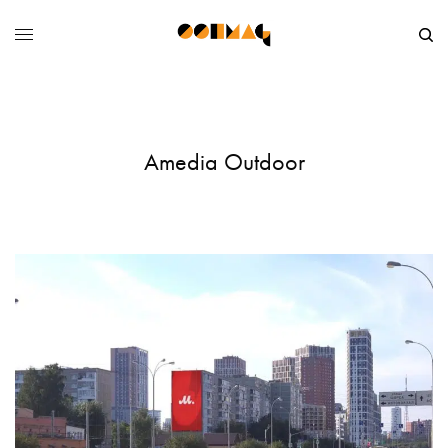
Amedia Outdoor