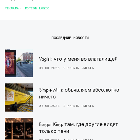
РЕКЛАМА
MOTION LOGIC
ПОСЛЕДНИЕ НОВОСТИ
Vagisil: что у меня во влагалище?
07.08.2026
2 МИНУТЫ ЧИТАТЬ
Simple Mills: объявляем абсолютно
ничего
07.08.2026
2 МИНУТЫ ЧИТАТЬ
Burger King: там, где другие видят
только тени