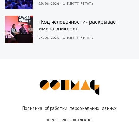
10.06.2026
1 МИНУТУ ЧИТАТЬ
«Код человечности» раскрывает
имена спикеров
09.06.2026
1 МИНУТУ ЧИТАТЬ
Политика обработки персональных данных
© 2010-2025
OOHMAG.RU