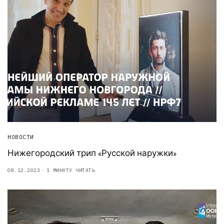
НОВОСТИ
Нижегородский трип «Русской наружки»
08.12.2023
1 МИНУТУ ЧИТАТЬ