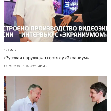
НОВОСТИ
«Русская наружка» в гостях у «Экраниум»
12.05.2025
1 МИНУТУ ЧИТАТЬ