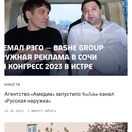
НОВОСТИ
Агентство «Амедиа» запустило YouTube-канал
«Русская наружка»
23.10.2023
1 МИНУТУ ЧИТАТЬ