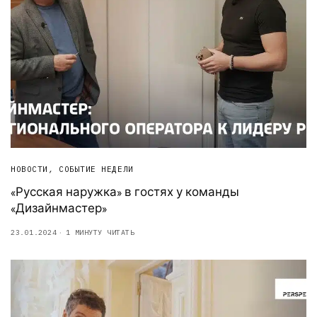
НОВОСТИ
,
СОБЫТИЕ НЕДЕЛИ
«Русская наружка» в гостях у команды
«Дизайнмастер»
23.01.2024
1 МИНУТУ ЧИТАТЬ