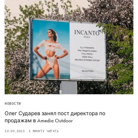
НОВОСТИ
Олег Сударев занял пост директора по
продажам в Amedia Outdoor
19.09.2023
1 МИНУТУ ЧИТАТЬ