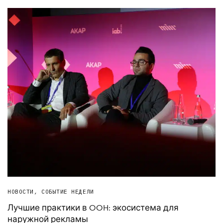
НОВОСТИ
,
СОБЫТИЕ НЕДЕЛИ
Лучшие практики в OOH: экосистема для
наружной рекламы