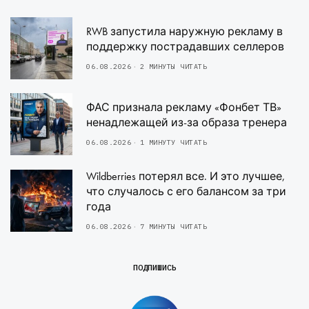
RWB запустила наружную рекламу в
поддержку пострадавших селлеров
06.08.2026
2 МИНУТЫ ЧИТАТЬ
ФАС признала рекламу «Фонбет ТВ»
ненадлежащей из-за образа тренера
06.08.2026
1 МИНУТУ ЧИТАТЬ
Wildberries потерял все. И это лучшее,
что случалось с его балансом за три
года
06.08.2026
7 МИНУТЫ ЧИТАТЬ
ПОДПИШИСЬ