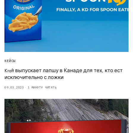
КЕЙСЫ
Kraft выпускает лапшу в Канаде для тех, кто ест
исключительно с ложки
09.03.2023
1 МИНУТУ ЧИТАТЬ