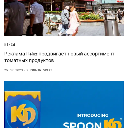
КЕЙСЫ
Реклама Heinz продвигает новый ассортимент
томатных продуктов
25.07.2023
2 МИНУТЫ ЧИТАТЬ