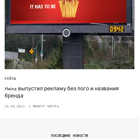
КЕЙСЫ
Heinz выпустил рекламу без лого и названия
бренда
16.04.2021
1 МИНУТУ ЧИТАТЬ
ПОСЛЕДНИЕ НОВОСТИ