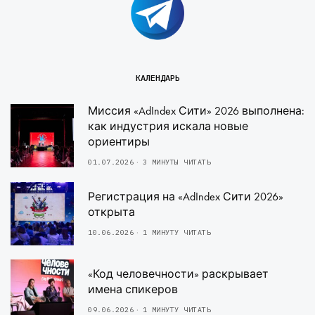
КАЛЕНДАРЬ
Миссия «AdIndex Сити» 2026 выполнена:
как индустрия искала новые
ориентиры
01.07.2026
3 МИНУТЫ ЧИТАТЬ
Регистрация на «AdIndex Сити 2026»
открыта
10.06.2026
1 МИНУТУ ЧИТАТЬ
«Код человечности» раскрывает
имена спикеров
09.06.2026
1 МИНУТУ ЧИТАТЬ