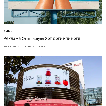
КЕЙСЫ
Реклама Oscar Mayer: Хот-доги или ноги
09.08.2023
1 МИНУТУ ЧИТАТЬ