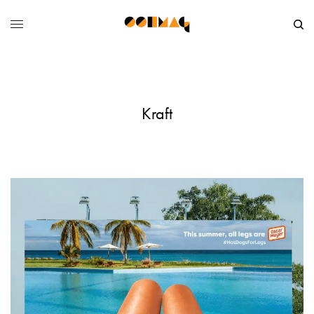
Kraft