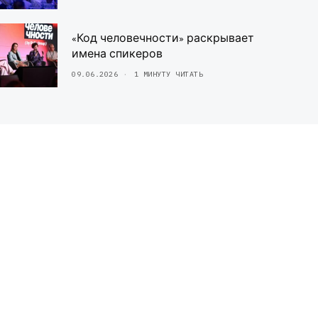
«Код человечности» раскрывает
имена спикеров
09.06.2026
1 МИНУТУ ЧИТАТЬ