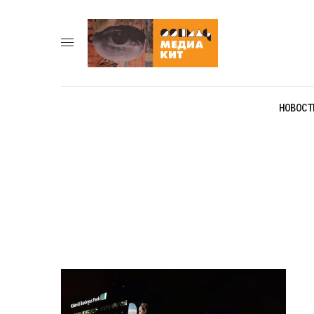
НОВОСТ