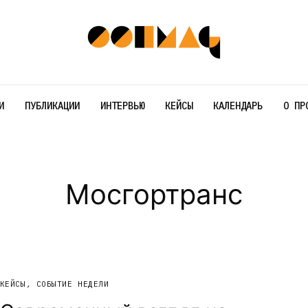
И
ПУБЛИКАЦИИ
ИНТЕРВЬЮ
КЕЙСЫ
КАЛЕНДАРЬ
О ПР
Мосгортранс
КЕЙСЫ
,
СОБЫТИЕ НЕДЕЛИ