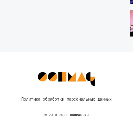
Политика обработки персональных данных
© 2010-2025
OOHMAG.RU