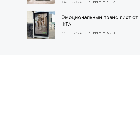
04.08.2026
1 МИНУТУ ЧИТАТЬ
Эмоциональный прайс-лист от
IKEA
04.08.2026
1 МИНУТУ ЧИТАТЬ