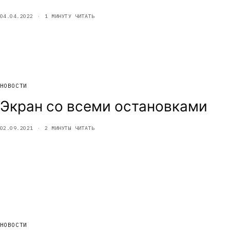
04.04.2022
1 МИНУТУ ЧИТАТЬ
НОВОСТИ
Экран со всеми остановками
02.09.2021
2 МИНУТЫ ЧИТАТЬ
НОВОСТИ