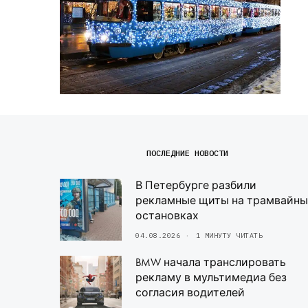
ПОСЛЕДНИЕ НОВОСТИ
В Петербурге разбили
рекламные щиты на трамвайны
остановках
04.08.2026
1 МИНУТУ ЧИТАТЬ
BMW начала транслировать
рекламу в мультимедиа без
согласия водителей