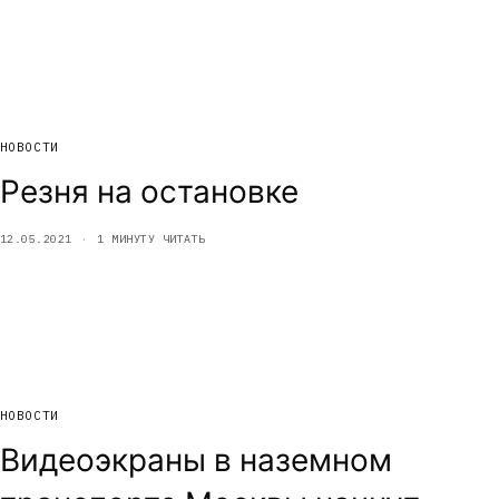
НОВОСТИ
Резня на остановке
12.05.2021
1 МИНУТУ ЧИТАТЬ
НОВОСТИ
Видеоэкраны в наземном