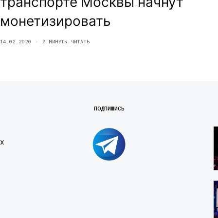
транспорте Москвы начнут
монетизировать
14.02.2020
2 МИНУТЫ ЧИТАТЬ
ПОДПИШИСЬ
х