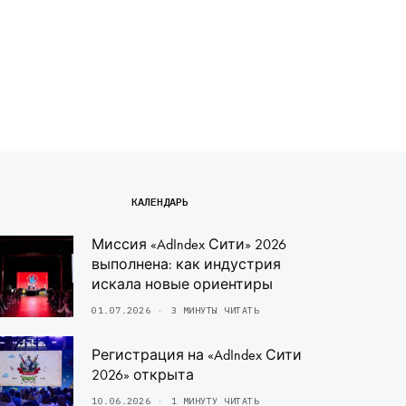
КАЛЕНДАРЬ
Миссия «AdIndex Сити» 2026
выполнена: как индустрия
искала новые ориентиры
01.07.2026
3 МИНУТЫ ЧИТАТЬ
Регистрация на «AdIndex Сити
2026» открыта
10.06.2026
1 МИНУТУ ЧИТАТЬ