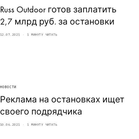
Russ Outdoor готов заплатить
2,7 млрд руб. за остановки
12.07.2021
1 МИНУТУ ЧИТАТЬ
НОВОСТИ
Реклама на остановках ищет
своего подрядчика
10.06.2021
1 МИНУТУ ЧИТАТЬ