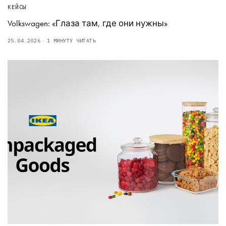
КЕЙСЫ
Volkswagen: «Глаза там, где они нужны»
25.04.2026
1 МИНУТУ ЧИТАТЬ