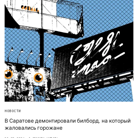
НОВОСТИ
В Саратове демонтировали билборд, на который
жаловались горожане