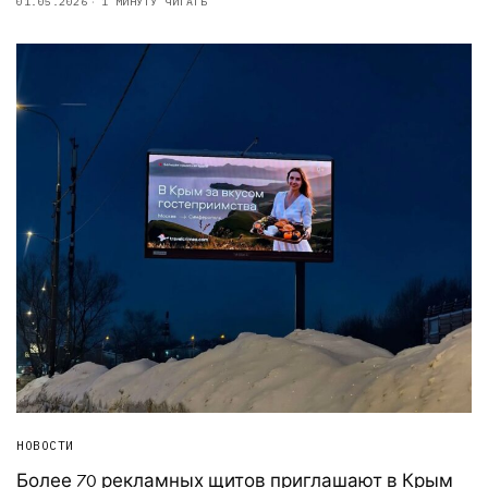
01.05.2026
1 МИНУТУ ЧИТАТЬ
НОВОСТИ
Более 70 рекламных щитов приглашают в Крым