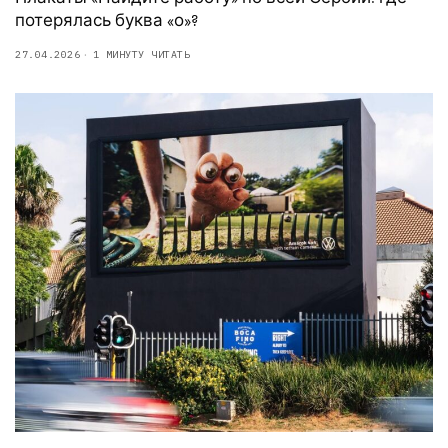
потерялась буква «о»?
27.04.2026
1 МИНУТУ ЧИТАТЬ