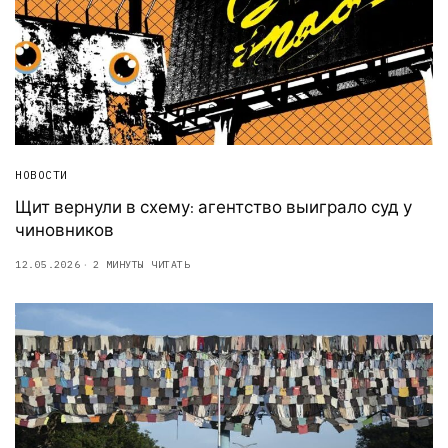
НОВОСТИ
Щит вернули в схему: агентство выиграло суд у
чиновников
12.05.2026
2 МИНУТЫ ЧИТАТЬ