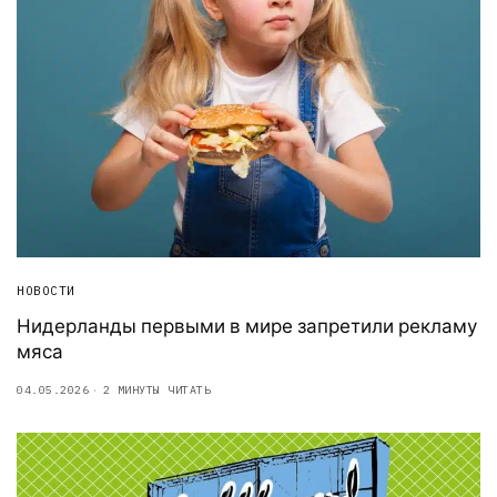
НОВОСТИ
Нидерланды первыми в мире запретили рекламу
мяса
04.05.2026
2 МИНУТЫ ЧИТАТЬ