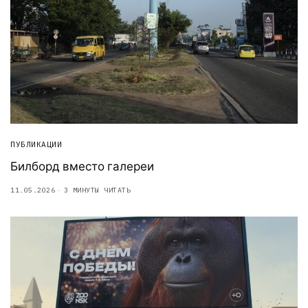
ПУБЛИКАЦИИ
Билборд вместо галереи
11.05.2026
3 МИНУТЫ ЧИТАТЬ