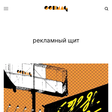
рекламный щит