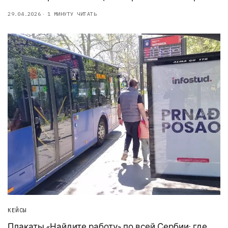
29.04.2026
1 МИНУТУ ЧИТАТЬ
КЕЙСЫ
Плакаты «Найдите работу» по всей Сербии: где