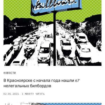
НОВОСТИ
В Красноярске с начала года нашли 67
нелегальных билбордов
02.05.2026
1 МИНУТУ ЧИТАТЬ