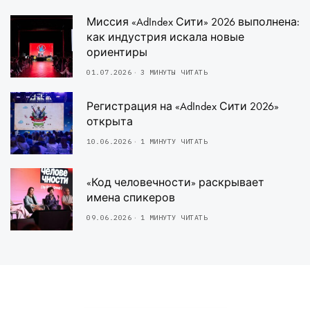
Миссия «AdIndex Сити» 2026 выполнена:
как индустрия искала новые
ориентиры
01.07.2026
3 МИНУТЫ ЧИТАТЬ
Регистрация на «AdIndex Сити 2026»
открыта
10.06.2026
1 МИНУТУ ЧИТАТЬ
«Код человечности» раскрывает
имена спикеров
09.06.2026
1 МИНУТУ ЧИТАТЬ