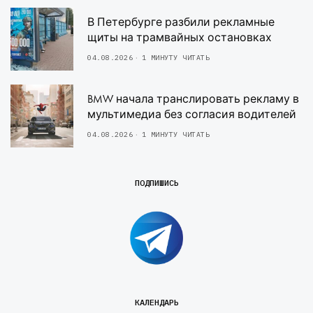
В Петербурге разбили рекламные
щиты на трамвайных остановках
04.08.2026
1 МИНУТУ ЧИТАТЬ
BMW начала транслировать рекламу в
мультимедиа без согласия водителей
04.08.2026
1 МИНУТУ ЧИТАТЬ
ПОДПИШИСЬ
КАЛЕНДАРЬ