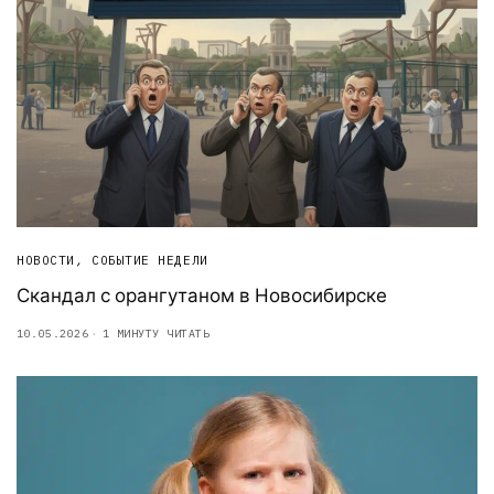
НОВОСТИ
,
СОБЫТИЕ НЕДЕЛИ
Скандал с орангутаном в Новосибирске
10.05.2026
1 МИНУТУ ЧИТАТЬ