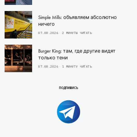
Simple Mills: объявляем абсолютно
ничего
07.08.2026
2 МИНУТЫ ЧИТАТЬ
Burger King: там, где другие видят
только тени
07.08.2026
1 МИНУТУ ЧИТАТЬ
ПОДПИШИСЬ