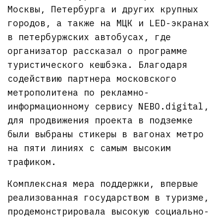
Москвы, Петербурга и других крупных
городов, а также на МЦК и LED-экранах
в петербуржских автобусах, где
организатор рассказал о программе
туристического кешбэка. Благодаря
содействию партнера московского
метрополитена по рекламно-
информационному сервису NEBO.digital,
для продвижения проекта в подземке
были выбраны стикеры в вагонах метро
на пяти линиях с самым высоким
трафиком.
Комплексная мера поддержки, впервые
реализованная государством в туризме,
продемонстрировала высокую социально-