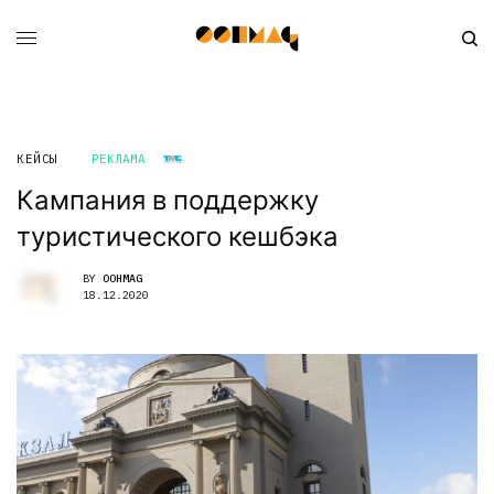
КЕЙСЫ
РЕКЛАМА
Кампания в поддержку
туристического кешбэка
BY
OOHMAG
18.12.2020