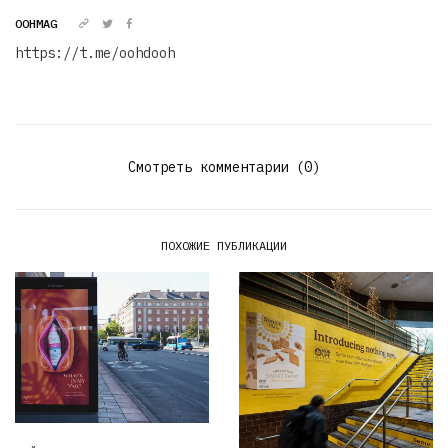
OOHMAG
https://t.me/oohdooh
Смотреть комментарии (0)
ПОХОЖИЕ ПУБЛИКАЦИИ