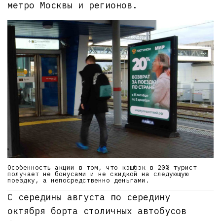
метро Москвы и регионов.
Особенность акции в том, что кэшбэк в 20% турист
получает не бонусами и не скидкой на следующую
поездку, а непосредственно деньгами.
С середины августа по середину
октября борта столичных автобусов