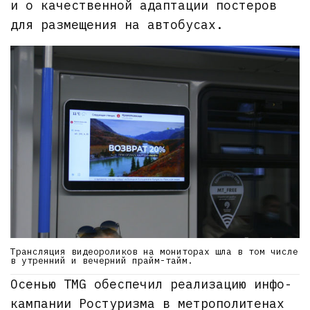
и о качественной адаптации постеров
для размещения на автобусах.
Трансляция видеороликов на мониторах шла в том числе
в утренний и вечерний прайм-тайм.
Осенью TMG обеспечил реализацию инфо-
кампании Ростуризма в метрополитенах