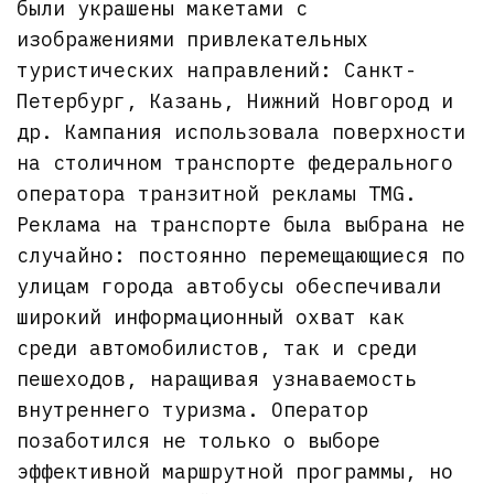
были украшены макетами с
изображениями привлекательных
туристических направлений: Санкт-
Петербург, Казань, Нижний Новгород и
др. Кампания использовала поверхности
на столичном транспорте федерального
оператора транзитной рекламы TMG.
Реклама на транспорте была выбрана не
случайно: постоянно перемещающиеся по
улицам города автобусы обеспечивали
широкий информационный охват как
среди автомобилистов, так и среди
пешеходов, наращивая узнаваемость
внутреннего туризма. Оператор
позаботился не только о выборе
эффективной маршрутной программы, но