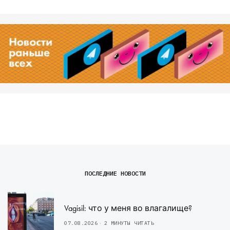
ПОСЛЕДНИЕ НОВОСТИ
Vagisil: что у меня во влагалище?
07.08.2026
2 МИНУТЫ ЧИТАТЬ