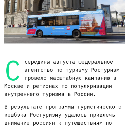
С
середины августа федеральное
агентство по туризму Ростуризм
провело масштабную кампанию в
Москве и регионах по популяризации
внутреннего туризма в России.
В результате программы туристического
кешбэка Ростуризму удалось привлечь
внимание россиян к путешествиям по