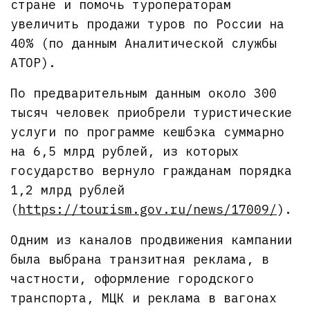
стране и помочь туроператорам
увеличить продажи туров по России на
40% (по данным Аналитической службы
АТОР).
По предварительным данным около 300
тысяч человек приобрели туристические
услуги по программе кешбэка суммарно
на 6,5 млрд рублей, из которых
государство вернуло гражданам порядка
1,2 млрд рублей
(
https://tourism.gov.ru/news/17009/
).
Одним из каналов продвижения кампании
была выбрана транзитная реклама, в
частности, оформление городского
транспорта, МЦК и реклама в вагонах