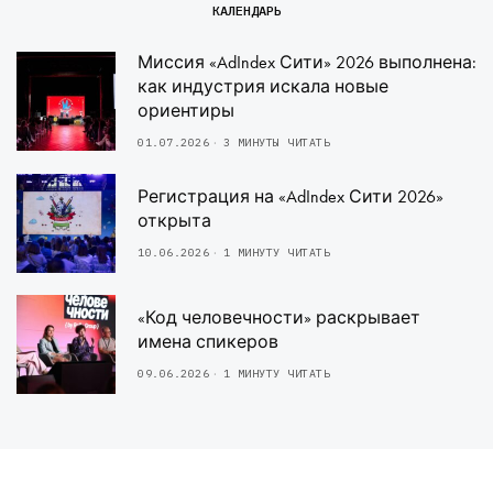
КАЛЕНДАРЬ
Миссия «AdIndex Сити» 2026 выполнена:
как индустрия искала новые
ориентиры
01.07.2026
3 МИНУТЫ ЧИТАТЬ
Регистрация на «AdIndex Сити 2026»
открыта
10.06.2026
1 МИНУТУ ЧИТАТЬ
«Код человечности» раскрывает
имена спикеров
09.06.2026
1 МИНУТУ ЧИТАТЬ