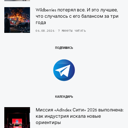
Wildberries потерял все. И это лучшее,
что случалось с его балансом за три
года
06.08.2026
7 МИНУТЫ ЧИТАТЬ
ПОДПИШИСЬ
КАЛЕНДАРЬ
Миссия «AdIndex Сити» 2026 выполнена:
как индустрия искала новые
ориентиры