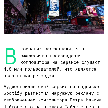
В
компании рассказали, что
ежемесячно произведения
композитора на сервисе слушают
4,8 млн пользователей, что является
абсолютным рекордом.
Аудиостриминговый сервис по подписке
Spotify разместил наружную рекламу с
изображением композитора Петра Ильича
Чайковского на площади Таймс-сквер в