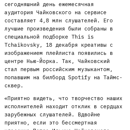
сегодняшний день ежемесячная
аудитория Чайковского на сервисе
составляет 4,8 млн слушателей. Его
лучшие произведения были собраны в
специальной подборке This is
Tchaikovsky, 18 декабря креативы с
изображением плейлиста появились в
центре Нью-Йорка. Так, Чайковский
стал первым российским музыкантом,
попавшим на билборд Spotify на Таймс-
сквер.
«Приятно видеть, что творчество наших
исполнителей находит отклик в сердцах
зарубежных слушателей. Вдвойне
приятно, если это бессмертная