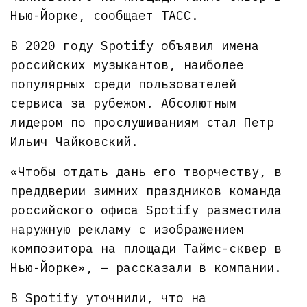
Нью-Йорке,
сообщает
ТАСС.
В 2020 году Spotify объявил имена
российских музыкантов, наиболее
популярных среди пользователей
сервиса за рубежом. Абсолютным
лидером по прослушиваниям стал Петр
Ильич Чайковский.
«Чтобы отдать дань его творчеству, в
преддверии зимних праздников команда
российского офиса Spotify разместила
наружную рекламу с изображением
композитора на площади Таймс-сквер в
Нью-Йорке», — рассказали в компании.
В Spotify уточнили, что на