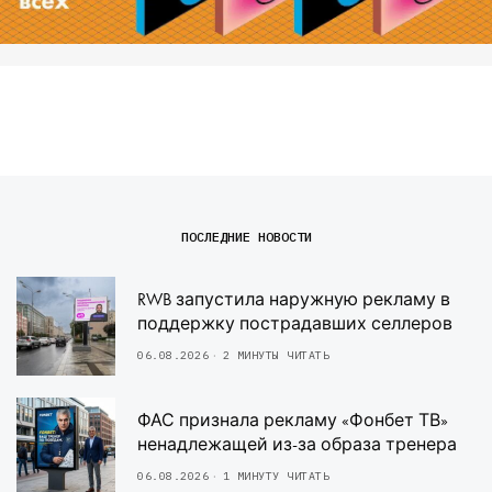
ПОСЛЕДНИЕ НОВОСТИ
RWB запустила наружную рекламу в
поддержку пострадавших селлеров
06.08.2026
2 МИНУТЫ ЧИТАТЬ
ФАС признала рекламу «Фонбет ТВ»
ненадлежащей из-за образа тренера
06.08.2026
1 МИНУТУ ЧИТАТЬ