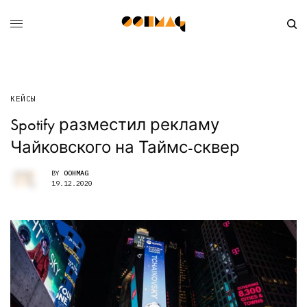
КЕЙСЫ
Spotify разместил рекламу
Чайковского на Таймс-сквер
BY
OOHMAG
19.12.2020