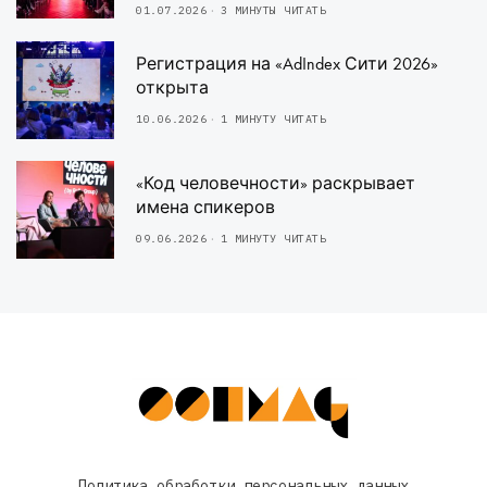
01.07.2026
3 МИНУТЫ ЧИТАТЬ
Регистрация на «AdIndex Сити 2026»
открыта
10.06.2026
1 МИНУТУ ЧИТАТЬ
«Код человечности» раскрывает
имена спикеров
09.06.2026
1 МИНУТУ ЧИТАТЬ
Политика обработки персональных данных