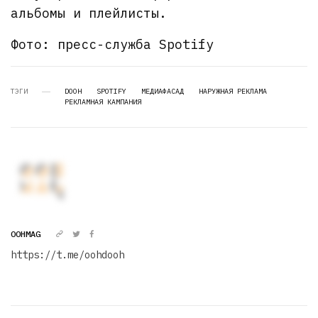
альбомы и плейлисты.
Фото: пресс-служба Spotify
ТЭГИ
DOOH
SPOTIFY
МЕДИАФАСАД
НАРУЖНАЯ РЕКЛАМА
РЕКЛАМНАЯ КАМПАНИЯ
OOHMAG
https://t.me/oohdooh