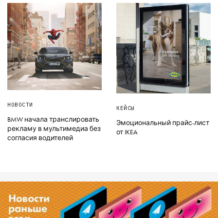
НОВОСТИ
КЕЙСЫ
BMW начала транслировать
Эмоциональный прайс-лист
рекламу в мультимедиа без
от IKEA
согласия водителей