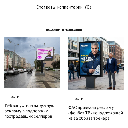
Смотреть комментарии (0)
ПОХОЖИЕ ПУБЛИКАЦИИ
НОВОСТИ
НОВОСТИ
RWB запустила наружную
ФАС признала рекламу
рекламу в поддержку
«Фонбет ТВ» ненадлежащей
пострадавших селлеров
из-за образа тренера