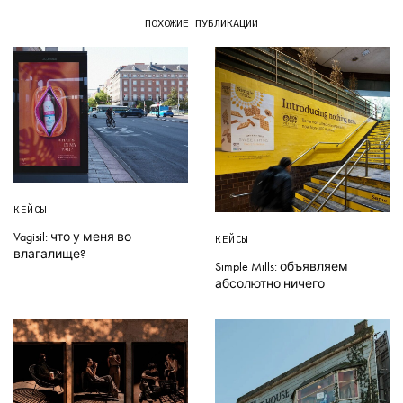
ПОХОЖИЕ ПУБЛИКАЦИИ
КЕЙСЫ
Vagisil: что у меня во
КЕЙСЫ
влагалище?
Simple Mills: объявляем
абсолютно ничего