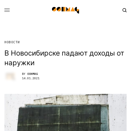
НОВОСТИ
В Новосибирске падают доходы от
наружки
BY
OOHMAG
14.01.2021