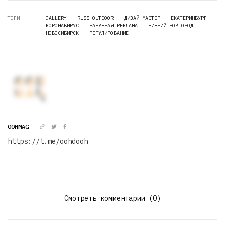
ТЭГИ
GALLERY
RUSS OUTDOOR
ДИЗАЙНМАСТЕР
ЕКАТЕРИНБУРГ
КОРОНАВИРУС
НАРУЖНАЯ РЕКЛАМА
НИЖНИЙ НОВГОРОД
НОВОСИБИРСК
РЕГУЛИРОВАНИЕ
OOHMAG
https://t.me/oohdooh
Смотреть комментарии (0)