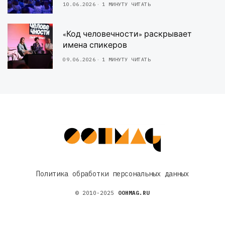
10.06.2026
1 МИНУТУ ЧИТАТЬ
«Код человечности» раскрывает
имена спикеров
09.06.2026
1 МИНУТУ ЧИТАТЬ
Политика обработки персональных данных
© 2010-2025
OOHMAG.RU