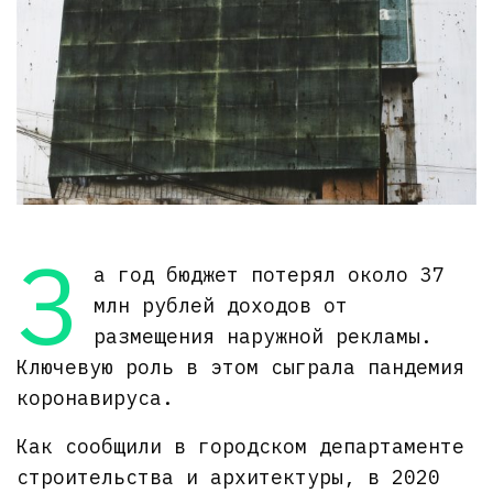
З
а год бюджет потерял около 37
млн рублей доходов от
размещения наружной рекламы.
Ключевую роль в этом сыграла пандемия
коронавируса.
Как сообщили в городском департаменте
строительства и архитектуры, в 2020