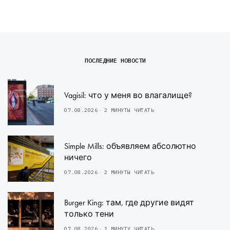
ПОСЛЕДНИЕ НОВОСТИ
Vagisil: что у меня во влагалище?
07.08.2026
2 МИНУТЫ ЧИТАТЬ
Simple Mills: объявляем абсолютно
ничего
07.08.2026
2 МИНУТЫ ЧИТАТЬ
Burger King: там, где другие видят
только тени
07.08.2026
1 МИНУТУ ЧИТАТЬ