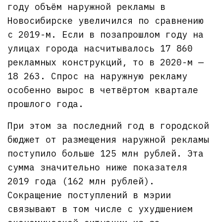
году объём наружной рекламы в
Новосибирске увеличился по сравнению
с 2019-м. Если в позапрошлом году на
улицах города насчитывалось 17 860
рекламных конструкций, то в 2020-м —
18 263. Спрос на наружную рекламу
особенно вырос в четвёртом квартале
прошлого года.
При этом за последний год в городской
бюджет от размещения наружной рекламы
поступило больше 125 млн рублей. Эта
сумма значительно ниже показателя
2019 года (162 млн рублей).
Сокращение поступлений в мэрии
связывают в том числе с ухудшением