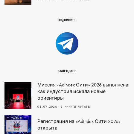
ПОДПИШИСЬ
КАЛЕНДАРЬ
Миссия «AdIndex Сити» 2026 выполнена:
как индустрия искала новые
ориентиры
01.07.2026
3 МИНУТЫ ЧИТАТЬ
Регистрация на «AdIndex Сити 2026»
открыта