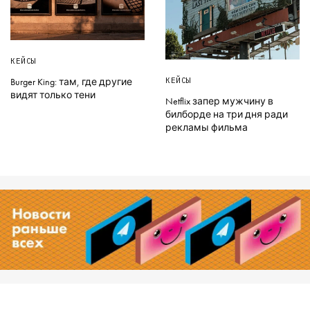
КЕЙСЫ
КЕЙСЫ
Burger King: там, где другие
видят только тени
Netflix запер мужчину в
билборде на три дня ради
рекламы фильма