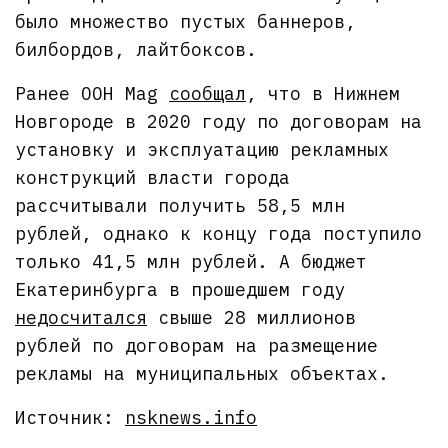
было множество пустых баннеров,
билбордов, лайтбоксов.
Ранее OOH Mag
сообщал
, что в Нижнем
Новгороде в 2020 году по договорам на
установку и эксплуатацию рекламных
конструкций власти города
рассчитывали получить 58,5 млн
рублей, однако к концу года поступило
только 41,5 млн рублей. А бюджет
Екатеринбурга в прошедшем году
недосчитался
свыше 28 миллионов
рублей по договорам на размещение
рекламы на муниципальных объектах.
Источник:
nsknews.info