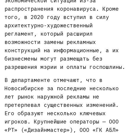
экономической ситуации из-за
распространения коронавируса. Кроме
того, в 2020 году вступил в силу
архитектурно-художественный
регламент, который расширил
возможности замены рекламных
конструкций на информационные, а их
бизнесмены могут размещать без
разрешения мэрии и оплаты госпошлины.
В департаменте отмечают, что в
Новосибирске за последние несколько
лет рынок наружной рекламы не
претерпевал существенных изменений.
Его образуют несколько ключевых
игроков. Крупнейшие операторы — ООО
«РТ» («Дизайнмастер»), ООО «ГК АБЛ»