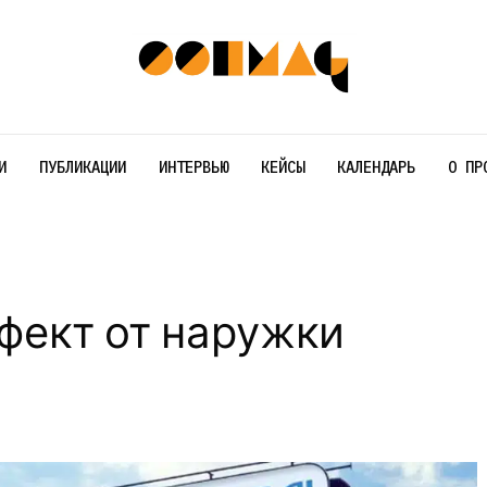
И
ПУБЛИКАЦИИ
ИНТЕРВЬЮ
КЕЙСЫ
КАЛЕНДАРЬ
О ПР
фект от наружки