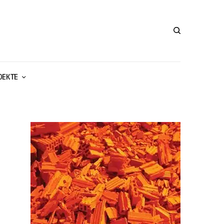
ОЕКТЕ