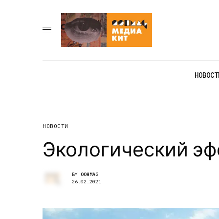
НОВОСТ
НОВОСТИ
Экологический эф
BY
OOHMAG
26.02.2021