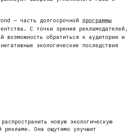
yond — часть долгосрочной
программы
гентства. С точки зрения рекламодателей,
ой возможность обратиться к аудитории и
 негативные экологические последствия
 распространить новую экологическую
й рекламе. Она ощутимо улучшит