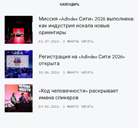
КАЛЕНДАРЬ
Миссия «AdIndex Сити» 2026 выполнена:
как индустрия искала новые
ориентиры
01.07.2026
3 МИНУТЫ ЧИТАТЬ
Регистрация на «AdIndex Сити 2026»
открыта
10.06.2026
1 МИНУТУ ЧИТАТЬ
«Код человечности» раскрывает
имена спикеров
09.06.2026
1 МИНУТУ ЧИТАТЬ