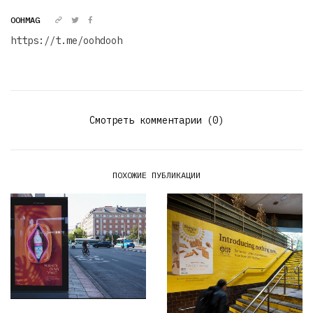
OOHMAG
https://t.me/oohdooh
Смотреть комментарии (0)
ПОХОЖИЕ ПУБЛИКАЦИИ