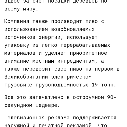
вдвое за счет посадки деревьев по
всему миру.
Компания также производит пиво с
использованием возобновляемых
источников энергии, использует
упаковку из легко перерабатываемых
материалов и уделяет приоритетное
внимание местным ингредиентам, а
также перевозит свое пиво на первом в
Великобритании электрическом
грузовике грузоподъемностью 19 тонн.
Все это запечатлено в остроумном 90-
секундном шедевре.
Телевизионная реклама поддерживается
наружной и печатной рекламой, что