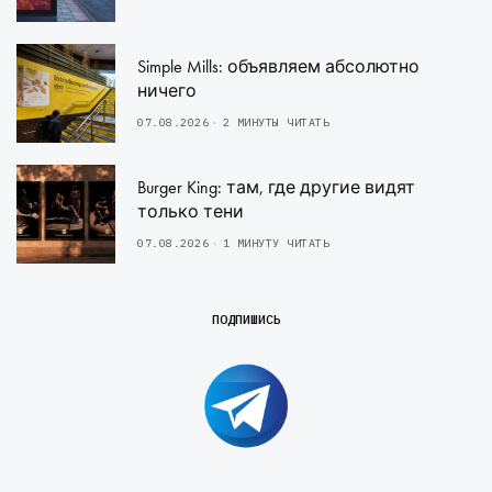
Simple Mills: объявляем абсолютно
ничего
07.08.2026
2 МИНУТЫ ЧИТАТЬ
Burger King: там, где другие видят
только тени
07.08.2026
1 МИНУТУ ЧИТАТЬ
ПОДПИШИСЬ