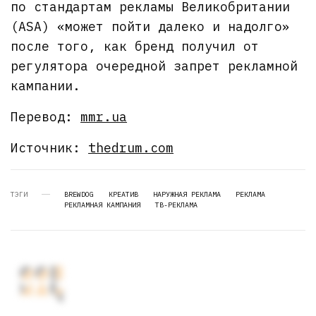
по стандартам рекламы Великобритании
(ASA) «может пойти далеко и надолго»
после того, как бренд получил от
регулятора очередной запрет рекламной
кампании.
Перевод:
mmr.ua
Источник:
thedrum.com
ТЭГИ
BREWDOG
КРЕАТИВ
НАРУЖНАЯ РЕКЛАМА
РЕКЛАМА
РЕКЛАМНАЯ КАМПАНИЯ
ТВ-РЕКЛАМА