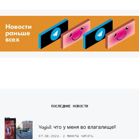
ПОСЛЕДНИЕ НОВОСТИ
Vagisil: что у меня во влагалище?
07.08.2026
2 МИНУТЫ ЧИТАТЬ