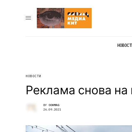
НОВОСТ
НОВОСТИ
Реклама снова на
BY
OOHMAG
26.09.2021