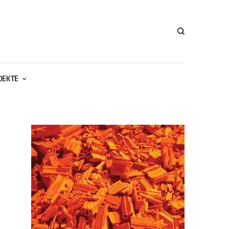
ОЕКТЕ