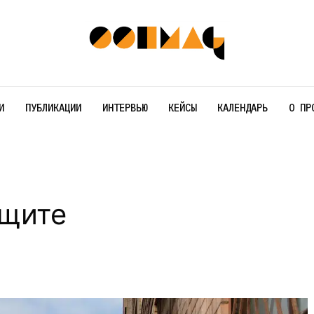
И
ПУБЛИКАЦИИ
ИНТЕРВЬЮ
КЕЙСЫ
КАЛЕНДАРЬ
О ПР
 щите