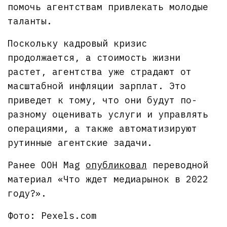
помочь агентствам привлекать молодые
таланты.
Поскольку кадровый кризис
продолжается, а стоимость жизни
растет, агентства уже страдают от
масштабной инфляции зарплат. Это
приведет к тому, что они будут по-
разному оценивать услуги и управлять
операциями, а также автоматизируют
рутинные агентские задачи.
Ранее OOH Mag
опубликовал
переводной
материал «Что ждет медиарынок в 2022
году?».
Фото: Pexels.com