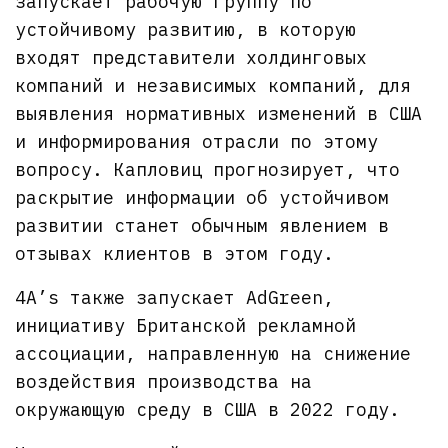
запускает рабочую группу по
устойчивому развитию, в которую
входят представители холдинговых
компаний и независимых компаний, для
выявления нормативных изменений в США
и информирования отрасли по этому
вопросу. Капловиц прогнозирует, что
раскрытие информации об устойчивом
развитии станет обычным явлением в
отзывах клиентов в этом году.
4A’s также запускает AdGreen,
инициативу Британской рекламной
ассоциации, направленную на снижение
воздействия производства на
окружающую среду в США в 2022 году.