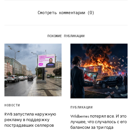
Смотреть комментарии (0)
ПОХОЖИЕ ПУБЛИКАЦИИ
НОВОСТИ
ПУБЛИКАЦИИ
RWB запустила наружную
Wildberries потерял все. И это
рекламу в поддержку
лучшее, что случалось с его
пострадавших селлеров
балансом за три года