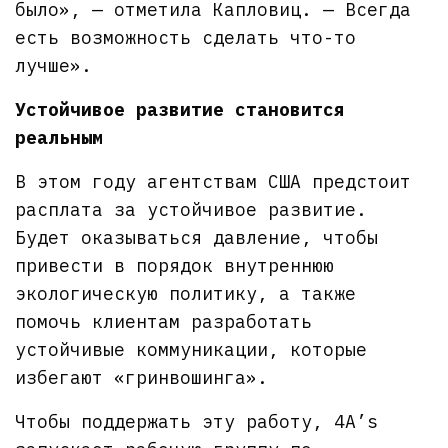
было», — отметила Капловиц. — Всегда
есть возможность сделать что-то
лучше».
Устойчивое развитие становится
реальным
В этом году агентствам США предстоит
расплата за устойчивое развитие.
Будет оказываться давление, чтобы
привести в порядок внутреннюю
экологическую политику, а также
помочь клиентам разработать
устойчивые коммуникации, которые
избегают «гринвошинга».
Чтобы поддержать эту работу, 4A’s