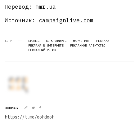
Перевод:
mmr.ua
Источник:
campaignlive.com
ТЭГИ
БИЗНЕС
КОРОНАВИРУС
МАРКЕТИНГ
РЕКЛАМА
РЕКЛАМА В ИНТЕРНЕТЕ
РЕКЛАМНОЕ АГЕНТСТВО
РЕКЛАМНЫЙ РЫНОК
OOHMAG
https://t.me/oohdooh