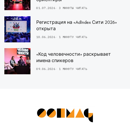
01.07.2026
3 МИНУТЫ ЧИТАТЬ
Регистрация на «AdIndex Сити 2026»
открыта
10.06.2026
1 МИНУТУ ЧИТАТЬ
«Код человечности» раскрывает
имена спикеров
09.06.2026
1 МИНУТУ ЧИТАТЬ