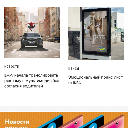
НОВОСТИ
КЕЙСЫ
BMW начала транслировать
Эмоциональный прайс-лист
рекламу в мультимедиа без
от IKEA
согласия водителей