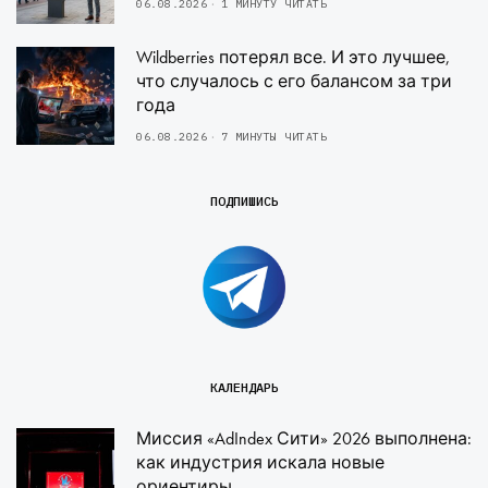
06.08.2026
1 МИНУТУ ЧИТАТЬ
Wildberries потерял все. И это лучшее,
что случалось с его балансом за три
года
06.08.2026
7 МИНУТЫ ЧИТАТЬ
ПОДПИШИСЬ
КАЛЕНДАРЬ
Миссия «AdIndex Сити» 2026 выполнена:
как индустрия искала новые
ориентиры