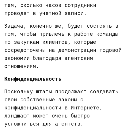
тем, сколько часов сотрудники
проводят в учетной записи.
Задача, конечно же, будет состоять в
том, чтобы привлечь к работе команды
по закупкам клиентов, которые
сосредоточены на демонстрации годовой
экономии благодаря агентским
отношениям.
Конфиденциальность
Поскольку штаты продолжают создавать
свои собственные законы о
конфиденциальности в Интернете,
ландшафт может очень быстро
усложниться для агентств.