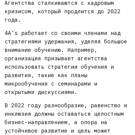
Агентства сталкиваются с кадровым
кризисом, который продлится до 2022
года.
4A’s работает со своими членами над
стратегиями удержания, уделяя большое
внимание обучению. Например,
организация призывает агентства
использовать стратегии обучения и
развития, такие как планы
микрообучения с семинарами и
открытыми дискуссиями.
В 2022 году разнообразие, равенство и
инклюзия должны оставаться целостным
бизнес-направлением, а опора на
устойчивое развитие и цель может