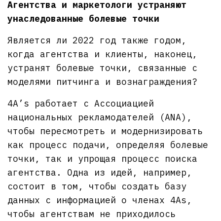
Агентства и маркетологи устраняют
унаследованные болевые точки
Является ли 2022 год также годом,
когда агентства и клиенты, наконец,
устранят болевые точки, связанные с
моделями питчинга и вознаграждения?
4A’s работает с Ассоциацией
национальных рекламодателей (ANA),
чтобы пересмотреть и модернизировать
как процесс подачи, определяя болевые
точки, так и упрощая процесс поиска
агентства. Одна из идей, например,
состоит в том, чтобы создать базу
данных с информацией о членах 4As,
чтобы агентствам не приходилось