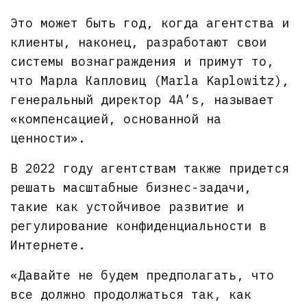
Это может быть год, когда агентства и
клиенты, наконец, разработают свои
системы вознаграждения и примут то,
что Марла Капловиц (Marla Kaplowitz),
генеральный директор 4A’s, называет
«компенсацией, основанной на
ценности».
В 2022 году агентствам также придется
решать масштабные бизнес-задачи,
такие как устойчивое развитие и
регулирование конфиденциальности в
Интернете.
«Давайте не будем предполагать, что
все должно продолжаться так, как