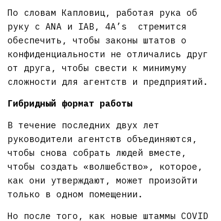
По словам Капловиц, работая рука об
руку с ANA и IAB, 4A’s стремится
обеспечить, чтобы законы штатов о
конфиденциальности не отличались друг
от друга, чтобы свести к минимуму
сложности для агентств и предприятий.
Гибридный формат работы
В течение последних двух лет
руководители агентств объединяются,
чтобы снова собрать людей вместе,
чтобы создать «волшебство», которое,
как они утверждают, может произойти
только в одном помещении.
Но после того, как новые штаммы COVID