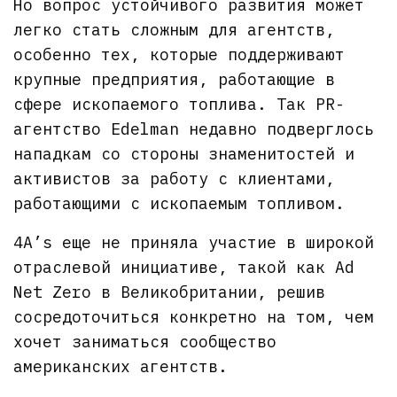
Но вопрос устойчивого развития может
легко стать сложным для агентств,
особенно тех, которые поддерживают
крупные предприятия, работающие в
сфере ископаемого топлива. Так PR-
агентство Edelman недавно подверглось
нападкам со стороны знаменитостей и
активистов за работу с клиентами,
работающими с ископаемым топливом.
4A’s еще не приняла участие в широкой
отраслевой инициативе, такой как Ad
Net Zero в Великобритании, решив
сосредоточиться конкретно на том, чем
хочет заниматься сообщество
американских агентств.