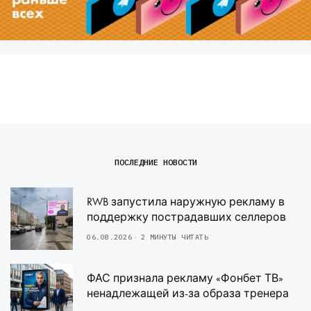
ПОСЛЕДНИЕ НОВОСТИ
RWB запустила наружную рекламу в
поддержку пострадавших селлеров
06.08.2026
2 МИНУТЫ ЧИТАТЬ
ФАС признала рекламу «Фонбет ТВ»
ненадлежащей из-за образа тренера