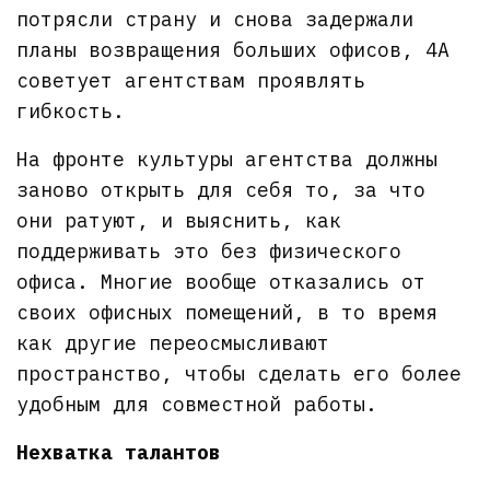
потрясли страну и снова задержали
планы возвращения больших офисов, 4A
советует агентствам проявлять
гибкость.
На фронте культуры агентства должны
заново открыть для себя то, за что
они ратуют, и выяснить, как
поддерживать это без физического
офиса. Многие вообще отказались от
своих офисных помещений, в то время
как другие переосмысливают
пространство, чтобы сделать его более
удобным для совместной работы.
Нехватка талантов