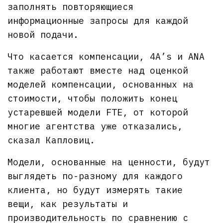
заполнять повторяющиеся
информационные запросы для каждой
новой подачи.
Что касается компенсации, 4A’s и ANA
также работают вместе над оценкой
моделей компенсации, основанных на
стоимости, чтобы положить конец
устаревшей модели FTE, от которой
многие агентства уже отказались,
сказал Капловиц.
Модели, основанные на ценности, будут
выглядеть по-разному для каждого
клиента, но будут измерять такие
вещи, как результаты и
производительность по сравнению с